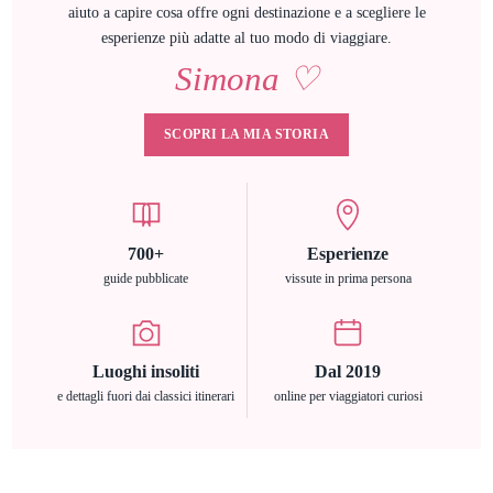
aiuto a capire cosa offre ogni destinazione e a scegliere le
esperienze più adatte al tuo modo di viaggiare.
Simona ♡
SCOPRI LA MIA STORIA
700+
Esperienze
guide pubblicate
vissute in prima persona
Luoghi insoliti
Dal 2019
e dettagli fuori dai classici itinerari
online per viaggiatori curiosi