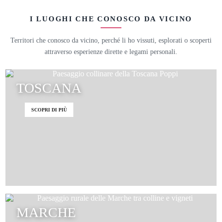
I LUOGHI CHE CONOSCO DA VICINO
Territori che conosco da vicino, perché li ho vissuti, esplorati o scoperti
attraverso esperienze dirette e legami personali.
TOSCANA
SCOPRI DI PIÙ
MARCHE