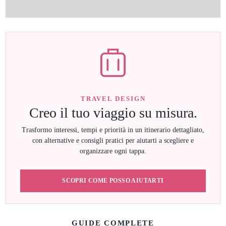
TRAVEL DESIGN
Creo il tuo viaggio su misura.
Trasformo interessi, tempi e priorità in un itinerario dettagliato,
con alternative e consigli pratici per aiutarti a scegliere e
organizzare ogni tappa.
SCOPRI COME POSSO AIUTARTI
GUIDE COMPLETE