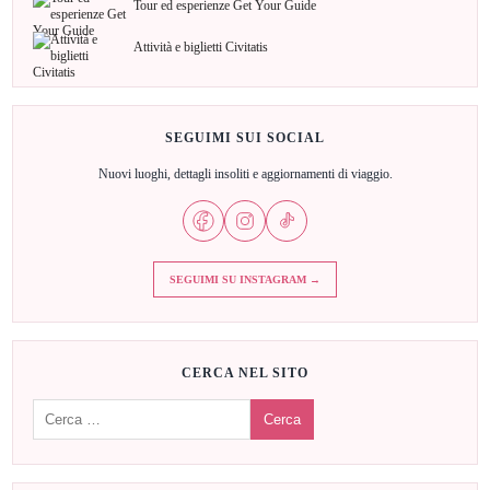
Tour ed esperienze Get Your Guide
Attività e biglietti Civitatis
SEGUIMI SUI SOCIAL
Nuovi luoghi, dettagli insoliti e aggiornamenti di viaggio.
SEGUIMI SU INSTAGRAM →
CERCA NEL SITO
Cerca: