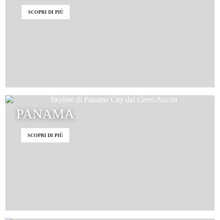
SCOPRI DI PIÙ
PANAMA
SCOPRI DI PIÙ