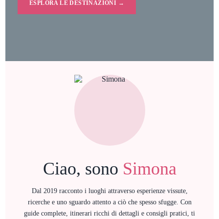
ESPLORA LE DESTINAZIONI →
Ciao, sono
Simona
Dal 2019 racconto i luoghi attraverso esperienze vissute,
ricerche e uno sguardo attento a ciò che spesso sfugge. Con
guide complete, itinerari ricchi di dettagli e consigli pratici, ti