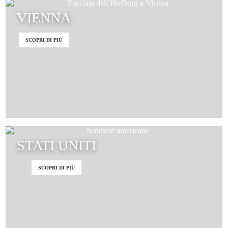
VIENNA
SCOPRI DI PIÙ
STATI UNITI
SCOPRI DI PIÙ