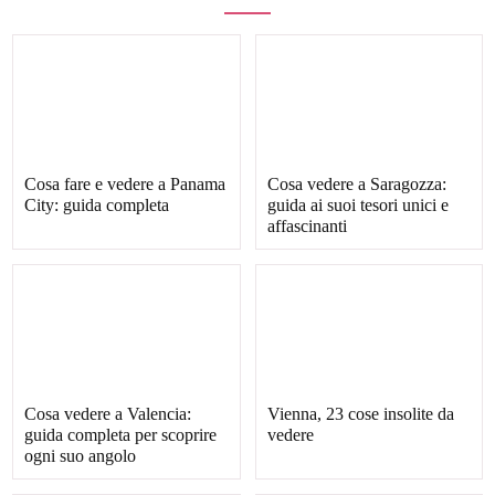
Cosa fare e vedere a Panama
Cosa vedere a Saragozza:
City: guida completa
guida ai suoi tesori unici e
affascinanti
Cosa vedere a Valencia:
Vienna, 23 cose insolite da
guida completa per scoprire
vedere
ogni suo angolo