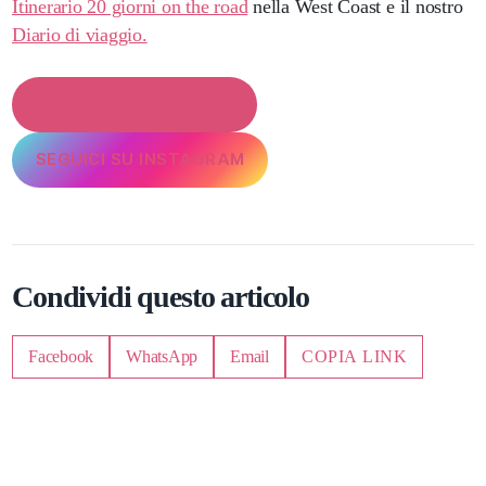
Itinerario 20 giorni on the road
nella West Coast e il nostro
Diario di viaggio.
SEGUICI SU FACEBOOK
SEGUICI SU INSTAGRAM
Condividi questo articolo
Facebook
WhatsApp
Email
COPIA LINK