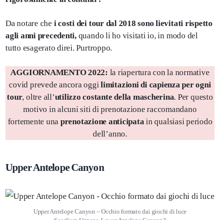
Da notare che
i costi dei tour dal 2018 sono lievitati rispetto
agli anni precedenti,
quando li ho visitati io, in modo del
tutto esagerato direi. Purtroppo.
AGGIORNAMENTO 2022:
la riapertura con la normative
covid prevede ancora oggi
limitazioni di capienza per ogni
tour
, oltre all’
utilizzo costante della mascherina
. Per questo
motivo in alcuni siti di prenotazione raccomandano
fortemente una
prenotazione anticipata
in qualsiasi periodo
dell’anno.
Upper Antelope Canyon
Upper Antelope Canyon – Occhio formato dai giochi di luce