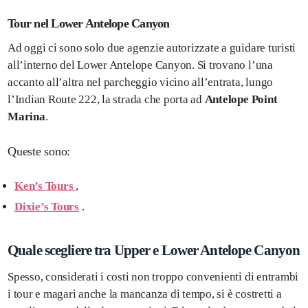
Tour nel Lower Antelope Canyon
Ad oggi ci sono solo due agenzie autorizzate a guidare turisti
all’interno del Lower Antelope Canyon. Si trovano l’una
accanto all’altra nel parcheggio vicino all’entrata, lungo
l’Indian Route 222, la strada che porta ad
Antelope Point
Marina
.
Queste sono:
Ken’s Tours
,
Dixie’s Tours
.
Quale scegliere tra Upper e Lower Antelope Canyon
Spesso, considerati i costi non troppo convenienti di entrambi
i tour e magari anche la mancanza di tempo, si è costretti a