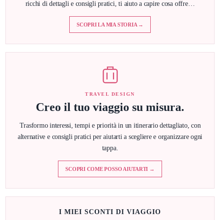
ricchi di dettagli e consigli pratici, ti aiuto a capire cosa offre…
SCOPRI LA MIA STORIA →
TRAVEL DESIGN
Creo il tuo viaggio su misura.
Trasformo interessi, tempi e priorità in un itinerario dettagliato, con
alternative e consigli pratici per aiutarti a scegliere e organizzare ogni
tappa.
SCOPRI COME POSSO AIUTARTI →
I MIEI SCONTI DI VIAGGIO