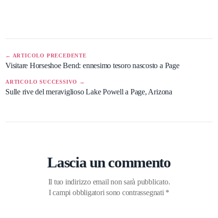
← ARTICOLO PRECEDENTE
Visitare Horseshoe Bend: ennesimo tesoro nascosto a Page
ARTICOLO SUCCESSIVO →
Sulle rive del meraviglioso Lake Powell a Page, Arizona
Lascia un commento
Il tuo indirizzo email non sarà pubblicato.
I campi obbligatori sono contrassegnati
*