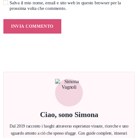
Salva il mio nome, email e sito web in questo browser per la
prossima volta che commento.
Ciao, sono Simona
Dal 2019 racconto i luoghi attraverso esperienze vissute, ricerche e uno
sguardo attento a ciò che spesso sfugge. Con guide complete, itinerari