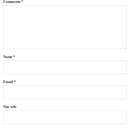
Commento
*
Nome
*
Email
*
Sito web