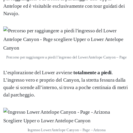
Antelope ed è visitabile esclusivamente con tour guidati dei
Navajo.
Percorso per raggiungere a piedi l’ingresso del Lower Antelope Canyon – Page
L’esplorazione del Lower avviene
totalmente a piedi
.
L’ingresso vero e proprio del Canyon, la stretta fessura dalla
quale si scende all’interno, si trova a poche centinaia di metri
dal parcheggio.
Ingresso Lower Antelope Canyon – Page – Arizona