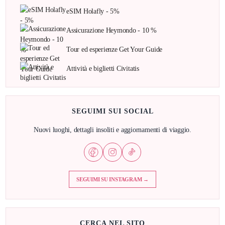
eSIM Holafly - 5%
Assicurazione Heymondo - 10 %
Tour ed esperienze Get Your Guide
Attività e biglietti Civitatis
SEGUIMI SUI SOCIAL
Nuovi luoghi, dettagli insoliti e aggiornamenti di viaggio.
SEGUIMI SU INSTAGRAM →
CERCA NEL SITO