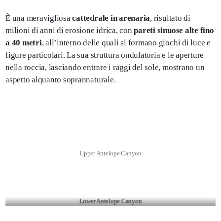
È una meravigliosa
cattedrale in arenaria
, risultato di
milioni di anni di erosione idrica, con
pareti sinuose alte fino
a 40 metri
, all’interno delle quali si formano giochi di luce e
figure particolari. La sua struttura ondulatoria e le aperture
nella roccia, lasciando entrare i raggi del sole, mostrano un
aspetto alquanto soprannaturale.
Upper Antelope Canyon
Lower Antelope Canyon