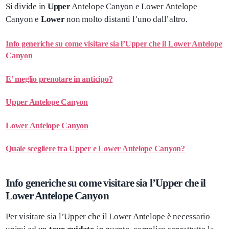
Si divide in
Upper
Antelope Canyon e Lower Antelope
Canyon e
Lower
non molto distanti l’uno dall’altro.
Info generiche su come visitare sia l’Upper che il Lower Antelope
Canyon
E’ meglio prenotare in anticipo?
Upper Antelope Canyon
Lower Antelope Canyon
Quale scegliere tra Upper e Lower Antelope Canyon?
Info generiche su come visitare sia l’Upper che il
Lower Antelope Canyon
Per visitare sia l’Upper che il Lower Antelope è necessario