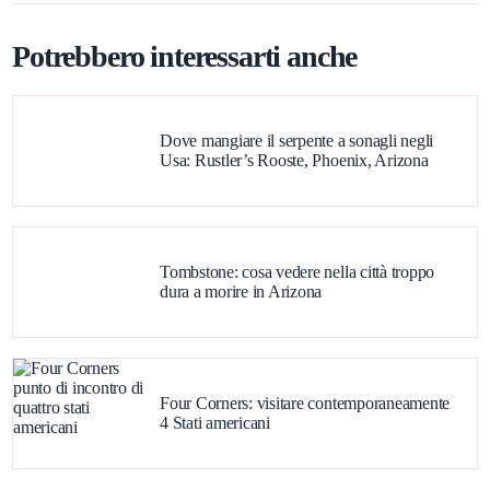
Potrebbero interessarti anche
Dove mangiare il serpente a sonagli negli
Usa: Rustler’s Rooste, Phoenix, Arizona
Tombstone: cosa vedere nella città troppo
dura a morire in Arizona
Four Corners: visitare contemporaneamente
4 Stati americani