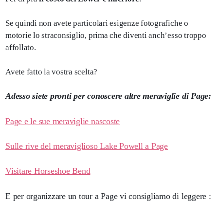
Se quindi non avete particolari esigenze fotografiche o
motorie lo straconsiglio, prima che diventi anch’esso troppo
affollato.
Avete fatto la vostra scelta?
Adesso siete pronti per conoscere altre meraviglie di Page:
Page e le sue meraviglie nascoste
Sulle rive del meraviglioso Lake Powell a Page
Visitare Horseshoe Bend
E per organizzare un tour a Page vi consigliamo di leggere :