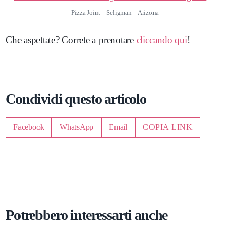
Pizza Joint – Seligman – Arizona
Che aspettate? Correte a prenotare
cliccando qui
!
Condividi questo articolo
Facebook
WhatsApp
Email
COPIA LINK
Potrebbero interessarti anche