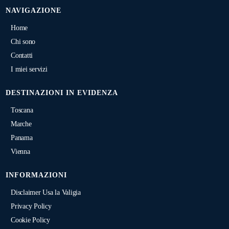
NAVIGAZIONE
Home
Chi sono
Contatti
I miei servizi
DESTINAZIONI IN EVIDENZA
Toscana
Marche
Panama
Vienna
INFORMAZIONI
Disclaimer Usa la Valigia
Privacy Policy
Cookie Policy