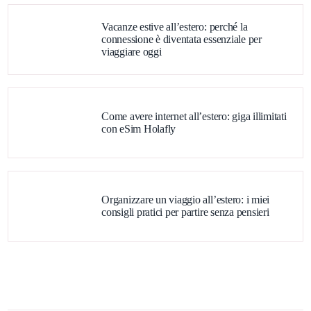
Vacanze estive all’estero: perché la
connessione è diventata essenziale per
viaggiare oggi
Come avere internet all’estero: giga illimitati
con eSim Holafly
Organizzare un viaggio all’estero: i miei
consigli pratici per partire senza pensieri