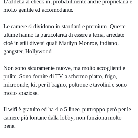
L’addetta al check in, probabilmente anche proprietaria è
molto gentile ed accomodante.
Le camere si dividono in standard e premium. Queste
ultime hanno la particolarità di essere a tema, arredate
cioè in stili diversi quali Marilyn Monroe, indiano,
gangster, Hollywood…
Non sono sicuramente nuove, ma molto accoglienti e
pulite. Sono fornite di TV a schermo piatto, frigo,
microonde, kit per il bagno, poltrone e tavolini e sono
molto spaziose.
Il wifi è gratuito ed ha 4 o 5 linee, purtroppo però per le
camere più lontane dalla lobby, non funziona molto
bene.