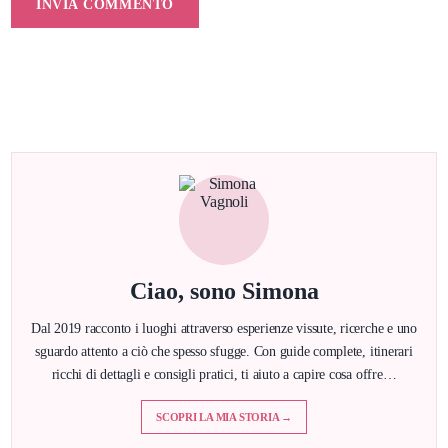
Ciao, sono Simona
Dal 2019 racconto i luoghi attraverso esperienze vissute, ricerche e uno
sguardo attento a ciò che spesso sfugge. Con guide complete, itinerari
ricchi di dettagli e consigli pratici, ti aiuto a capire cosa offre…
SCOPRI LA MIA STORIA →