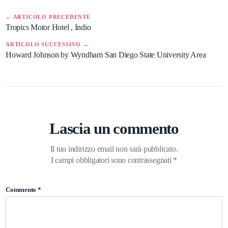
← ARTICOLO PRECEDENTE
Tropics Motor Hotel , Indio
ARTICOLO SUCCESSIVO →
Howard Johnson by Wyndham San Diego State University Area
Lascia un commento
Il tuo indirizzo email non sarà pubblicato.
I campi obbligatori sono contrassegnati
*
Commento
*