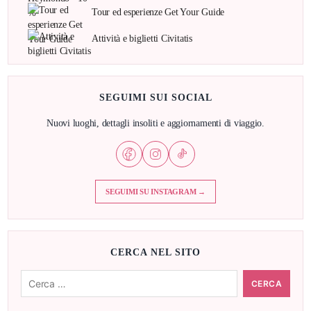
Tour ed esperienze Get Your Guide
Attività e biglietti Civitatis
SEGUIMI SUI SOCIAL
Nuovi luoghi, dettagli insoliti e aggiornamenti di viaggio.
SEGUIMI SU INSTAGRAM →
CERCA NEL SITO
Cerca: