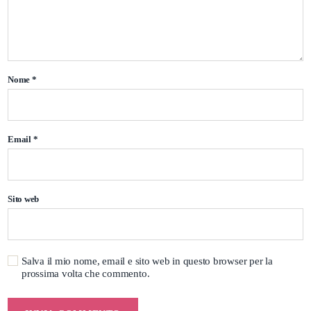
Nome
*
Email
*
Sito web
Salva il mio nome, email e sito web in questo browser per la
prossima volta che commento.