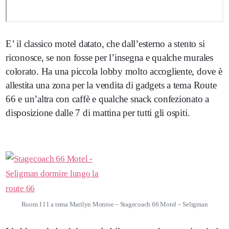
E’ il classico motel datato, che dall’esterno a stento si
riconosce, se non fosse per l’insegna e qualche murales
colorato. Ha una piccola lobby molto accogliente, dove è
allestita una zona per la vendita di gadgets a tema Route
66 e un’altra con caffè e qualche snack confezionato a
disposizione dalle 7 di mattina per tutti gli ospiti.
Room 111 a tema Marilyn Monroe – Stagecoach 66 Motel – Seligman