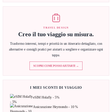
TRAVEL DESIGN
Creo il tuo viaggio su misura.
Trasformo interessi, tempi e priorità in un itinerario dettagliato, con
alternative e consigli pratici per aiutarti a scegliere e organizzare ogni
tappa.
SCOPRI COME POSSO AIUTARTI →
I MIEI SCONTI DI VIAGGIO
eSIM Holafly - 5%
Assicurazione Heymondo - 10 %