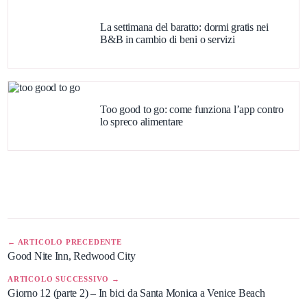
La settimana del baratto: dormi gratis nei
B&B in cambio di beni o servizi
Too good to go: come funziona l’app contro
lo spreco alimentare
← ARTICOLO PRECEDENTE
Good Nite Inn, Redwood City
ARTICOLO SUCCESSIVO →
Giorno 12 (parte 2) – In bici da Santa Monica a Venice Beach