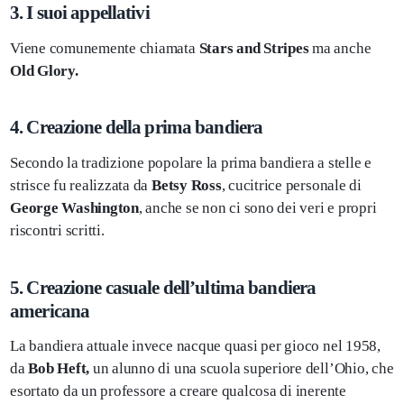
3. I suoi appellativi
Viene comunemente chiamata
Stars and Stripes
ma anche
Old Glory.
4. Creazione della prima bandiera
Secondo la tradizione popolare la prima bandiera a stelle e
strisce fu realizzata da
Betsy Ross
, cucitrice personale di
George Washington
, anche se non ci sono dei veri e propri
riscontri scritti.
5. Creazione casuale dell’ultima bandiera
americana
La bandiera attuale invece nacque quasi per gioco nel 1958,
da
Bob Heft,
un alunno di una scuola superiore dell’Ohio, che
esortato da un professore a creare qualcosa di inerente