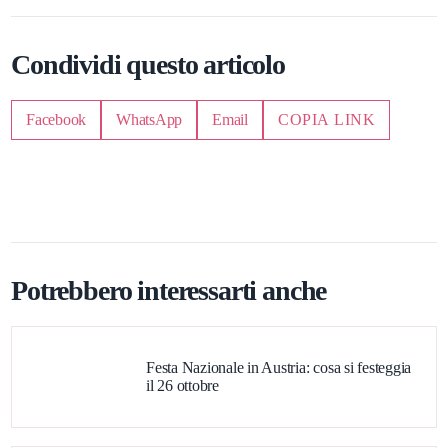
Condividi questo articolo
Facebook
WhatsApp
Email
COPIA LINK
Potrebbero interessarti anche
Festa Nazionale in Austria: cosa si festeggia
il 26 ottobre