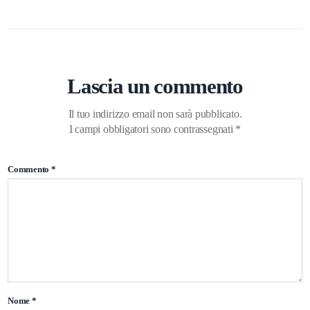
Lascia un commento
Il tuo indirizzo email non sarà pubblicato.
I campi obbligatori sono contrassegnati
*
Commento
*
Nome
*