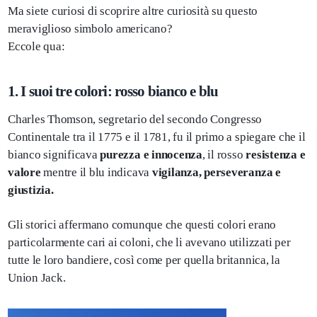
Ma siete curiosi di scoprire altre curiosità su questo
meraviglioso simbolo americano?
Eccole qua:
1. I suoi tre colori: rosso bianco e blu
Charles Thomson, segretario del secondo Congresso
Continentale tra il 1775 e il 1781, fu il primo a spiegare che il
bianco significava
purezza e innocenza
, il rosso
resistenza e
valore
mentre il blu indicava
vigilanza, perseveranza e
giustizia.
Gli storici affermano comunque che questi colori erano
particolarmente cari ai coloni, che li avevano utilizzati per
tutte le loro bandiere, così come per quella britannica, la
Union Jack.