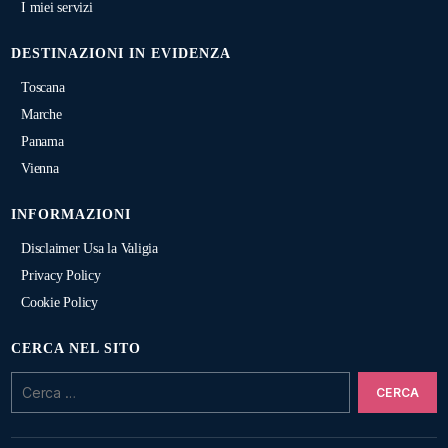
I miei servizi
DESTINAZIONI IN EVIDENZA
Toscana
Marche
Panama
Vienna
INFORMAZIONI
Disclaimer Usa la Valigia
Privacy Policy
Cookie Policy
CERCA NEL SITO
Cerca: