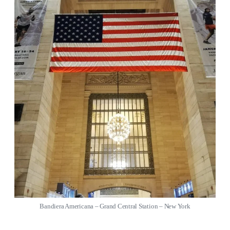
Bandiera Americana – Grand Central Station – New York