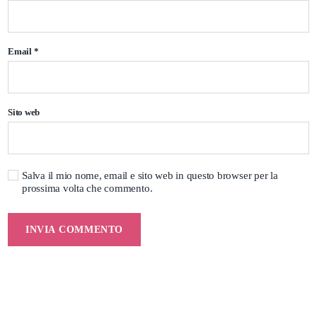
Email
*
Sito web
Salva il mio nome, email e sito web in questo browser per la
prossima volta che commento.