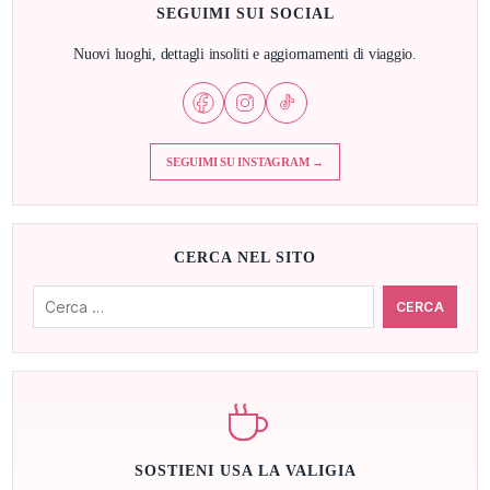
SEGUIMI SUI SOCIAL
Nuovi luoghi, dettagli insoliti e aggiornamenti di viaggio.
SEGUIMI SU INSTAGRAM →
CERCA NEL SITO
Cerca:
SOSTIENI USA LA VALIGIA