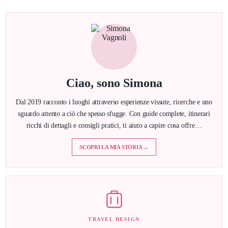
Ciao, sono Simona
Dal 2019 racconto i luoghi attraverso esperienze vissute, ricerche e uno
sguardo attento a ciò che spesso sfugge. Con guide complete, itinerari
ricchi di dettagli e consigli pratici, ti aiuto a capire cosa offre…
SCOPRI LA MIA STORIA →
TRAVEL DESIGN