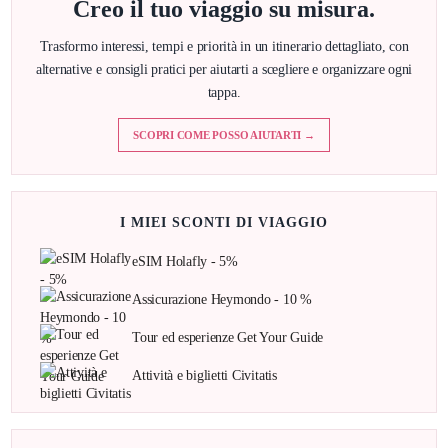
Creo il tuo viaggio su misura.
Trasformo interessi, tempi e priorità in un itinerario dettagliato, con
alternative e consigli pratici per aiutarti a scegliere e organizzare ogni
tappa.
SCOPRI COME POSSO AIUTARTI →
I MIEI SCONTI DI VIAGGIO
eSIM Holafly - 5%
Assicurazione Heymondo - 10 %
Tour ed esperienze Get Your Guide
Attività e biglietti Civitatis