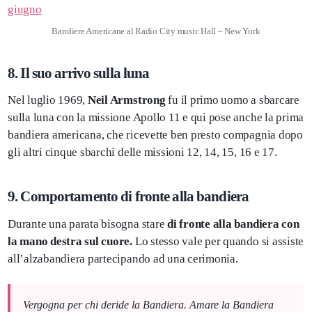
Bandiere Americane al Radio City music Hall – New York
8. Il suo arrivo sulla luna
Nel luglio 1969,
Neil Armstrong
fu il primo uomo a sbarcare
sulla luna con la missione Apollo 11 e qui pose anche la prima
bandiera americana, che ricevette ben presto compagnia dopo
gli altri cinque sbarchi delle missioni 12, 14, 15, 16 e 17.
9. Comportamento di fronte alla bandiera
Durante una parata bisogna stare
di fronte alla bandiera con
la mano destra sul cuore.
Lo stesso vale per quando si assiste
all’alzabandiera partecipando ad una cerimonia.
Vergogna per chi deride la Bandiera. Amare la Bandiera