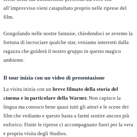
all’improvviso vieni catapultato proprio nelle riprese del
film.
Gongolando nelle nostre fantasie, chiedendoci se avremo la
fortuna di incrociare qualche star, veniamo interrotti dalla
ragazza che guiderà il nostro gruppo in questo magico
ambiente.
Il tour inizia con un video di presentazione
La visita inizia con un
breve filmato della storia del
cinema e in particolare della Warner.
Non capisco la
lingua ma conosco bene quasi tutti gli attori e le scene dei
film che vediamo e questo basta a farmi sentire ancora più
euforico. Finite le riprese ci accompagnano fuori per la vera
e propria visita degli Studios.