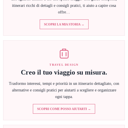
itinerari ricchi di dettagli e consigli pratici, ti aiuto a capire cosa
offre…
SCOPRI LA MIA STORIA →
TRAVEL DESIGN
Creo il tuo viaggio su misura.
Trasformo interessi, tempi e priorità in un itinerario dettagliato, con
alternative e consigli pratici per aiutarti a scegliere e organizzare
ogni tappa.
SCOPRI COME POSSO AIUTARTI →