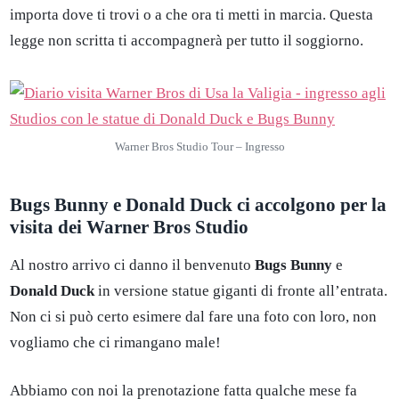
importa dove ti trovi o a che ora ti metti in marcia. Questa
legge non scritta ti accompagnerà per tutto il soggiorno.
Warner Bros Studio Tour – Ingresso
Bugs Bunny e Donald Duck ci accolgono per la
visita dei Warner Bros Studio
Al nostro arrivo ci danno il benvenuto
Bugs Bunny
e
Donald Duck
in versione statue giganti di fronte all’entrata.
Non ci si può certo esimere dal fare una foto con loro, non
vogliamo che ci rimangano male!
Abbiamo con noi la prenotazione fatta qualche mese fa