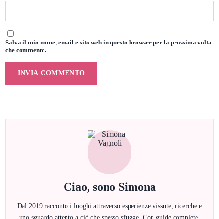
Salva il mio nome, email e sito web in questo browser per la prossima volta
che commento.
Ciao, sono Simona
Dal 2019 racconto i luoghi attraverso esperienze vissute, ricerche e
uno sguardo attento a ciò che spesso sfugge. Con guide complete,