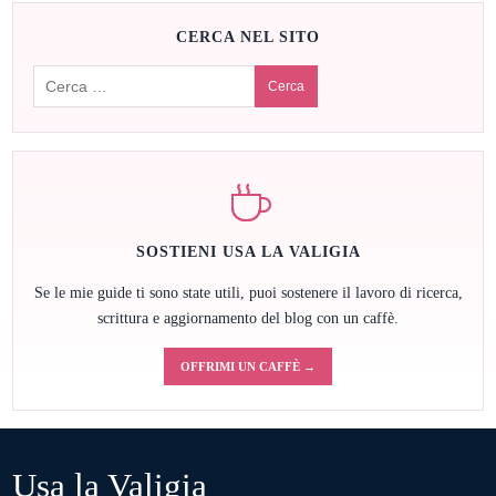
CERCA NEL SITO
Cerca:
SOSTIENI USA LA VALIGIA
Se le mie guide ti sono state utili, puoi sostenere il lavoro di ricerca,
scrittura e aggiornamento del blog con un caffè.
OFFRIMI UN CAFFÈ →
Usa la Valigia