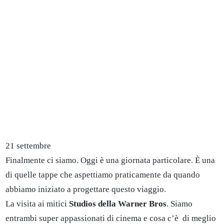
21 settembre
Finalmente ci siamo. Oggi è una giornata particolare. È una
di quelle tappe che aspettiamo praticamente da quando
abbiamo iniziato a progettare questo viaggio.
La visita ai mitici
Studios della Warner Bros
. Siamo
entrambi super appassionati di cinema e cosa c’è di meglio