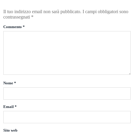
Il tuo indirizzo email non sarà pubblicato.
I campi obbligatori sono
contrassegnati
*
Commento
*
Nome
*
Email
*
Sito web