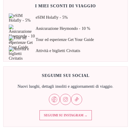
I MIEI SCONTI DI VIAGGIO
eSIM Holafly - 5%
Assicurazione Heymondo - 10 %
Tour ed esperienze Get Your Guide
Attività e biglietti Civitatis
SEGUIMI SUI SOCIAL
Nuovi luoghi, dettagli insoliti e aggiornamenti di viaggio.
SEGUIMI SU INSTAGRAM →