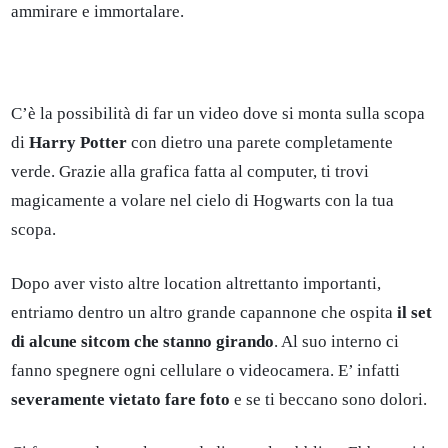
ammirare e immortalare.
C’è la possibilità di far un video dove si monta sulla scopa
di
Harry Potter
con dietro una parete completamente
verde. Grazie alla grafica fatta al computer, ti trovi
magicamente a volare nel cielo di Hogwarts con la tua
scopa.
Dopo aver visto altre location altrettanto importanti,
entriamo dentro un altro grande capannone che ospita
il set
di alcune sitcom che stanno girando
. Al suo interno ci
fanno spegnere ogni cellulare o videocamera. E’ infatti
severamente vietato fare foto
e se ti beccano sono dolori.