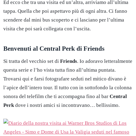
Ed ecco che tra una visita ed un’altra, arriviamo all’ultima
tappa. Quella che poi aspettavo più di ogni altra. Ci fanno
scendere dal mini bus scoperto e ci lasciano per l’ultima
visita che poi sarà collegata con l’uscita.
Benvenuti al Central Perk di Friends
Si tratta del vecchio set di
Friends
. Io adoravo letteralmente
questa serie e l’ho vista tutta fino all’ultima puntata.
Trovarsi qui e farsi fotografare seduti nel mitico divano è
l’apice dell’intero tour. Il tutto con in sottofondo la colonna
sonora del telefilm che ti accompagna fino al bar
Central
Perk
dove i nostri amici si incontravano… bellissimo.