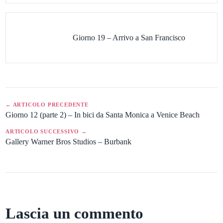
Giorno 19 – Arrivo a San Francisco
← ARTICOLO PRECEDENTE
Giorno 12 (parte 2) – In bici da Santa Monica a Venice Beach
ARTICOLO SUCCESSIVO →
Gallery Warner Bros Studios – Burbank
Lascia un commento