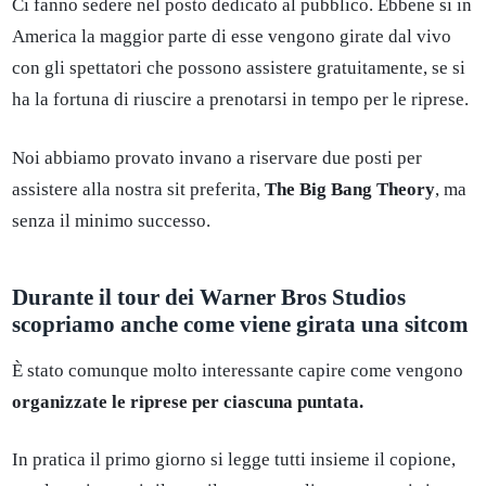
Ci fanno sedere nel posto dedicato al pubblico. Ebbene si in
America la maggior parte di esse vengono girate dal vivo
con gli spettatori che possono assistere gratuitamente, se si
ha la fortuna di riuscire a prenotarsi in tempo per le riprese.
Noi abbiamo provato invano a riservare due posti per
assistere alla nostra sit preferita,
The Big Bang Theory
, ma
senza il minimo successo.
Durante il tour dei Warner Bros Studios
scopriamo anche come viene girata una sitcom
È stato comunque molto interessante capire come vengono
organizzate le riprese per ciascuna puntata.
In pratica il primo giorno si legge tutti insieme il copione,