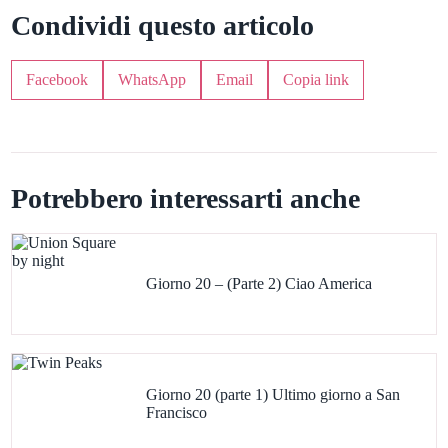
Condividi questo articolo
Facebook
WhatsApp
Email
Copia link
Potrebbero interessarti anche
Giorno 20 – (Parte 2) Ciao America
Giorno 20 (parte 1) Ultimo giorno a San
Francisco