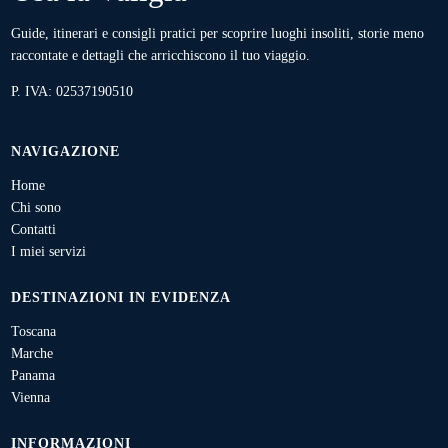
Guide, itinerari e consigli pratici per scoprire luoghi insoliti, storie meno
raccontate e dettagli che arricchiscono il tuo viaggio.
P. IVA: 02537190510
NAVIGAZIONE
Home
Chi sono
Contatti
I miei servizi
DESTINAZIONI IN EVIDENZA
Toscana
Marche
Panama
Vienna
INFORMAZIONI