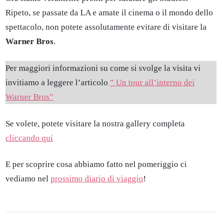
Ripeto, se passate da LA e amate il cinema o il mondo dello
spettacolo, non potete assolutamente evitare di visitare la
Warner Bros
.
Per maggiori informazioni su come si svolge la visita vi
invitiamo a leggere l’articolo
” Un tour all’interno dei
Warner Bros”
Se volete, potete visitare la nostra gallery completa
cliccando qui
E per scoprire cosa abbiamo fatto nel pomeriggio ci
vediamo nel
prossimo diario di viaggio
!