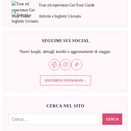
Tour ed esperienze Get Your Guide
Attività e biglietti Civitatis
SEGUIMI SUI SOCIAL
Nuovi luoghi, dettagli insoliti e aggiornamenti di viaggio.
SEGUIMI SU INSTAGRAM →
CERCA NEL SITO
Cerca: