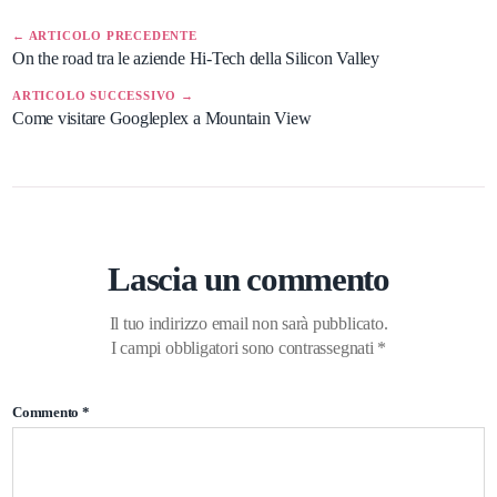
← ARTICOLO PRECEDENTE
On the road tra le aziende Hi-Tech della Silicon Valley
ARTICOLO SUCCESSIVO →
Come visitare Googleplex a Mountain View
Lascia un commento
Il tuo indirizzo email non sarà pubblicato.
I campi obbligatori sono contrassegnati
*
Commento
*