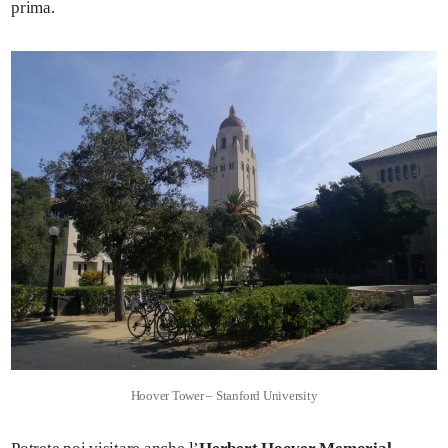
prima.
Hoover Tower – Stanford University