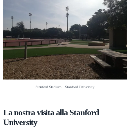
Stanford Stadium – Stanford University
La nostra visita alla Stanford
University