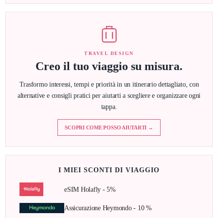
TRAVEL DESIGN
Creo il tuo viaggio su misura.
Trasformo interessi, tempi e priorità in un itinerario dettagliato, con
alternative e consigli pratici per aiutarti a scegliere e organizzare ogni
tappa.
SCOPRI COME POSSO AIUTARTI →
I MIEI SCONTI DI VIAGGIO
eSIM Holafly - 5%
Assicurazione Heymondo - 10 %