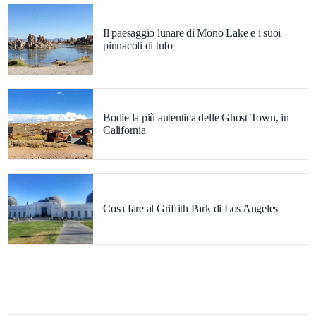
Il paesaggio lunare di Mono Lake e i suoi
pinnacoli di tufo
Bodie la più autentica delle Ghost Town, in
California
Cosa fare al Griffith Park di Los Angeles