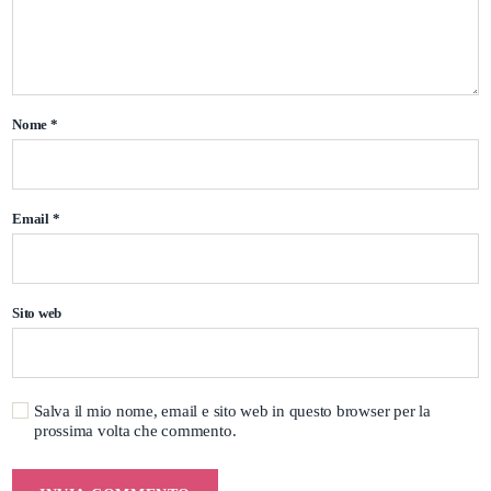
Nome
*
Email
*
Sito web
Salva il mio nome, email e sito web in questo browser per la
prossima volta che commento.