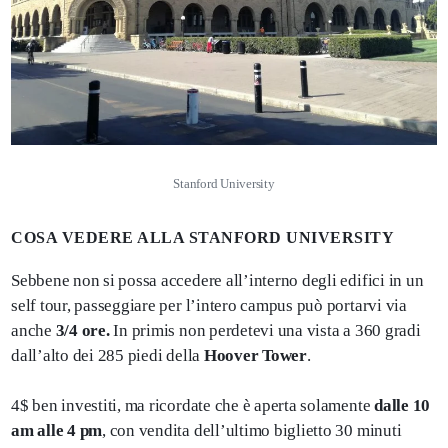
Stanford University
COSA VEDERE ALLA STANFORD UNIVERSITY
Sebbene non si possa accedere all’interno degli edifici in un
self tour, passeggiare per l’intero campus può portarvi via
anche
3/4 ore.
In primis non perdetevi una vista a 360 gradi
dall’alto dei 285 piedi della
Hoover Tower
.
4$ ben investiti, ma ricordate che è aperta solamente
dalle 10
am alle 4 pm
, con vendita dell’ultimo biglietto 30 minuti