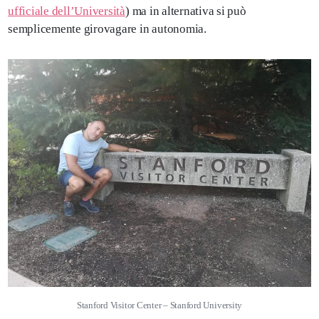
ufficiale dell’Università
) ma in alternativa si può
semplicemente girovagare in autonomia.
Stanford Visitor Center – Stanford University