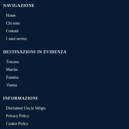
NAVIGAZIONE
Home
Chi sono
Contatti
I miei servizi
DESTINAZIONI IN EVIDENZA
Toscana
Marche
Panama
Vienna
INFORMAZIONI
Disclaimer Usa la Valigia
Privacy Policy
Cookie Policy