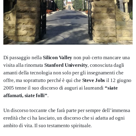
Di passaggio nella
Silicon Valley
non può certo mancare una
visita alla rinomata
Stanford University
, conosciuta dagli
amanti della tecnologia non solo per gli insegnamenti che
offre, ma soprattutto perché è qui che
Steve Jobs
il 12 giugno
2005 tenne il suo discorso di auguri ai laureandi
“siate
affamati, siate folli”
.
Un discorso toccante che farà parte per sempre dell’immensa
eredità che ci ha lasciato, un discorso che si adatta ad ogni
ambito di vita. Il suo testamento spirituale.