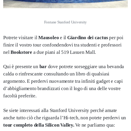
Fontane Stanford University
Potrete visitare il
Mausoleo
e il
Giardino dei cactus
per poi
finire il vostro tour confondendovi tra studenti e professori
nel
Bookstore
a due piani al 519 Lasuen Mall.
Qui è presente un
bar
dove potrete sorseggiare una bevanda
calda o rinfrescante consultando un libro di qualsiasi
argomento. E perdervi nuovamente tra infiniti gadget e capi
d’abbigliamento brandizzati con il logo di una delle vostre
facoltà preferite.
Se siete interessati alla Stanford University perché amate
anche tutto ciò che riguarda l’Hi-tech, non potete perdervi un
tour completo della Silicon Valley.
Ve ne parliamo qua: