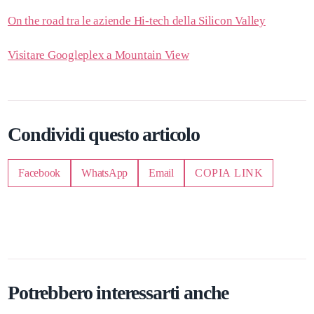
On the road tra le aziende Hi-tech della Silicon Valley
Visitare Googleplex a Mountain View
Condividi questo articolo
Facebook
WhatsApp
Email
COPIA LINK
Potrebbero interessarti anche