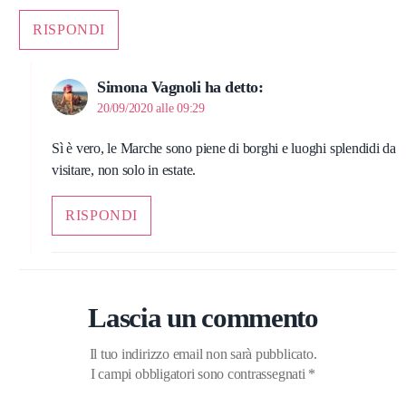
RISPONDI
Simona Vagnoli
ha detto:
20/09/2020 alle 09:29
Sì è vero, le Marche sono piene di borghi e luoghi splendidi da
visitare, non solo in estate.
RISPONDI
Lascia un commento
Il tuo indirizzo email non sarà pubblicato.
I campi obbligatori sono contrassegnati
*