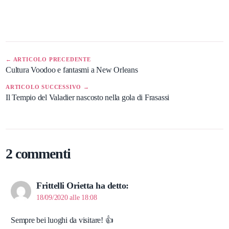
← ARTICOLO PRECEDENTE
Cultura Voodoo e fantasmi a New Orleans
ARTICOLO SUCCESSIVO →
Il Tempio del Valadier nascosto nella gola di Frasassi
2 commenti
Frittelli Orietta
ha detto:
18/09/2020 alle 18:08
Sempre bei luoghi da visitare! 👍