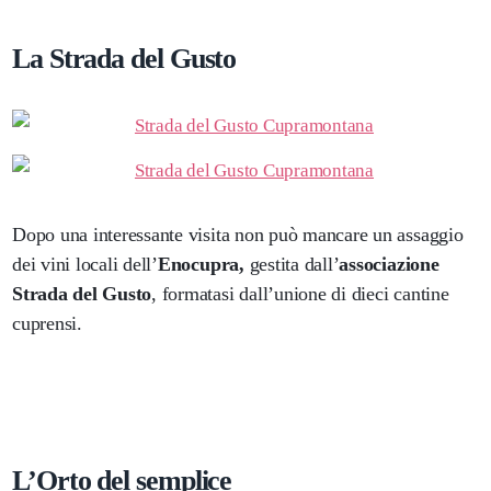
La Strada del Gusto
Dopo una interessante visita non può mancare un assaggio
dei vini locali dell’
Enocupra,
gestita dall’
associazione
Strada del Gusto
, formatasi dall’unione di dieci cantine
cuprensi.
L’Orto del semplice