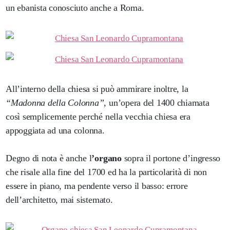
un ebanista conosciuto anche a Roma.
All’interno della chiesa si può ammirare inoltre, la
“Madonna della Colonna”
, un’opera del 1400 chiamata
così semplicemente perché nella vecchia chiesa era
appoggiata ad una colonna.
Degno di nota è anche l
’organo
sopra il portone d’ingresso
che risale alla fine del 1700 ed ha la particolarità di non
essere in piano, ma pendente verso il basso: errore
dell’architetto, mai sistemato.