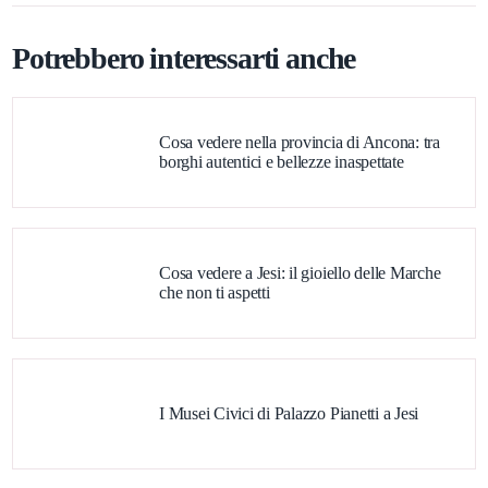
Potrebbero interessarti anche
Cosa vedere nella provincia di Ancona: tra
borghi autentici e bellezze inaspettate
Cosa vedere a Jesi: il gioiello delle Marche
che non ti aspetti
I Musei Civici di Palazzo Pianetti a Jesi