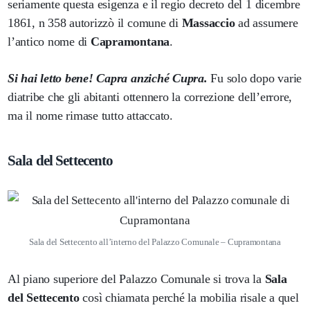
seriamente questa esigenza e il regio decreto del 1 dicembre
1861, n 358 autorizzò il comune di
Massaccio
ad assumere
l’antico nome di
Capramontana
.
Si hai letto bene! Capra anziché Cupra.
Fu solo dopo varie
diatribe che gli abitanti ottennero la correzione dell’errore,
ma il nome rimase tutto attaccato.
Sala del Settecento
Sala del Settecento all’interno del Palazzo Comunale – Cupramontana
Al piano superiore del Palazzo Comunale si trova la
Sala
del Settecento
così chiamata perché la mobilia risale a quel