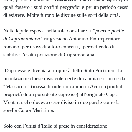
quali fossero i suoi confini geografici e per un periodo cessò
di esistere. Molte furono le dispute sulle sorti della città.
Nella lapide esposta nella sala consiliare, i
“pueri e puelle
di Cupramontana”
ringraziano Antonino Pio imperatore
romano, per i sussidi a loro concessi, permettendo di
stabilire l’esatta posizione di Cupramontana.
Dopo essere diventata proprietà dello Stato Pontificio, la
popolazione chiese insistentemente di cambiare il nome da
“Massaccio” (massa di ruderi o campo di Accio, quindi di
proprietà di un possidente cuprense) all’originale Cupra
Montana, che doveva esser diviso in due parole come la
sorella Cupra Marittima.
Solo con l’unità d’Italia si prese in considerazione