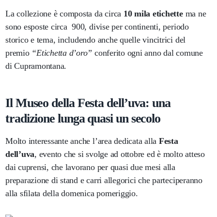
La collezione è composta da circa
10 mila etichette
ma ne
sono esposte circa 900, divise per continenti, periodo
storico e tema, includendo anche quelle vincitrici del
premio
“Etichetta d’oro”
conferito ogni anno dal comune
di Cupramontana.
Il Museo della Festa dell’uva: una
tradizione lunga quasi un secolo
Molto interessante anche l’area dedicata alla
Festa
dell’uva
, evento che si svolge ad ottobre ed è molto atteso
dai cuprensi, che lavorano per quasi due mesi alla
preparazione di stand e carri allegorici che parteciperanno
alla sfilata della domenica pomeriggio.