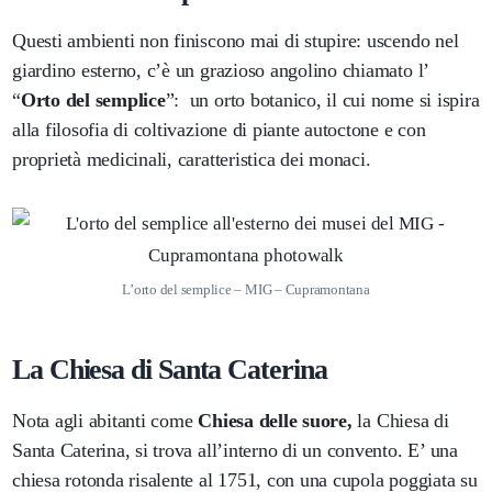
Questi ambienti non finiscono mai di stupire: uscendo nel
giardino esterno, c’è un grazioso angolino chiamato l’
“
Orto del semplice
”: un orto botanico, il cui nome si ispira
alla filosofia di coltivazione di piante autoctone e con
proprietà medicinali, caratteristica dei monaci.
L’orto del semplice – MIG – Cupramontana
La Chiesa di Santa Caterina
Nota agli abitanti come
Chiesa delle suore,
la Chiesa di
Santa Caterina, si trova all’interno di un convento. E’ una
chiesa rotonda risalente al 1751, con una cupola poggiata su