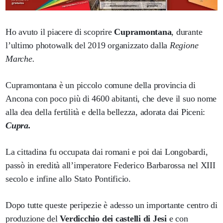
Ho avuto il piacere di scoprire
Cupramontana
, durante
l’ultimo photowalk del 2019 organizzato dalla
Regione
Marche.
Cupramontana è un piccolo comune della provincia di
Ancona con poco più di 4600 abitanti, che deve il suo nome
alla dea della fertilità e della bellezza, adorata dai Piceni:
Cupra.
La cittadina fu occupata dai romani e poi dai Longobardi,
passò in eredità all’imperatore Federico Barbarossa nel XIII
secolo e infine allo Stato Pontificio.
Dopo tutte queste peripezie è adesso un importante centro di
produzione del
Verdicchio dei castelli di Jesi
e con