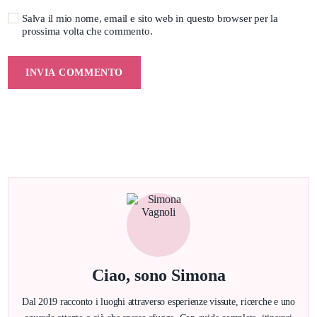
Salva il mio nome, email e sito web in questo browser per la
prossima volta che commento.
Ciao, sono Simona
Dal 2019 racconto i luoghi attraverso esperienze vissute, ricerche e uno