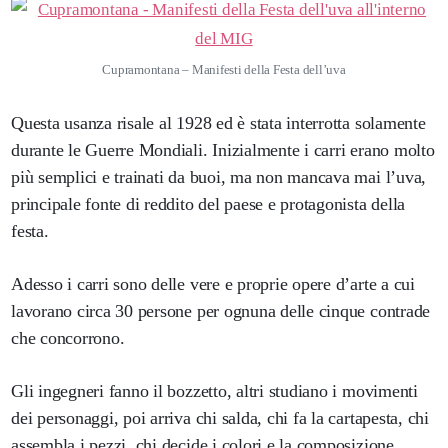
Cupramontana – Manifesti della Festa dell’uva
Questa usanza risale al 1928 ed è stata interrotta solamente
durante le Guerre Mondiali. Inizialmente i carri erano molto
più semplici e trainati da buoi, ma non mancava mai l’uva,
principale fonte di reddito del paese e protagonista della
festa.
Adesso i carri sono delle vere e proprie opere d’arte a cui
lavorano circa 30 persone per ognuna delle cinque contrade
che concorrono.
Gli ingegneri fanno il bozzetto, altri studiano i movimenti
dei personaggi, poi arriva chi salda, chi fa la cartapesta, chi
assembla i pezzi, chi decide i colori e la composizione.