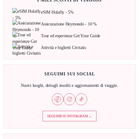
I MIEI SCONTI DI VIAGGIO
eSIM Holafly - 5%
Assicurazione Heymondo - 10 %
Tour ed esperienze Get Your Guide
Attività e biglietti Civitatis
SEGUIMI SUI SOCIAL
Nuovi luoghi, dettagli insoliti e aggiornamenti di viaggio.
SEGUIMI SU INSTAGRAM →