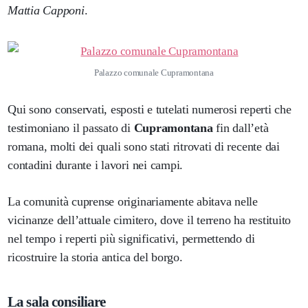
Mattia Capponi
.
Palazzo comunale Cupramontana
Qui sono conservati, esposti e tutelati numerosi reperti che
testimoniano il passato di
Cupramontana
fin dall’età
romana, molti dei quali sono stati ritrovati di recente dai
contadini durante i lavori nei campi.
La comunità cuprense originariamente abitava nelle
vicinanze dell’attuale cimitero, dove il terreno ha restituito
nel tempo i reperti più significativi, permettendo di
ricostruire la storia antica del borgo.
La sala consiliare