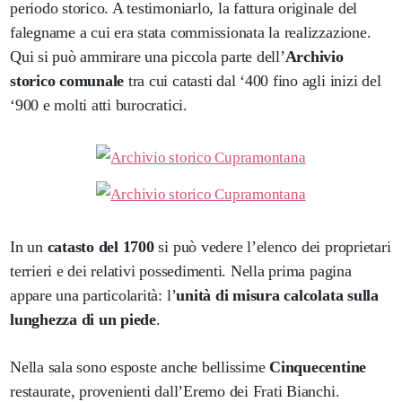
periodo storico. A testimoniarlo, la fattura originale del
falegname a cui era stata commissionata la realizzazione.
Qui si può ammirare una piccola parte dell’
Archivio
storico comunale
tra cui catasti dal ‘400 fino agli inizi del
‘900 e molti atti burocratici.
In un
catasto del 1700
si può vedere l’elenco dei proprietari
terrieri e dei relativi possedimenti. Nella prima pagina
appare una particolarità: l’
unità di misura calcolata sulla
lunghezza di un piede
.
Nella sala sono esposte anche bellissime
Cinquecentine
restaurate, provenienti dall’Eremo dei Frati Bianchi.