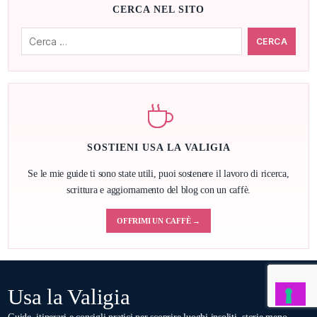
CERCA NEL SITO
Cerca:
SOSTIENI USA LA VALIGIA
Se le mie guide ti sono state utili, puoi sostenere il lavoro di ricerca,
scrittura e aggiornamento del blog con un caffè.
OFFRIMI UN CAFFÈ →
Usa la Valigia