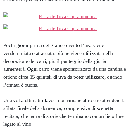
Pochi giorni prima del grande evento l’uva viene
vendemmiata e attaccata, più ne viene utilizzata nella
decorazione dei carri, più il punteggio della giuria
aumenterà. Ogni carro viene sponsorizzato da una cantina e
ottiene circa 15 quintali di uva da poter utilizzare, quando
l’annata è buona.
Una volta ultimati i lavori non rimane altro che attendere la
sfilata finale della domenica, comprensiva di scenetta
recitata, che narra di storie che terminano con un lieto fine
legato al vino.