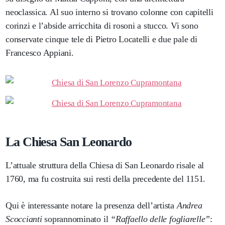
neoclassica. Al suo interno si trovano colonne con capitelli
corinzi e l’abside arricchita di rosoni a stucco. Vi sono
conservate cinque tele di Pietro Locatelli e due pale di
Francesco Appiani.
La Chiesa San Leonardo
L’attuale struttura della Chiesa di San Leonardo risale al
1760, ma fu costruita sui resti della precedente del 1151.
Qui è interessante notare la presenza dell’artista
Andrea
Scoccianti
soprannominato il
“Raffaello delle fogliarelle”
: