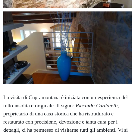
La visita di Cupramontana è iniziata con un’esperienza del
tutto insolita e originale. Il signor
Riccardo Cardarelli
,
proprietario di una casa storica che ha ristrutturato e
restaurato con precisione, devozione e tanta cura per i
dettagli, ci ha permesso di visitarne tutti gli ambienti. Vi si