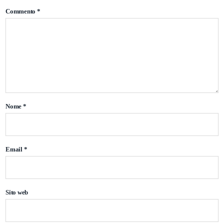
Commento
*
Nome
*
Email
*
Sito web