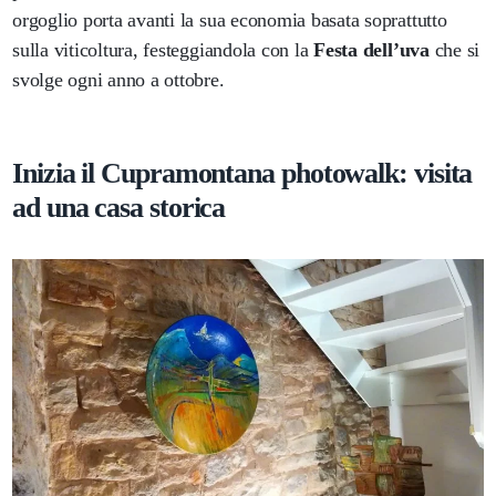
orgoglio porta avanti la sua economia basata soprattutto
sulla viticoltura, festeggiandola con la
Festa dell’uva
che si
svolge ogni anno a ottobre.
Inizia il Cupramontana photowalk: visita
ad una casa storica