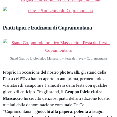
Piatti tipici e tradizioni di Cupramontana
Stand Gruppo folcloristico Massaccio – Festa dell’uva – Cupramontana
Proprio in occasione del nostro
photowalk
, gli stand della
Festa dell’Uva
hanno aperto in anteprima, permettendo ai
visitatori di assaporare l’atmosfera della festa con qualche
giorno di anticipo. Tra gli stand, il
Gruppo folcloristico
Massaccio
ha servito deliziosi piatti della tradizione locale,
tutelati dalla denominazione comunale De.Co
“Cupramontana”:
gnocchi alla papera, polenta al sugo,