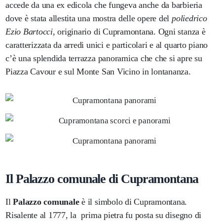
accede da una ex edicola che fungeva anche da barbieria
dove è stata allestita una mostra delle opere del
poliedrico
Ezio Bartocci
, originario di Cupramontana. Ogni stanza è
caratterizzata da arredi unici e particolari e al quarto piano
c’è una splendida terrazza panoramica che che si apre su
Piazza Cavour e sul Monte San Vicino in lontananza.
Il Palazzo comunale di Cupramontana
Il
Palazzo comunale
è il simbolo di Cupramontana.
Risalente al 1777, la prima pietra fu posta su disegno di