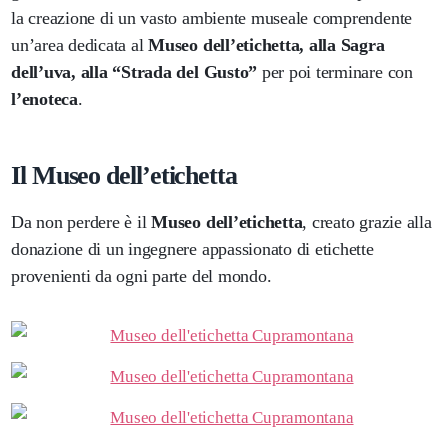
la creazione di un vasto ambiente museale comprendente
un’area dedicata al
Museo dell’etichetta, alla Sagra
dell’uva, alla “Strada del Gusto”
per poi terminare con
l’enoteca
.
Il Museo dell’etichetta
Da non perdere è il
Museo dell’etichetta
, creato grazie alla
donazione di un ingegnere appassionato di etichette
provenienti da ogni parte del mondo.