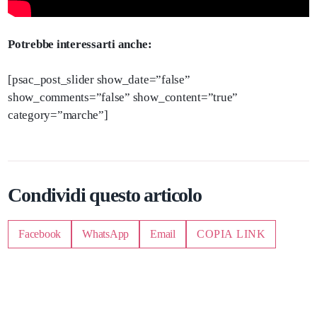
Potrebbe interessarti anche:
[psac_post_slider show_date=”false”
show_comments=”false” show_content=”true”
category=”marche”]
Condividi questo articolo
Facebook
WhatsApp
Email
COPIA LINK