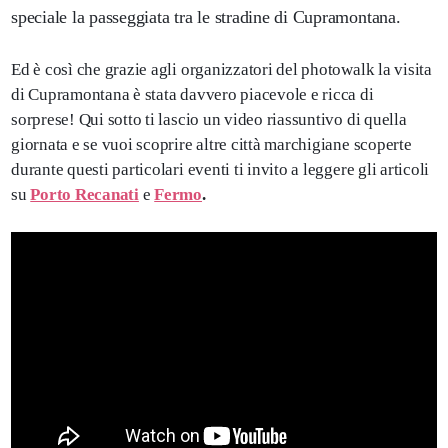
speciale la passeggiata tra le stradine di Cupramontana.
Ed è così che grazie agli organizzatori del photowalk la visita
di Cupramontana è stata davvero piacevole e ricca di
sorprese! Qui sotto ti lascio un video riassuntivo di quella
giornata e se vuoi scoprire altre città marchigiane scoperte
durante questi particolari eventi ti invito a leggere gli articoli
su
Porto Recanati
e
Fermo
.