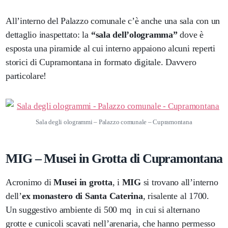
All’interno del Palazzo comunale c’è anche una sala con un
dettaglio inaspettato: la
“sala dell’ologramma”
dove è
esposta una piramide al cui interno appaiono alcuni reperti
storici di Cupramontana in formato digitale. Davvero
particolare!
Sala degli ologrammi – Palazzo comunale – Cupramontana
MIG – Musei in Grotta di Cupramontana
Acronimo di
Musei in grotta
, i
MIG
si trovano all’interno
dell’
ex monastero di Santa Caterina
, risalente al 1700.
Un suggestivo ambiente di 500 mq in cui si alternano
grotte e cunicoli scavati nell’arenaria, che hanno permesso