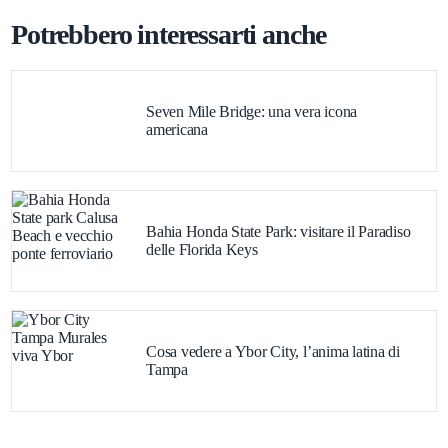
Potrebbero interessarti anche
Seven Mile Bridge: una vera icona
americana
Bahia Honda State Park: visitare il Paradiso
delle Florida Keys
Cosa vedere a Ybor City, l’anima latina di
Tampa