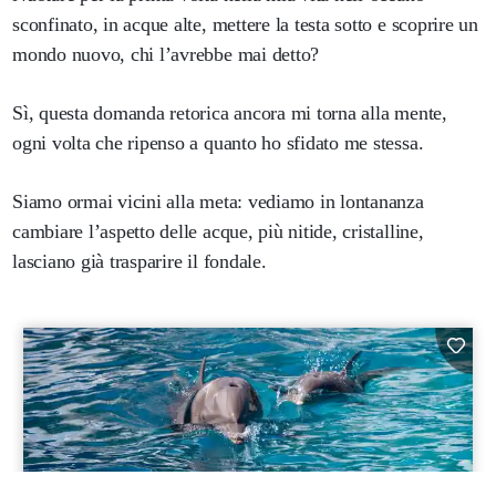
sconfinato, in acque alte, mettere la testa sotto e scoprire un
mondo nuovo, chi l’avrebbe mai detto?
Sì, questa domanda retorica ancora mi torna alla mente,
ogni volta che ripenso a quanto ho sfidato me stessa.
Siamo ormai vicini alla meta: vediamo in lontananza
cambiare l’aspetto delle acque, più nitide, cristalline,
lasciano già trasparire il fondale.