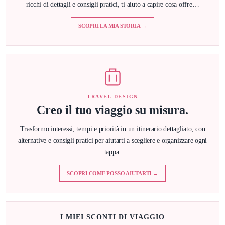
ricchi di dettagli e consigli pratici, ti aiuto a capire cosa offre…
SCOPRI LA MIA STORIA →
TRAVEL DESIGN
Creo il tuo viaggio su misura.
Trasformo interessi, tempi e priorità in un itinerario dettagliato, con
alternative e consigli pratici per aiutarti a scegliere e organizzare ogni
tappa.
SCOPRI COME POSSO AIUTARTI →
I MIEI SCONTI DI VIAGGIO