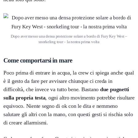
Dopo aver messo una densa protezione solare a bordo di Fury Key West –
snorkeling tour – la nostra prima volta
Come comportarsi in mare
Poco prima di entrare in acqua, la crew ci spiega anche qual
è il gesto da fare per avvisare chiunque ci creda in
difficoltà, che invece va tutto bene. Bastano
due pugnetti
sulla propria testa
, ogni altro movimento potrebbe risultare
equivoco. Niente segno di ok con le dita e nemmeno
salutare gli altri con la mano, con questi gesti si rischia solo
di creare allarmismi.