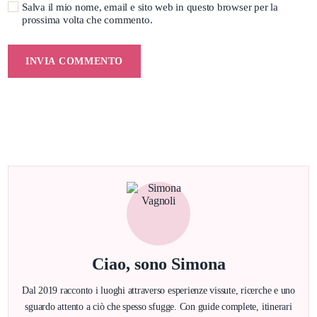
Salva il mio nome, email e sito web in questo browser per la
prossima volta che commento.
Ciao, sono Simona
Dal 2019 racconto i luoghi attraverso esperienze vissute, ricerche e uno
sguardo attento a ciò che spesso sfugge. Con guide complete, itinerari