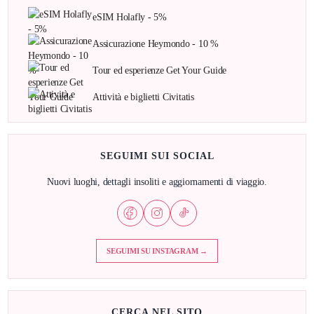
eSIM Holafly - 5%
Assicurazione Heymondo - 10 %
Tour ed esperienze Get Your Guide
Attività e biglietti Civitatis
SEGUIMI SUI SOCIAL
Nuovi luoghi, dettagli insoliti e aggiornamenti di viaggio.
SEGUIMI SU INSTAGRAM →
CERCA NEL SITO