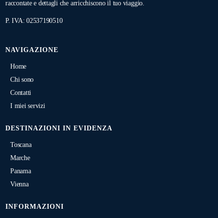
raccontate e dettagli che arricchiscono il tuo viaggio.
P. IVA: 02537190510
NAVIGAZIONE
Home
Chi sono
Contatti
I miei servizi
DESTINAZIONI IN EVIDENZA
Toscana
Marche
Panama
Vienna
INFORMAZIONI