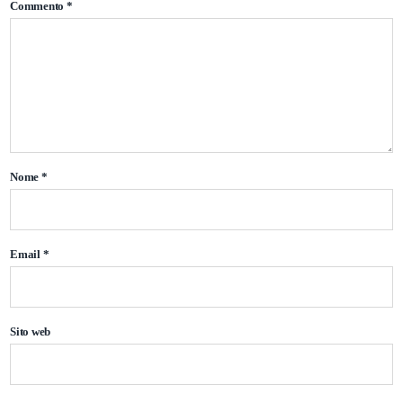
Commento
*
Nome
*
Email
*
Sito web