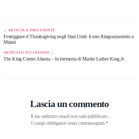
← ARTICOLO PRECEDENTE
Festeggiare il Thanksgiving negli Stati Uniti: il mio Ringraziamento a
Miami
ARTICOLO SUCCESSIVO →
The King Center Atlanta – In memoria di Martin Luther King,Jr
Lascia un commento
Il tuo indirizzo email non sarà pubblicato.
I campi obbligatori sono contrassegnati
*