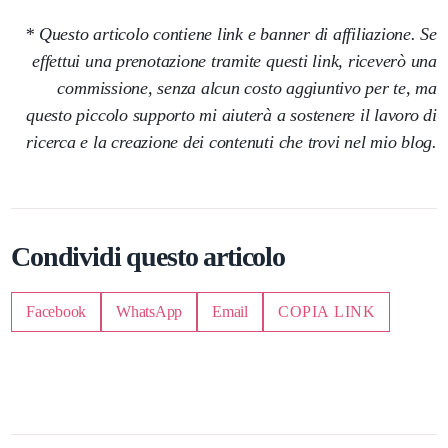
* Questo articolo contiene link e banner di affiliazione. Se
effettui una prenotazione tramite questi link, riceverò una
commissione, senza alcun costo aggiuntivo per te, ma
questo piccolo supporto mi aiuterà a sostenere il lavoro di
ricerca e la creazione dei contenuti che trovi nel mio blog.
Condividi questo articolo
Facebook
WhatsApp
Email
COPIA LINK