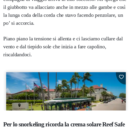
il giubbotto va allacciato anche in mezzo alle gambe e così
la lunga coda della corda che stavo facendo penzolare, un
po’ si accorcia.
Piano piano la tensione si allenta e ci lasciamo cullare dal
vento e dal tiepido sole che inizia a fare capolino,
riscaldandoci.
Per lo snorkeling ricorda la crema solare Reef Safe