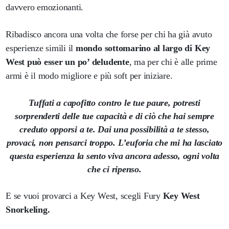
davvero emozionanti.
Ribadisco ancora una volta che forse per chi ha già avuto
esperienze simili il
mondo sottomarino al largo di Key
West può esser un po’ deludente
, ma per chi è alle prime
armi è il modo migliore e più soft per iniziare.
Tuffati a capofitto contro le tue paure, potresti
sorprenderti delle tue capacità e di ciò che hai sempre
creduto opporsi a te. Dai una possibilità a te stesso,
provaci, non pensarci troppo. L’euforia che mi ha lasciato
questa esperienza la sento viva ancora adesso, ogni volta
che ci ripenso.
E se vuoi provarci a Key West, scegli Fury
Key West
Snorkeling.