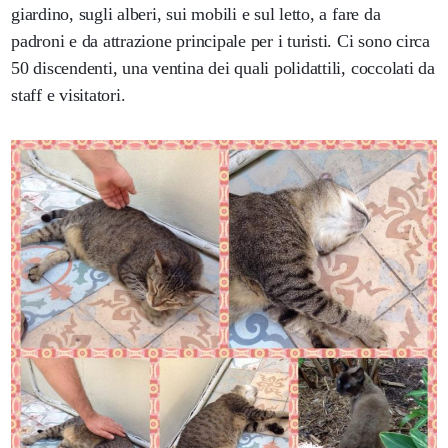
giardino, sugli alberi, sui mobili e sul letto, a fare da
padroni e da attrazione principale per i turisti. Ci sono circa
50 discendenti, una ventina dei quali polidattili, coccolati da
staff e visitatori.