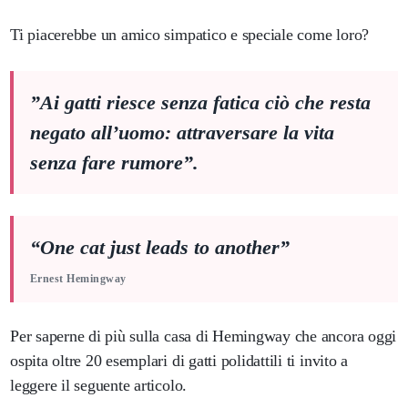
Ti piacerebbe un amico simpatico e speciale come loro?
”Ai gatti riesce senza fatica ciò che resta
negato all’uomo: attraversare la vita
senza fare rumore”.
“One cat just leads to another”
Ernest Hemingway
Per saperne di più sulla casa di Hemingway che ancora oggi
ospita oltre 20 esemplari di gatti polidattili ti invito a
leggere il seguente articolo.