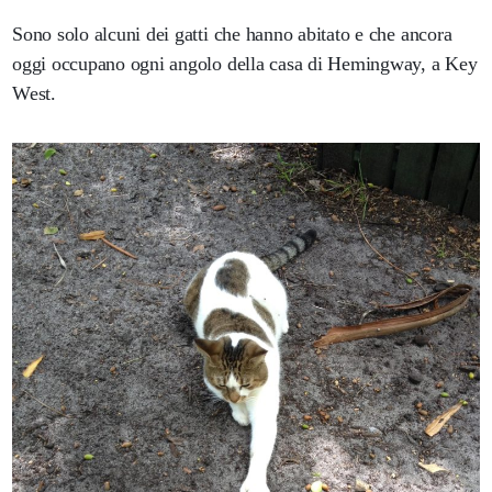
Sono solo alcuni dei gatti che hanno abitato e che ancora
oggi occupano ogni angolo della casa di Hemingway, a Key
West.