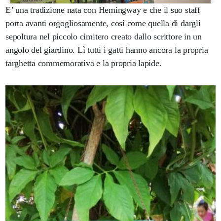
E’ una tradizione nata con Hemingway e che il suo staff
porta avanti orgogliosamente, così come quella di dargli
sepoltura nel piccolo cimitero creato dallo scrittore in un
angolo del giardino. Lì tutti i gatti hanno ancora la propria
targhetta commemorativa e la propria lapide.