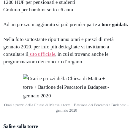
1200 HUF per pensionati e studenti
Gratuito per bambini sotto i 6 anni.
Ad un prezzo maggiorato si può prender parte a
tour guidati.
Nella foto sottostante riportiamo orari e prezzi di metà
gennaio 2020, per info più dettagliate vi invitiamo a
consultare il
sito ufficiale
, in cui si trovano anche le
programmazioni dei concerti d’organo.
Orari e prezzi della Chiesa di Mattia + torre + Bastione dei Pescatori a Budapest –
gennaio 2020
Salire sulla torre