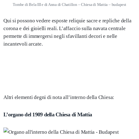
Tombe di Bela III e di Anna di Chatillon – Chiesa di Mattia – budapest
Qui si possono vedere esposte reliquie sacre e repliche della
corona e dei gioielli reali. L’affaccio sulla navata centrale
permette di immergersi negli sfavillanti decori e nelle
incantevoli arcate.
Altri elementi degni di nota all’interno della Chiesa:
L’organo del 1909 della Chiesa di Mattia