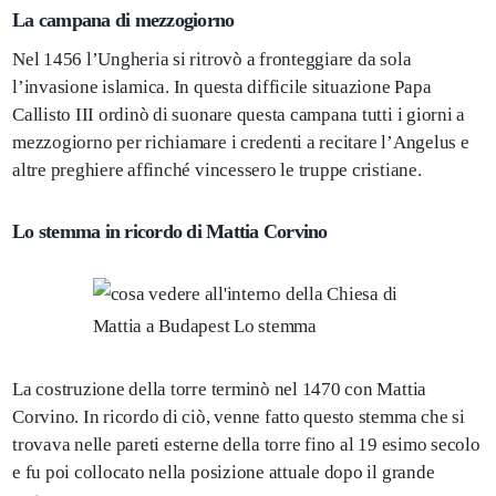
La campana di mezzogiorno
Nel 1456 l’Ungheria si ritrovò a fronteggiare da sola
l’invasione islamica. In questa difficile situazione Papa
Callisto III ordinò di suonare questa campana tutti i giorni a
mezzogiorno per richiamare i credenti a recitare l’Angelus e
altre preghiere affinché vincessero le truppe cristiane.
Lo stemma in ricordo di Mattia Corvino
La costruzione della torre terminò nel 1470 con Mattia
Corvino. In ricordo di ciò, venne fatto questo stemma che si
trovava nelle pareti esterne della torre fino al 19 esimo secolo
e fu poi collocato nella posizione attuale dopo il grande