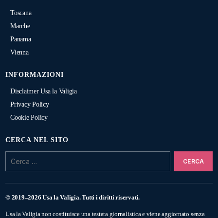
Toscana
Marche
Panama
Vienna
INFORMAZIONI
Disclaimer Usa la Valigia
Privacy Policy
Cookie Policy
CERCA NEL SITO
Cerca:
© 2019–2026 Usa la Valigia. Tutti i diritti riservati.
Usa la Valigia non costituisce una testata giornalistica e viene aggiornato senza