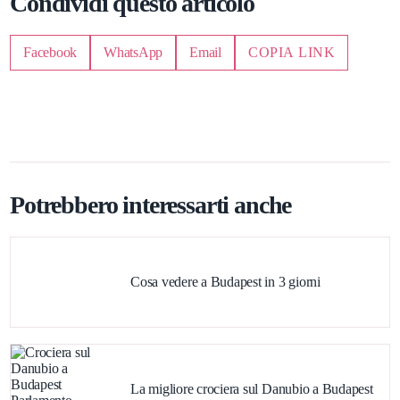
Condividi questo articolo
Facebook
WhatsApp
Email
COPIA LINK
Potrebbero interessarti anche
Cosa vedere a Budapest in 3 giorni
La migliore crociera sul Danubio a Budapest