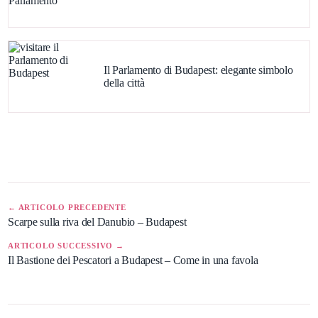
Il Parlamento di Budapest: elegante simbolo
della città
← ARTICOLO PRECEDENTE
Scarpe sulla riva del Danubio – Budapest
ARTICOLO SUCCESSIVO →
Il Bastione dei Pescatori a Budapest – Come in una favola