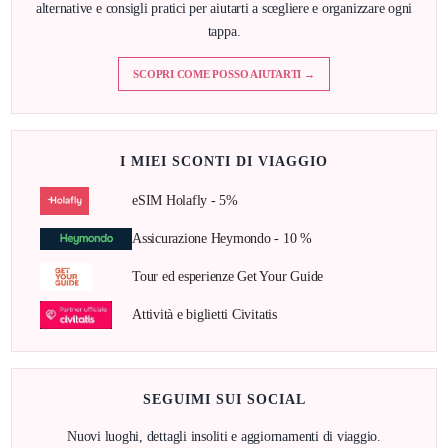
alternative e consigli pratici per aiutarti a scegliere e organizzare ogni
tappa.
SCOPRI COME POSSO AIUTARTI →
I MIEI SCONTI DI VIAGGIO
eSIM Holafly - 5%
Assicurazione Heymondo - 10 %
Tour ed esperienze Get Your Guide
Attività e biglietti Civitatis
SEGUIMI SUI SOCIAL
Nuovi luoghi, dettagli insoliti e aggiornamenti di viaggio.