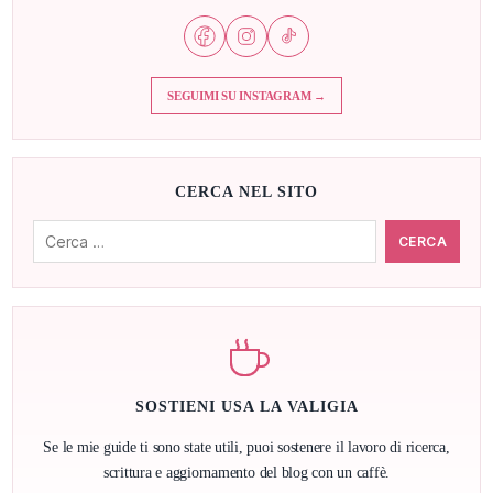
SEGUIMI SU INSTAGRAM →
CERCA NEL SITO
Cerca:
SOSTIENI USA LA VALIGIA
Se le mie guide ti sono state utili, puoi sostenere il lavoro di ricerca,
scrittura e aggiornamento del blog con un caffè.