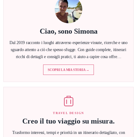
Ciao, sono Simona
Dal 2019 racconto i luoghi attraverso esperienze vissute, ricerche e uno
sguardo attento a ciò che spesso sfugge. Con guide complete, itinerari
ricchi di dettagli e consigli pratici, ti aiuto a capire cosa offre…
SCOPRI LA MIA STORIA →
TRAVEL DESIGN
Creo il tuo viaggio su misura.
Trasformo interessi, tempi e priorità in un itinerario dettagliato, con