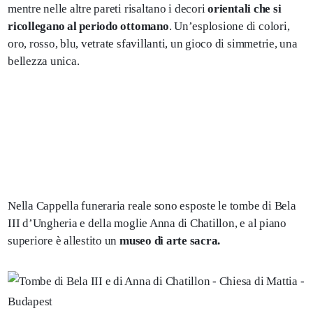
mentre nelle altre pareti risaltano i decori
orientali che si
ricollegano al periodo ottomano
. Un’esplosione di colori,
oro, rosso, blu, vetrate sfavillanti, un gioco di simmetrie, una
bellezza unica.
Nella Cappella funeraria reale sono esposte le tombe di Bela
III d’Ungheria e della moglie Anna di Chatillon, e al piano
superiore è allestito un
museo di arte sacra.