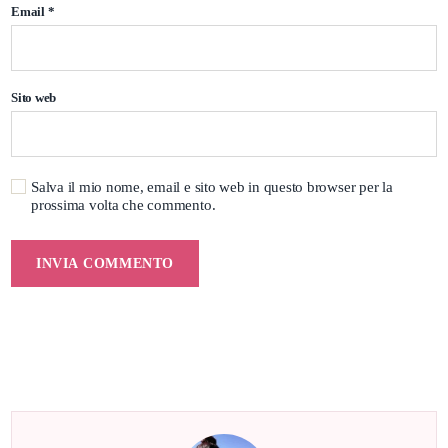
Email
*
Sito web
Salva il mio nome, email e sito web in questo browser per la
prossima volta che commento.