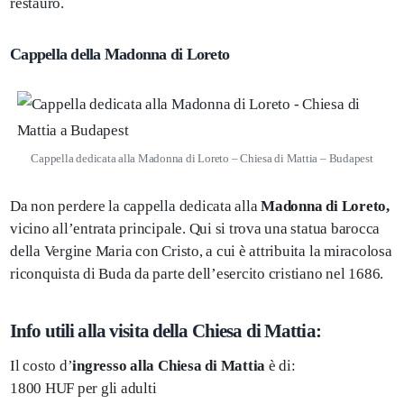
restauro.
Cappella della Madonna di Loreto
Cappella dedicata alla Madonna di Loreto – Chiesa di Mattia – Budapest
Da non perdere la cappella dedicata alla
Madonna di Loreto,
vicino all’entrata principale. Qui si trova una statua barocca
della Vergine Maria con Cristo, a cui è attribuita la miracolosa
riconquista di Buda da parte dell’esercito cristiano nel 1686.
Info utili alla visita della Chiesa di Mattia:
Il costo d’
ingresso alla Chiesa di Mattia
è di:
1800 HUF per gli adulti