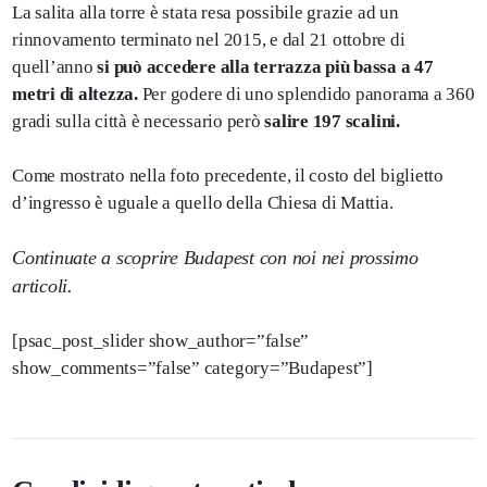
La salita alla torre è stata resa possibile grazie ad un
rinnovamento terminato nel 2015, e dal 21 ottobre di
quell’anno
si può accedere alla terrazza più bassa a 47
metri di altezza.
Per godere di uno splendido panorama a 360
gradi sulla città è necessario però
salire 197 scalini.
Come mostrato nella foto precedente, il costo del biglietto
d’ingresso è uguale a quello della Chiesa di Mattia.
Continuate a scoprire Budapest con noi nei prossimo
articoli.
[psac_post_slider show_author=”false”
show_comments=”false” category=”Budapest”]