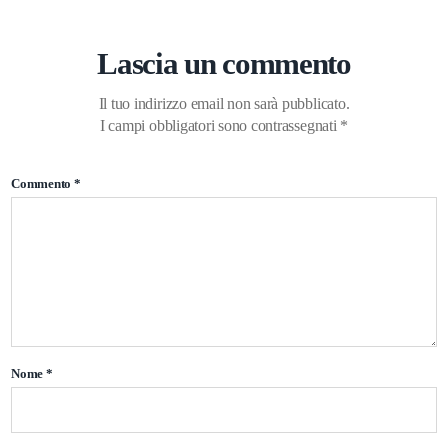
Lascia un commento
Il tuo indirizzo email non sarà pubblicato.
I campi obbligatori sono contrassegnati
*
Commento
*
Nome
*