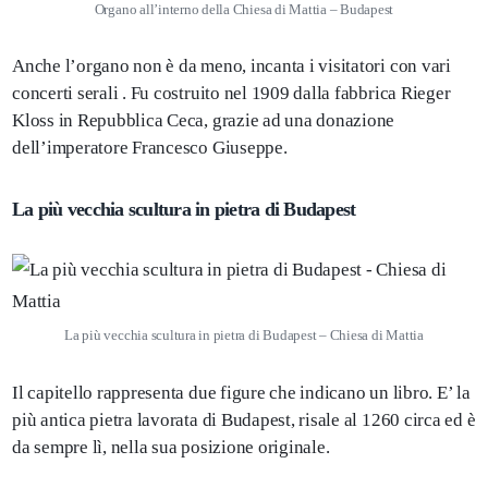
Organo all’interno della Chiesa di Mattia – Budapest
Anche l’organo non è da meno, incanta i visitatori con vari
concerti serali . Fu costruito nel 1909 dalla fabbrica Rieger
Kloss in Repubblica Ceca, grazie ad una donazione
dell’imperatore Francesco Giuseppe.
La più vecchia scultura in pietra di Budapest
La più vecchia scultura in pietra di Budapest – Chiesa di Mattia
Il capitello rappresenta due figure che indicano un libro. E’ la
più antica pietra lavorata di Budapest, risale al 1260 circa ed è
da sempre lì, nella sua posizione originale.