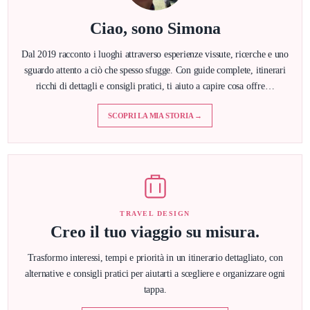
Ciao, sono Simona
Dal 2019 racconto i luoghi attraverso esperienze vissute, ricerche e uno
sguardo attento a ciò che spesso sfugge. Con guide complete, itinerari
ricchi di dettagli e consigli pratici, ti aiuto a capire cosa offre…
SCOPRI LA MIA STORIA →
TRAVEL DESIGN
Creo il tuo viaggio su misura.
Trasformo interessi, tempi e priorità in un itinerario dettagliato, con
alternative e consigli pratici per aiutarti a scegliere e organizzare ogni
tappa.