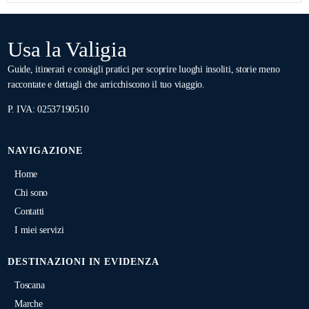
Usa la Valigia
Guide, itinerari e consigli pratici per scoprire luoghi insoliti, storie meno
raccontate e dettagli che arricchiscono il tuo viaggio.
P. IVA: 02537190510
NAVIGAZIONE
Home
Chi sono
Contatti
I miei servizi
DESTINAZIONI IN EVIDENZA
Toscana
Marche