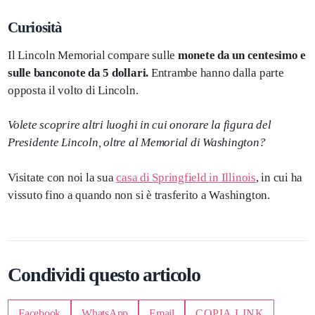
Curiosità
Il Lincoln Memorial compare sulle
monete da un centesimo e
sulle banconote da 5 dollari.
Entrambe hanno dalla parte
opposta il volto di Lincoln.
Volete scoprire altri luoghi in cui onorare la figura del
Presidente Lincoln, oltre al Memorial di Washington?
Visitate con noi la sua
casa di Springfield in Illinois
, in cui ha
vissuto fino a quando non si è trasferito a Washington.
Condividi questo articolo
Facebook
WhatsApp
Email
COPIA LINK