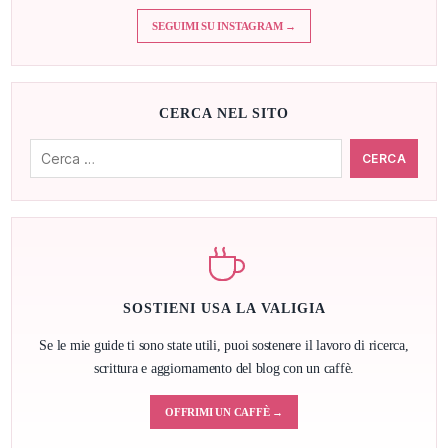
SEGUIMI SU INSTAGRAM →
CERCA NEL SITO
Cerca:
SOSTIENI USA LA VALIGIA
Se le mie guide ti sono state utili, puoi sostenere il lavoro di ricerca,
scrittura e aggiornamento del blog con un caffè.
OFFRIMI UN CAFFÈ →