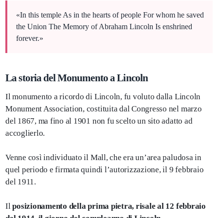
«In this temple As in the hearts of people For whom he saved
the Union The Memory of Abraham Lincoln Is enshrined
forever.»
La storia del Monumento a Lincoln
Il monumento a ricordo di Lincoln, fu voluto dalla Lincoln
Monument Association, costituita dal Congresso nel marzo
del 1867, ma fino al 1901 non fu scelto un sito adatto ad
accoglierlo.
Venne così individuato il Mall, che era un’area paludosa in
quel periodo e firmata quindi l’autorizzazione, il 9 febbraio
del 1911.
Il
posizionamento della prima pietra, risale al 12 febbraio