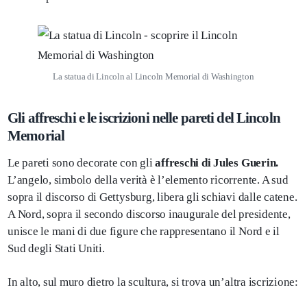
La statua di Lincoln al Lincoln Memorial di Washington
Gli affreschi e le iscrizioni nelle pareti del Lincoln
Memorial
Le pareti sono decorate con gli
affreschi di Jules Guerin.
L’angelo, simbolo della verità è l’elemento ricorrente. A sud
sopra il discorso di Gettysburg, libera gli schiavi dalle catene.
A Nord, sopra il secondo discorso inaugurale del presidente,
unisce le mani di due figure che rappresentano il Nord e il
Sud degli Stati Uniti.
In alto, sul muro dietro la scultura, si trova un’altra iscrizione: