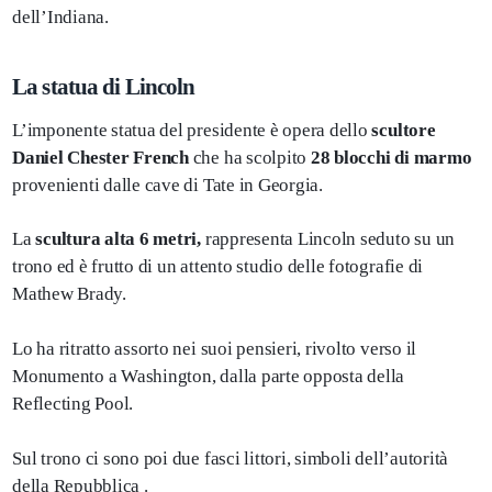
dell’Indiana.
La statua di Lincoln
L’imponente statua del presidente è opera dello
scultore
Daniel Chester French
che ha scolpito
28 blocchi di marmo
provenienti dalle cave di Tate in Georgia.
La
scultura alta 6 metri,
rappresenta Lincoln seduto su un
trono ed è frutto di un attento studio delle fotografie di
Mathew Brady.
Lo ha ritratto assorto nei suoi pensieri, rivolto verso il
Monumento a Washington, dalla parte opposta della
Reflecting Pool.
Sul trono ci sono poi due fasci littori, simboli dell’autorità
della Repubblica .