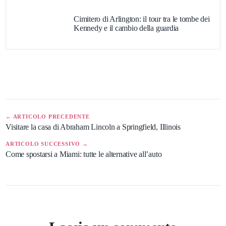
Cimitero di Arlington: il tour tra le tombe dei
Kennedy e il cambio della guardia
← ARTICOLO PRECEDENTE
Visitare la casa di Abraham Lincoln a Springfield, Illinois
ARTICOLO SUCCESSIVO →
Come spostarsi a Miami: tutte le alternative all’auto