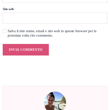
Sito web
Salva il mio nome, email e sito web in questo browser per la
prossima volta che commento.