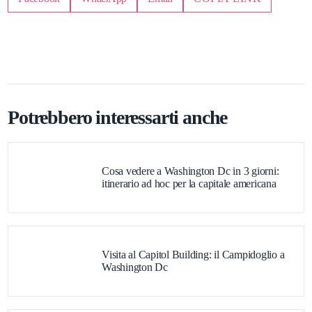
Potrebbero interessarti anche
Cosa vedere a Washington Dc in 3 giorni:
itinerario ad hoc per la capitale americana
Visita al Capitol Building: il Campidoglio a
Washington Dc