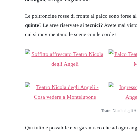
Le poltroncine rosse di fronte al palco sono forse all
quinte
? Le aree riservate ai
tecnici?
Avete mai visto 
cui si movimentano le scene con le corde?
Teatro Nicola degli 
Qui tutto è possibile e vi garantisco che ad ogni an