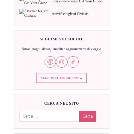
Tour ed esperienze Get Your Guide
Attività e biglietti Civitatis
SEGUIMI SUI SOCIAL
Nuovi luoghi, dettagli insoliti e aggiornamenti di viaggio.
SEGUIMI SU INSTAGRAM →
CERCA NEL SITO
Cerca: