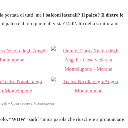
a portata di tutti, ma i
balconi laterali? Il palco? Il dietro le
il palco dal loro punto di vista? Dall’alto della struttura in
Angeli – Cosa vedere a Montelupone
golo,
“WOW”
sarà l’unica parola che riuscirete a pronunciare.