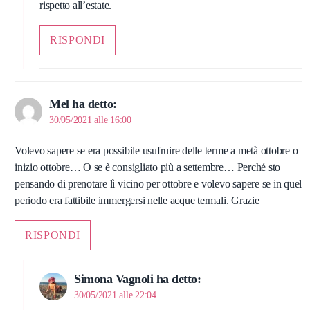
rispetto all’estate.
RISPONDI
Mel
ha detto:
30/05/2021 alle 16:00
Volevo sapere se era possibile usufruire delle terme a metà ottobre o
inizio ottobre… O se è consigliato più a settembre… Perché sto
pensando di prenotare lì vicino per ottobre e volevo sapere se in quel
periodo era fattibile immergersi nelle acque termali. Grazie
RISPONDI
Simona Vagnoli
ha detto:
30/05/2021 alle 22:04