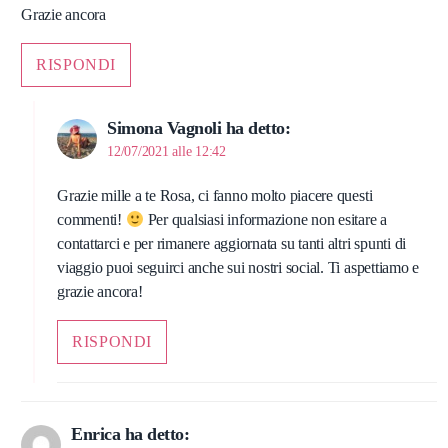
Grazie ancora
RISPONDI
Simona Vagnoli
ha detto:
12/07/2021 alle 12:42
Grazie mille a te Rosa, ci fanno molto piacere questi
commenti!
Per qualsiasi informazione non esitare a
contattarci e per rimanere aggiornata su tanti altri spunti di
viaggio puoi seguirci anche sui nostri social. Ti aspettiamo e
grazie ancora!
RISPONDI
Enrica
ha detto: