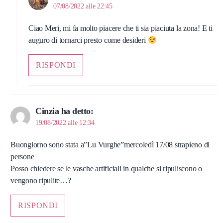
07/08/2022 alle 22:45
Ciao Meri, mi fa molto piacere che ti sia piaciuta la zona! E ti
auguro di tornarci presto come desideri
RISPONDI
Cinzia
ha detto:
19/08/2022 alle 12:34
Buongiorno sono stata a”Lu Vurghe”mercoledì 17/08 strapieno di
persone
Posso chiedere se le vasche artificiali in qualche si ripuliscono o
vengono ripulite…?
RISPONDI