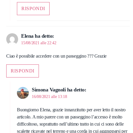
RISPONDI
Elena
ha detto:
15/08/2021 alle 22:42
Ciao è possibile accedere con un passeggino ??? Grazie
RISPONDI
Simona Vagnoli
ha detto:
16/08/2021 alle 13:18
Buongiorno Elena, grazie innanzitutto per aver letto il nostro
articolo. A mio parere con un passeggino l’accesso è molto
difficoltoso, soprattutto nell’ultimo tratto in cui ci sono delle
scalette ricavate nel terreno e una corda in cui aggrapparsi per