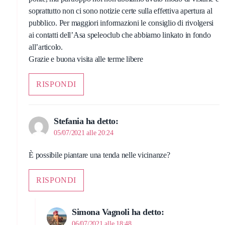
soprattutto non ci sono notizie certe sulla effettiva apertura al
pubblico. Per maggiori informazioni le consiglio di rivolgersi
ai contatti dell’Asa speleoclub che abbiamo linkato in fondo
all’articolo.
Grazie e buona visita alle terme libere
RISPONDI
Stefania
ha detto:
05/07/2021 alle 20:24
È possibile piantare una tenda nelle vicinanze?
RISPONDI
Simona Vagnoli
ha detto:
06/07/2021 alle 18:48