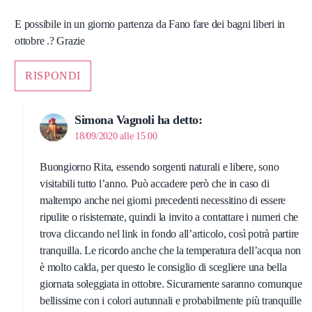
E possibile in un giorno partenza da Fano fare dei bagni liberi in
ottobre .? Grazie
RISPONDI
Simona Vagnoli
ha detto:
18/09/2020 alle 15:00
Buongiorno Rita, essendo sorgenti naturali e libere, sono
visitabili tutto l’anno. Può accadere però che in caso di
maltempo anche nei giorni precedenti necessitino di essere
ripulite o risistemate, quindi la invito a contattare i numeri che
trova cliccando nel link in fondo all’articolo, così potrà partire
tranquilla. Le ricordo anche che la temperatura dell’acqua non
è molto calda, per questo le consiglio di scegliere una bella
giornata soleggiata in ottobre. Sicuramente saranno comunque
bellissime con i colori autunnali e probabilmente più tranquille