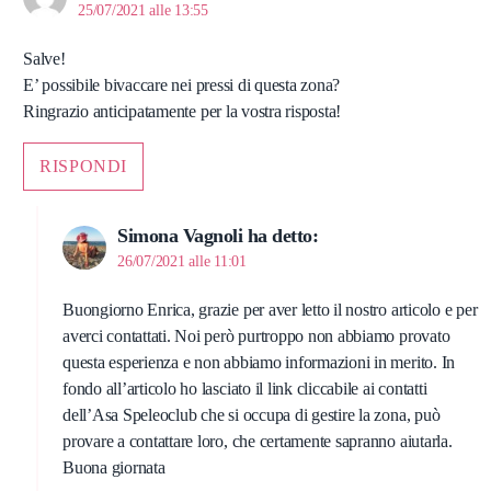
25/07/2021 alle 13:55
Salve!
E’ possibile bivaccare nei pressi di questa zona?
Ringrazio anticipatamente per la vostra risposta!
RISPONDI
Simona Vagnoli
ha detto:
26/07/2021 alle 11:01
Buongiorno Enrica, grazie per aver letto il nostro articolo e per
averci contattati. Noi però purtroppo non abbiamo provato
questa esperienza e non abbiamo informazioni in merito. In
fondo all’articolo ho lasciato il link cliccabile ai contatti
dell’Asa Speleoclub che si occupa di gestire la zona, può
provare a contattare loro, che certamente sapranno aiutarla.
Buona giornata