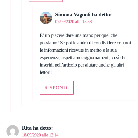
Simona Vagnoli
ha detto:
07/09/2020 alle 18:38
E’ un piacere dare una mano per quel che
possiamo! Se poi le andrà di condividere con noi
le informazioni ricevute in merito e la sua
esperienza, aspettiamo aggiornamenti, così da
inserirli nell’articolo per aiutare anche gli altri
lettori!
RISPONDI
Rita
ha detto:
18/09/2020 alle 12:14