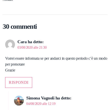
30 commenti
Cara
ha detto:
03/08/2020 alle 21:30
Vorrei essere informata se per andarci in questo periodo c’è un modo
per prenotare
Grazie
RISPONDI
Simona Vagnoli
ha detto:
04/08/2020 alle 12:19