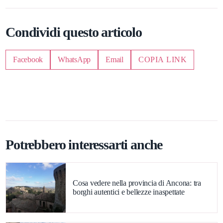
Condividi questo articolo
Facebook
WhatsApp
Email
COPIA LINK
Potrebbero interessarti anche
Cosa vedere nella provincia di Ancona: tra
borghi autentici e bellezze inaspettate