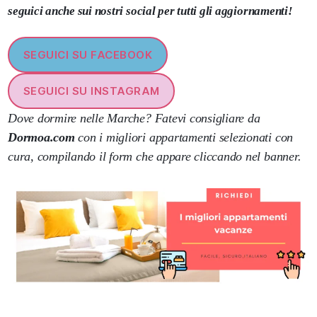
seguici anche sui nostri social per tutti gli aggiornamenti!
SEGUICI SU FACEBOOK
SEGUICI SU INSTAGRAM
Dove dormire nelle Marche? Fatevi consigliare da
Dormoa.com
con i migliori appartamenti selezionati con
cura, compilando il form che appare cliccando nel banner.