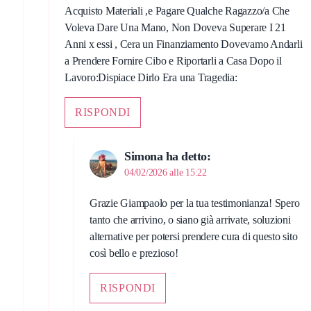
Acquisto Materiali ,e Pagare Qualche Ragazzo/a Che
Voleva Dare Una Mano, Non Doveva Superare I 21
Anni x essi , Cera un Finanziamento Dovevamo Andarli
a Prendere Fornire Cibo e Riportarli a Casa Dopo il
Lavoro:Dispiace Dirlo Era una Tragedia:
RISPONDI
Simona
ha detto:
04/02/2026 alle 15:22
Grazie Giampaolo per la tua testimonianza! Spero
tanto che arrivino, o siano già arrivate, soluzioni
alternative per potersi prendere cura di questo sito
così bello e prezioso!
RISPONDI