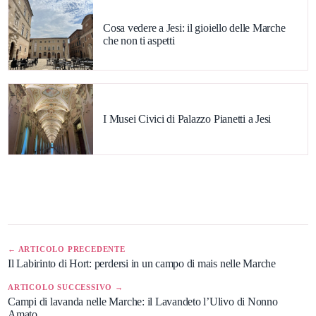
Cosa vedere a Jesi: il gioiello delle Marche
che non ti aspetti
I Musei Civici di Palazzo Pianetti a Jesi
← ARTICOLO PRECEDENTE
Il Labirinto di Hort: perdersi in un campo di mais nelle Marche
ARTICOLO SUCCESSIVO →
Campi di lavanda nelle Marche: il Lavandeto l’Ulivo di Nonno
Amato