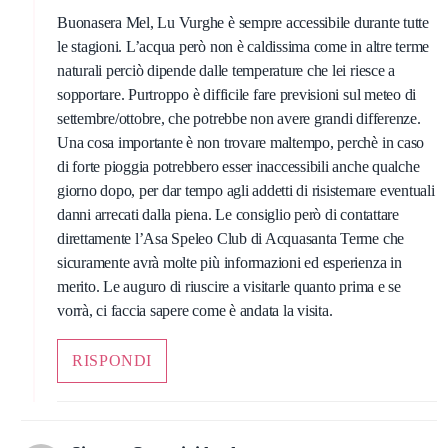
Buonasera Mel, Lu Vurghe è sempre accessibile durante tutte
le stagioni. L’acqua però non è caldissima come in altre terme
naturali perciò dipende dalle temperature che lei riesce a
sopportare. Purtroppo è difficile fare previsioni sul meteo di
settembre/ottobre, che potrebbe non avere grandi differenze.
Una cosa importante è non trovare maltempo, perchè in caso
di forte pioggia potrebbero esser inaccessibili anche qualche
giorno dopo, per dar tempo agli addetti di risistemare eventuali
danni arrecati dalla piena. Le consiglio però di contattare
direttamente l’Asa Speleo Club di Acquasanta Terme che
sicuramente avrà molte più informazioni ed esperienza in
merito. Le auguro di riuscire a visitarle quanto prima e se
vorrà, ci faccia sapere come è andata la visita.
RISPONDI