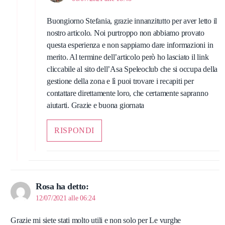
Buongiorno Stefania, grazie innanzitutto per aver letto il
nostro articolo. Noi purtroppo non abbiamo provato
questa esperienza e non sappiamo dare informazioni in
merito. Al termine dell’articolo però ho lasciato il link
cliccabile al sito dell’Asa Speleoclub che si occupa della
gestione della zona e lì puoi trovare i recapiti per
contattare direttamente loro, che certamente sapranno
aiutarti. Grazie e buona giornata
RISPONDI
Rosa
ha detto:
12/07/2021 alle 06:24
Grazie mi siete stati molto utili e non solo per Le vurghe