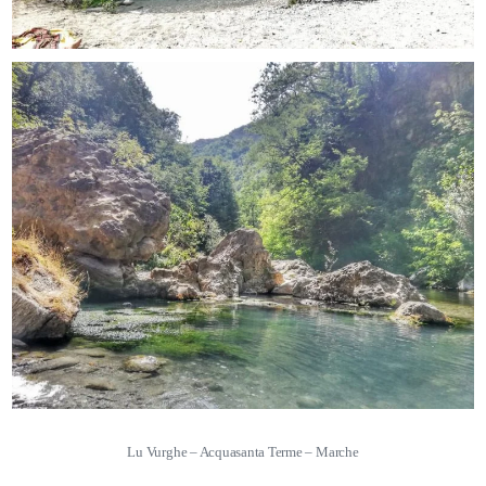
Lu Vurghe – Acquasanta Terme – Marche