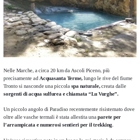
Nelle Marche, a circa 20 km da Ascoli Piceno, più
precisamente ad
Acquasanta Terme,
lungo le rive del fiume
Tronto si nasconde una piccola
spa naturale,
creata dalle
sorgenti di acqua sulfurea e chiamata “Lu Vurghe”.
Un piccolo angolo di Paradiso recentemente risistemato dove
oltre alle vasche termali è stata allestita una
parete per
l’arrampicata e numerosi sentieri per il trekking
.