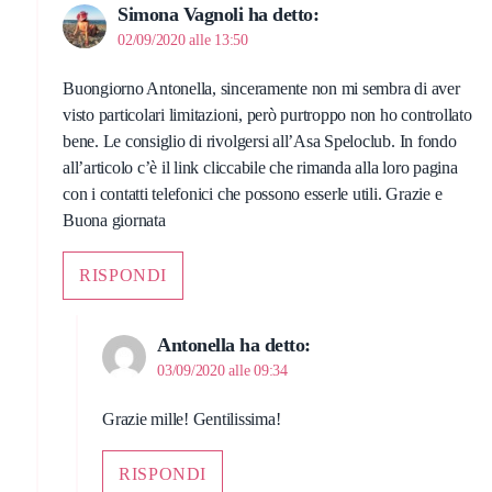
Simona Vagnoli
ha detto:
02/09/2020 alle 13:50
Buongiorno Antonella, sinceramente non mi sembra di aver
visto particolari limitazioni, però purtroppo non ho controllato
bene. Le consiglio di rivolgersi all’Asa Speloclub. In fondo
all’articolo c’è il link cliccabile che rimanda alla loro pagina
con i contatti telefonici che possono esserle utili. Grazie e
Buona giornata
RISPONDI
Antonella
ha detto:
03/09/2020 alle 09:34
Grazie mille! Gentilissima!
RISPONDI