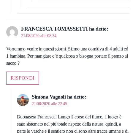
FRANCESCA TOMASSETTI
ha detto:
21/08/2020 alle 08:34
Vorremmo venire in questi giorni. Siamo una comitiva di 4 adulti ed
1 bambina. Per mangiare c’è qualcosa o bisogna portare il pranzo al
sacco ?
RISPONDI
Simona Vagnoli
ha detto:
21/08/2020 alle 22:45
Buonasera Francesca! Lungo il corso del fiume, il luogo è
stato sistemato nel più totale rispetto della natura, quindi, a
parte le vasche e il sentiero non ci sono altre tracce umane e di