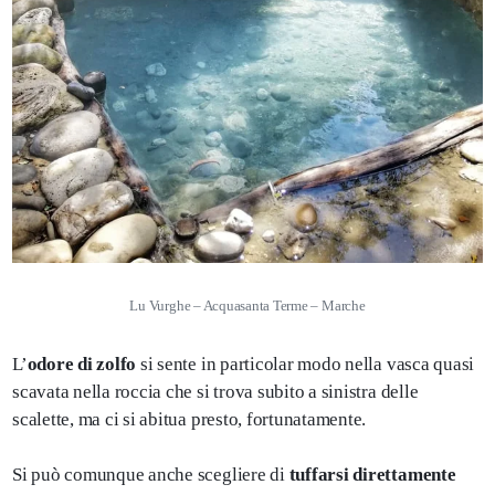
Lu Vurghe – Acquasanta Terme – Marche
L’
odore di zolfo
si sente in particolar modo nella vasca quasi
scavata nella roccia che si trova subito a sinistra delle
scalette, ma ci si abitua presto, fortunatamente.
Si può comunque anche scegliere di
tuffarsi direttamente