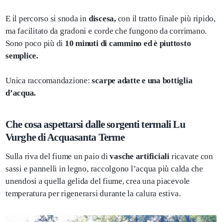
E il percorso si snoda in
discesa,
con il tratto finale più ripido,
ma facilitato da gradoni e corde che fungono da corrimano.
Sono poco più di
10 minuti di cammino ed è piuttosto
semplice.
Unica raccomandazione:
scarpe adatte e una bottiglia
d’acqua.
Che cosa aspettarsi dalle sorgenti termali Lu
Vurghe di Acquasanta Terme
Sulla riva del fiume un paio di
vasche artificiali
ricavate con
sassi e pannelli in legno, raccolgono l’acqua più calda che
unendosi a quella gelida del fiume, crea una piacevole
temperatura per rigenerarsi durante la calura estiva.