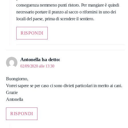
conseguenza nemmeno punti ristoro. Per mangiare è quindi
necessario portare il pranzo al sacco o rifornirsi in uno dei
locali del paese, prima di scendere il sentiero.
RISPONDI
Antonella
ha detto:
02/09/2020 alle 13:30
Buongiorno,
Vorrei sapere se per caso ci sono divieti particolari in merito ai cani.
Grazie
Antonella
RISPONDI