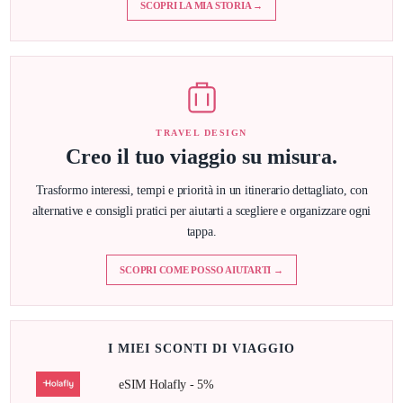
SCOPRI LA MIA STORIA →
TRAVEL DESIGN
Creo il tuo viaggio su misura.
Trasformo interessi, tempi e priorità in un itinerario dettagliato, con
alternative e consigli pratici per aiutarti a scegliere e organizzare ogni
tappa.
SCOPRI COME POSSO AIUTARTI →
I MIEI SCONTI DI VIAGGIO
eSIM Holafly - 5%