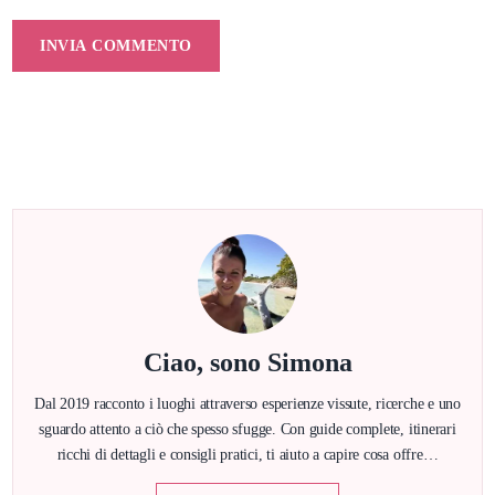
Ciao, sono Simona
Dal 2019 racconto i luoghi attraverso esperienze vissute, ricerche e uno
sguardo attento a ciò che spesso sfugge. Con guide complete, itinerari
ricchi di dettagli e consigli pratici, ti aiuto a capire cosa offre…