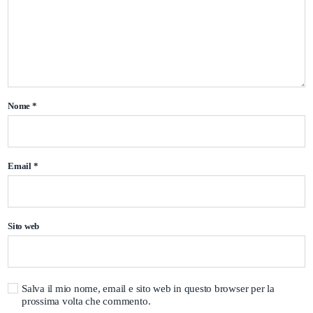
Nome
*
Email
*
Sito web
Salva il mio nome, email e sito web in questo browser per la
prossima volta che commento.