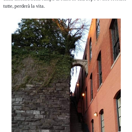
tutte, perderà la vita.