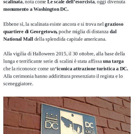
scalinata
, nota come
Le scale dell’esorcista
, oggi divenuta
monumento a Washington DC.
Ebbene sì, la scalinata esiste ancora e si trova nel
grazioso
quartiere di Georgetown,
poche miglia di distanza
dal
National Mall
della splendida capitale americana.
Alla vigilia di Halloween 2015, il 30 ottobre, alla base della
lunga e terrificante serie di scalini è stata affissa
una targa
che la riconosce come un
‘iconica attrazione turistica a DC.
Alla cerimonia hanno addirittura presenziato il regista e lo
sceneggiatore.