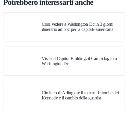
Potrebbero interessarti anche
Cosa vedere a Washington Dc in 3 giorni:
itinerario ad hoc per la capitale americana
Visita al Capitol Building: il Campidoglio a
Washington Dc
Cimitero di Arlington: il tour tra le tombe dei
Kennedy e il cambio della guardia