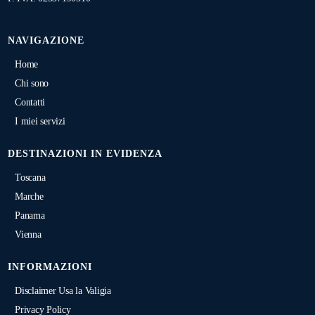
NAVIGAZIONE
Home
Chi sono
Contatti
I miei servizi
DESTINAZIONI IN EVIDENZA
Toscana
Marche
Panama
Vienna
INFORMAZIONI
Disclaimer Usa la Valigia
Privacy Policy