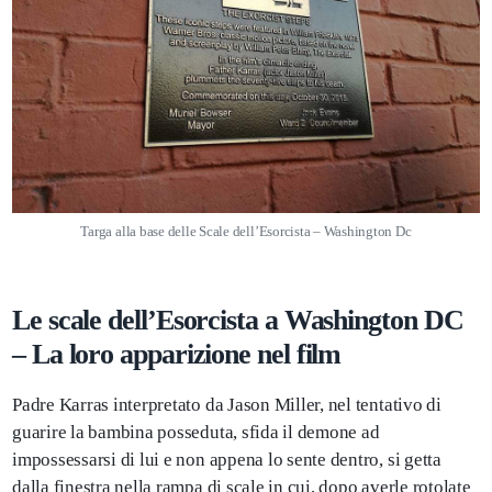
Targa alla base delle Scale dell’Esorcista – Washington Dc
Le scale dell’Esorcista a Washington DC
– La loro apparizione nel film
Padre Karras interpretato da Jason Miller, nel tentativo di
guarire la bambina posseduta, sfida il demone ad
impossessarsi di lui e non appena lo sente dentro, si getta
dalla finestra nella rampa di scale in cui, dopo averle rotolate