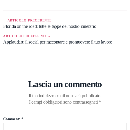
← ARTICOLO PRECEDENTE
Florida on the road: tutte le tappe del nostro itinerario
ARTICOLO SUCCESSIVO →
Applaudart: il social per raccontare e promuovere il tuo lavoro
Lascia un commento
Il tuo indirizzo email non sarà pubblicato.
I campi obbligatori sono contrassegnati
*
Commento
*