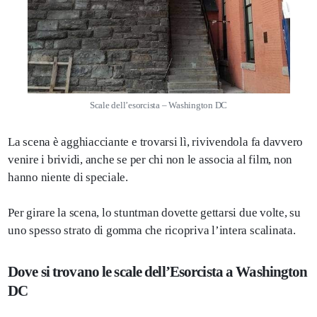
Scale dell’esorcista – Washington DC
La scena è agghiacciante e trovarsi lì, rivivendola fa davvero
venire i brividi, anche se per chi non le associa al film, non
hanno niente di speciale.
Per girare la scena, lo stuntman dovette gettarsi due volte, su
uno spesso strato di gomma che ricopriva l’intera scalinata.
Dove si trovano le scale dell’Esorcista a Washington
DC