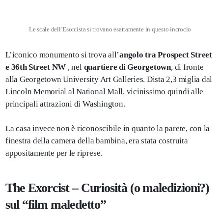
Le scale dell’Esorcista si trovano esattamente in questo incrocio
L’iconico monumento si trova all’
angolo tra Prospect Street
e 36th Street NW
, nel
quartiere di Georgetown
, di fronte
alla Georgetown University Art Galleries. Dista 2,3 miglia dal
Lincoln Memorial al National Mall, vicinissimo quindi alle
principali attrazioni di Washington.
La casa invece non è riconoscibile in quanto la parete, con la
finestra della camera della bambina, era stata costruita
appositamente per le riprese.
The Exorcist – Curiosità (o maledizioni?)
sul “film maledetto”