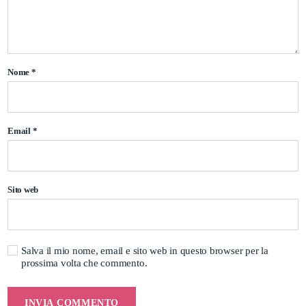
Nome
*
Email
*
Sito web
Salva il mio nome, email e sito web in questo browser per la
prossima volta che commento.