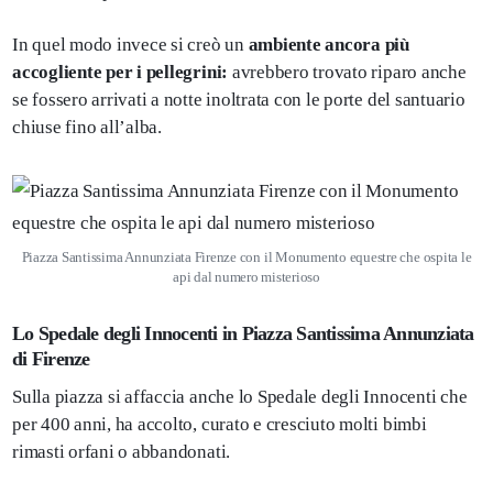
In quel modo invece si creò un
ambiente ancora più
accogliente per i pellegrini:
avrebbero trovato riparo anche
se fossero arrivati a notte inoltrata con le porte del santuario
chiuse fino all’alba.
Piazza Santissima Annunziata Firenze con il Monumento equestre che ospita le
api dal numero misterioso
Lo Spedale degli Innocenti in Piazza Santissima Annunziata
di Firenze
Sulla piazza si affaccia anche lo Spedale degli Innocenti che
per 400 anni, ha accolto, curato e cresciuto molti bimbi
rimasti orfani o abbandonati.