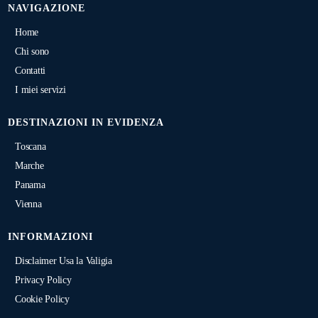
NAVIGAZIONE
Home
Chi sono
Contatti
I miei servizi
DESTINAZIONI IN EVIDENZA
Toscana
Marche
Panama
Vienna
INFORMAZIONI
Disclaimer Usa la Valigia
Privacy Policy
Cookie Policy