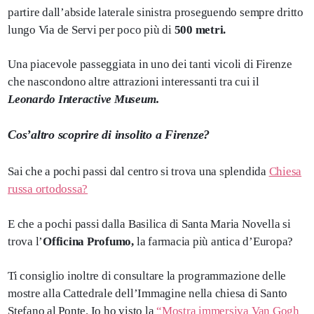
partire dall’abside laterale sinistra proseguendo sempre dritto
lungo Via de Servi per poco più di
500 metri.
Una piacevole passeggiata in uno dei tanti vicoli di Firenze
che nascondono altre attrazioni interessanti tra cui il
Leonardo Interactive Museum.
Cos’altro scoprire di insolito a Firenze?
Sai che a pochi passi dal centro si trova una splendida
Chiesa
russa ortodossa?
E che a pochi passi dalla Basilica di Santa Maria Novella si
trova l’
Officina Profumo,
la farmacia più antica d’Europa?
Ti consiglio inoltre di consultare la programmazione delle
mostre alla Cattedrale dell’Immagine nella chiesa di Santo
Stefano al Ponte. Io ho visto la
“Mostra immersiva Van Gogh