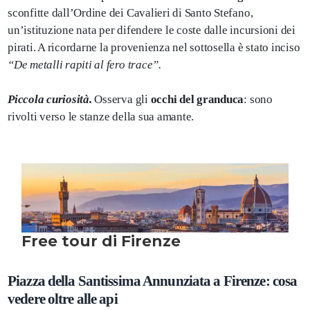
sconfitte dall’Ordine dei Cavalieri di Santo Stefano,
un’istituzione nata per difendere le coste dalle incursioni dei
pirati. A ricordarne la provenienza nel sottosella è stato inciso
“De metalli rapiti al fero trace”.
Piccola curiosità.
Osserva gli
occhi del granduca
: sono
rivolti verso le stanze della sua amante.
Piazza della Santissima Annunziata a Firenze: cosa
vedere oltre alle api