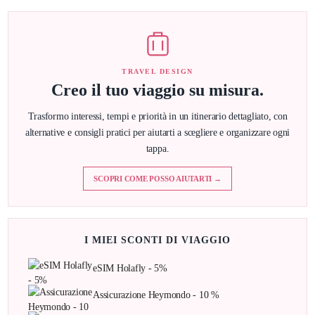
TRAVEL DESIGN
Creo il tuo viaggio su misura.
Trasformo interessi, tempi e priorità in un itinerario dettagliato, con
alternative e consigli pratici per aiutarti a scegliere e organizzare ogni
tappa.
SCOPRI COME POSSO AIUTARTI →
I MIEI SCONTI DI VIAGGIO
eSIM Holafly - 5%
Assicurazione Heymondo - 10 %