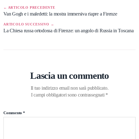
← ARTICOLO PRECEDENTE
Van Gogh e i maledetti: la mostra immersiva riapre a Firenze
ARTICOLO SUCCESSIVO →
La Chiesa russa ortodossa di Firenze: un angolo di Russia in Toscana
Lascia un commento
Il tuo indirizzo email non sarà pubblicato.
I campi obbligatori sono contrassegnati
*
Commento
*