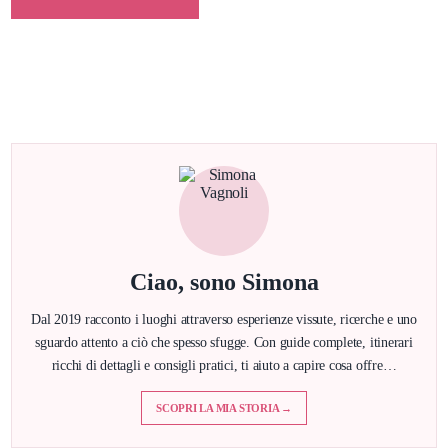
Ciao, sono Simona
Dal 2019 racconto i luoghi attraverso esperienze vissute, ricerche e uno
sguardo attento a ciò che spesso sfugge. Con guide complete, itinerari
ricchi di dettagli e consigli pratici, ti aiuto a capire cosa offre…
SCOPRI LA MIA STORIA →