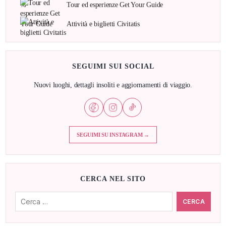
Tour ed esperienze Get Your Guide
Attività e biglietti Civitatis
SEGUIMI SUI SOCIAL
Nuovi luoghi, dettagli insoliti e aggiornamenti di viaggio.
SEGUIMI SU INSTAGRAM →
CERCA NEL SITO
Cerca: