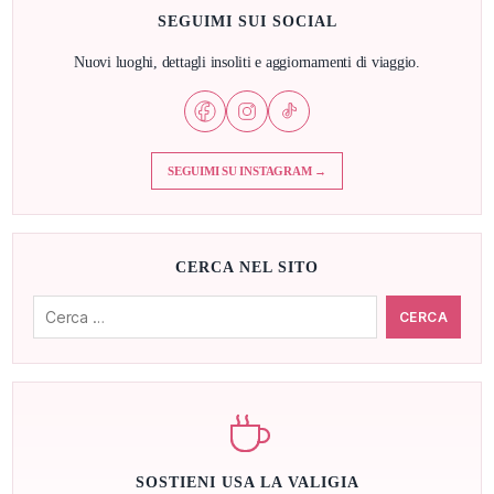
SEGUIMI SUI SOCIAL
Nuovi luoghi, dettagli insoliti e aggiornamenti di viaggio.
SEGUIMI SU INSTAGRAM →
CERCA NEL SITO
Cerca:
SOSTIENI USA LA VALIGIA