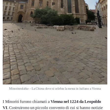
Minoritenkirke – La Chiesa dove si celebra la messa in italiano a Vienna
I Minoriti furono chiamati a
Vienna nel 1224 da Leopoldo
VI
. Costruirono un piccolo convento di cui si hanno notizie