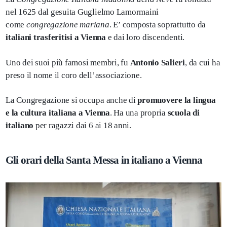
nel 1625 dal gesuita Guglielmo Lamormaini
come
congregazione mariana
. E’ composta soprattutto da
italiani trasferitisi a Vienna
e dai loro discendenti.
Uno dei suoi più famosi membri, fu
Antonio Salieri
, da cui ha
preso il nome il coro dell’associazione.
La Congregazione si occupa anche di
promuovere la lingua
e la cultura italiana a Vienna
. Ha una propria
scuola di
italiano
per ragazzi dai 6 ai 18 anni.
Gli orari della Santa Messa in italiano a Vienna