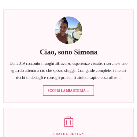
Ciao, sono Simona
Dal 2019 racconto i luoghi attraverso esperienze vissute, ricerche e uno
sguardo attento a ciò che spesso sfugge. Con guide complete, itinerari
ricchi di dettagli e consigli pratici, ti aiuto a capire cosa offre…
SCOPRI LA MIA STORIA →
TRAVEL DESIGN