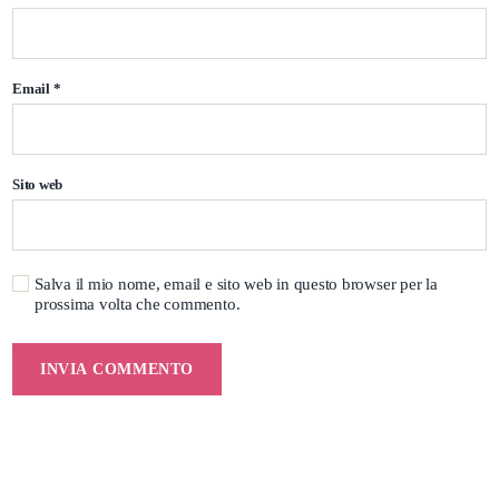
Email
*
Sito web
Salva il mio nome, email e sito web in questo browser per la
prossima volta che commento.