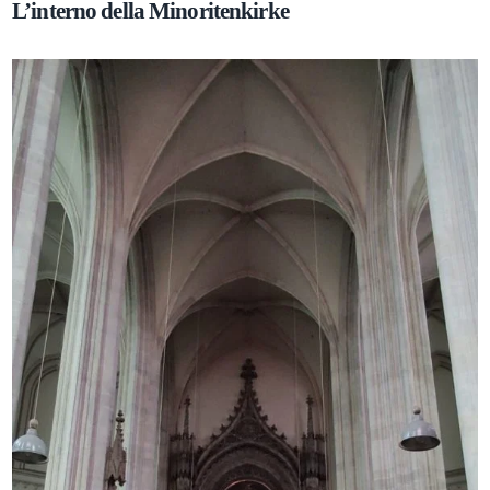
L’interno della Minoritenkirke