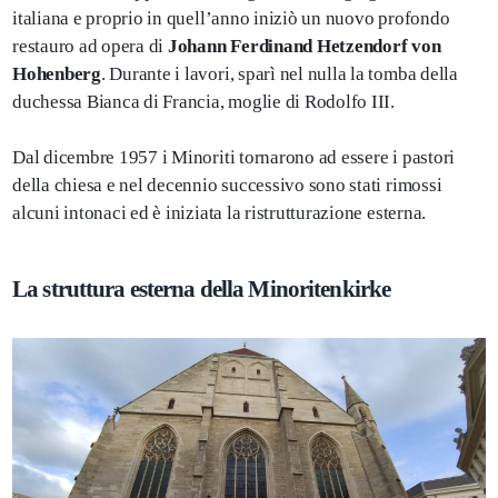
italiana e proprio in quell’anno iniziò un nuovo profondo
restauro ad opera di
Johann Ferdinand Hetzendorf von
Hohenberg
. Durante i lavori, sparì nel nulla la tomba della
duchessa Bianca di Francia, moglie di Rodolfo III.
Dal dicembre 1957 i Minoriti tornarono ad essere i pastori
della chiesa e nel decennio successivo sono stati rimossi
alcuni intonaci ed è iniziata la ristrutturazione esterna.
La struttura esterna della Minoritenkirke