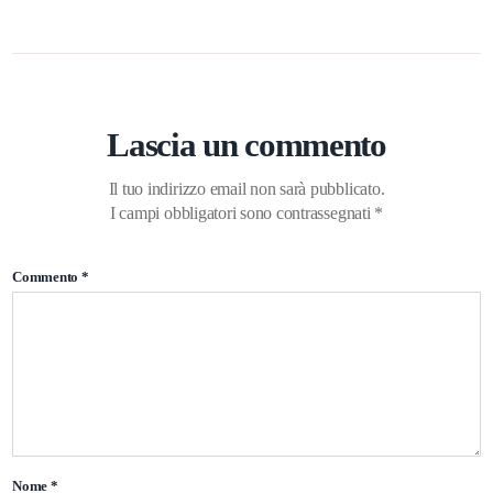
Lascia un commento
Il tuo indirizzo email non sarà pubblicato.
I campi obbligatori sono contrassegnati
*
Commento
*
Nome
*