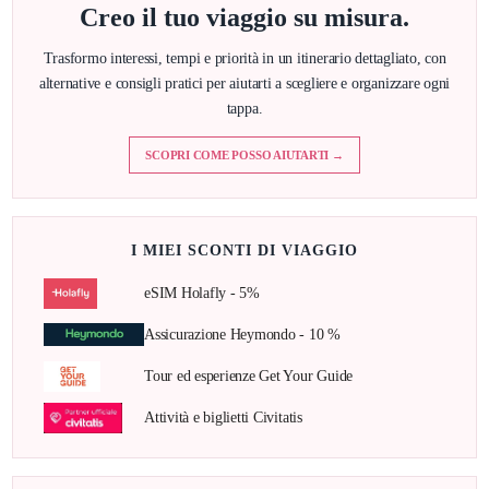
Creo il tuo viaggio su misura.
Trasformo interessi, tempi e priorità in un itinerario dettagliato, con
alternative e consigli pratici per aiutarti a scegliere e organizzare ogni
tappa.
SCOPRI COME POSSO AIUTARTI →
I MIEI SCONTI DI VIAGGIO
eSIM Holafly - 5%
Assicurazione Heymondo - 10 %
Tour ed esperienze Get Your Guide
Attività e biglietti Civitatis