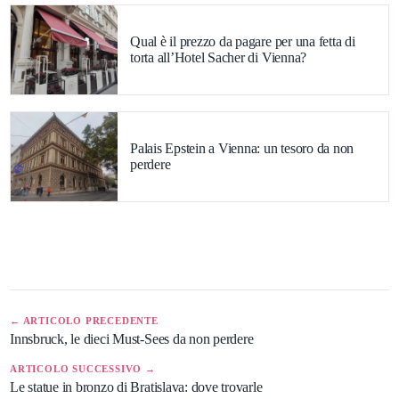
Qual è il prezzo da pagare per una fetta di
torta all’Hotel Sacher di Vienna?
Palais Epstein a Vienna: un tesoro da non
perdere
← ARTICOLO PRECEDENTE
Innsbruck, le dieci Must-Sees da non perdere
ARTICOLO SUCCESSIVO →
Le statue in bronzo di Bratislava: dove trovarle