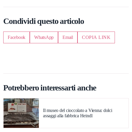
Condividi questo articolo
Facebook
WhatsApp
Email
COPIA LINK
Potrebbero interessarti anche
Il museo del cioccolato a Vienna: dolci
assaggi alla fabbrica Heindl