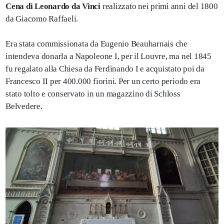
Cena di Leonardo da Vinci
realizzato nei primi anni del 1800
da Giacomo Raffaeli.
Era stata commissionata da Eugenio Beauharnais che
intendeva donarla a Napoleone I, per il Louvre, ma nel 1845
fu regalato alla Chiesa da Ferdinando I e acquistato poi da
Francesco II per 400.000 fiorini. Per un certo periodo era
stato tolto e conservato in un magazzino di Schloss
Belvedere.