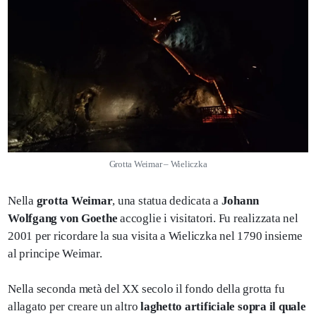
Grotta Weimar – Wieliczka
Nella
grotta Weimar
, una statua dedicata a
Johann
Wolfgang von Goethe
accoglie i visitatori. Fu realizzata nel
2001 per ricordare la sua visita a Wieliczka nel 1790 insieme
al principe Weimar.
Nella seconda metà del XX secolo il fondo della grotta fu
allagato per creare un altro
laghetto artificiale sopra il quale