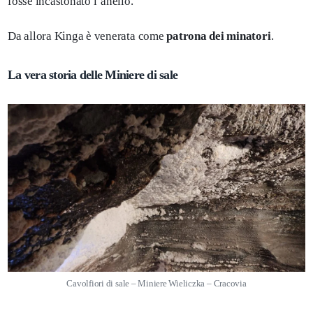
fosse incastonato l’anello.
Da allora Kinga è venerata come
patrona dei minatori
.
La vera storia delle Miniere di sale
Cavolfiori di sale – Miniere Wieliczka – Cracovia