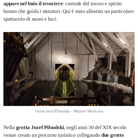
appare nel buio il tesoriere
: custode del tesoro e spirito
buono che guida i minatori. Qui è stato allestito un particolare
spettacolo di suoni e luci.
Grotta Jozef Pilsudski – Miniere Wieliczka
Nella
grotta Jozef Pilsudski
, negli anni 30 del XIX secolo
venne creato un percorso turistico collegando
due grotte