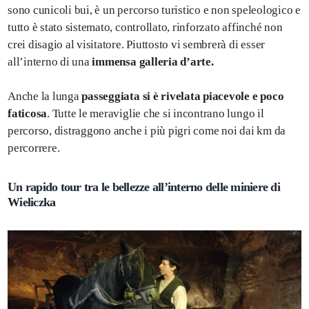
sono cunicoli bui, è un percorso turistico e non speleologico e
tutto è stato sistemato, controllato, rinforzato affinché non
crei disagio al visitatore. Piuttosto vi sembrerà di esser
all’interno di una
immensa galleria d’arte.
Anche la lunga
passeggiata si è rivelata piacevole e poco
faticosa
. Tutte le meraviglie che si incontrano lungo il
percorso, distraggono anche i più pigri come noi dai km da
percorrere.
Un rapido tour tra le bellezze all’interno delle miniere di
Wieliczka