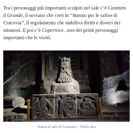
Tra i personaggi più importanti scolpiti nel sale c’è
Casimiro
il Grande
, il sovrano che creò lo “Statuto per le saline di
Cracovia”, il regolamento che stabiliva diritti e doveri dei
minatori. E poi c’è
Copernico
, uno dei primi personaggi
importanti che le visitò.
Statua di sale di Casimiro – Wieliczka