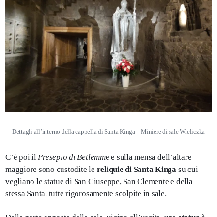
Dettagli all’interno della cappella di Santa Kinga – Miniere di sale Wieliczka
C’è poi il
Presepio di Betlemm
e e sulla mensa dell’altare
maggiore sono custodite le
reliquie di Santa Kinga
su cui
vegliano le statue di San Giuseppe, San Clemente e della
stessa Santa, tutte rigorosamente scolpite in sale.