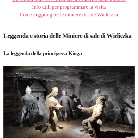
Info utili per programmare la visita
Come raggiungere le miniere di sale Wieliczka
Leggenda e storia delle Miniere di sale di Wieliczka
La leggenda della principessa Kinga