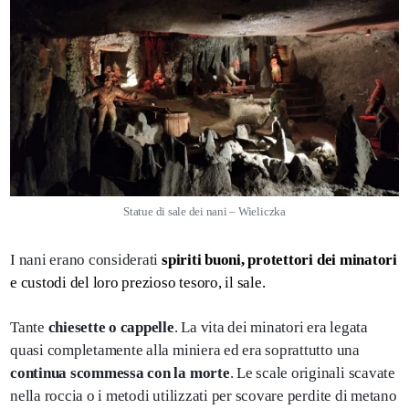
Statue di sale dei nani – Wieliczka
I nani erano considerati
spiriti buoni, protettori dei minatori
e custodi del loro prezioso tesoro, il sale.
Tante
chiesette o cappelle
. La vita dei minatori era legata
quasi completamente alla miniera ed era soprattutto una
continua scommessa con la morte
. Le scale originali scavate
nella roccia o i metodi utilizzati per scovare perdite di metano