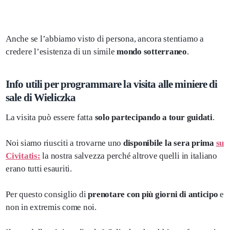
Anche se l’abbiamo visto di persona, ancora stentiamo a
credere l’esistenza di un simile
mondo sotterraneo
.
Info utili per programmare la visita alle miniere di
sale di Wieliczka
La visita può essere fatta
solo partecipando a tour guidati
.
Noi siamo riusciti a trovarne uno
disponibile la sera prima
su
Civitatis:
la nostra salvezza perché altrove quelli in italiano
erano tutti esauriti.
Per questo consiglio di
prenotare con più giorni di anticipo
e
non in extremis come noi.