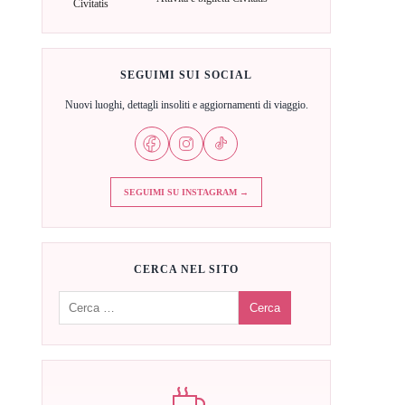
SEGUIMI SUI SOCIAL
Nuovi luoghi, dettagli insoliti e aggiornamenti di viaggio.
SEGUIMI SU INSTAGRAM →
CERCA NEL SITO
Cerca: