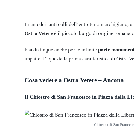
In uno dei tanti colli dell’entroterra marchigiano, u
Ostra Vetere
è il piccolo borgo di origine romana 
E si distingue anche per le infinite
porte monument
impatto. E’ questa la prima caratteristica di Ostra 
Cosa vedere a Ostra Vetere – Ancona
Il Chiostro di San Francesco in Piazza della Li
Chiostro di San Francesco