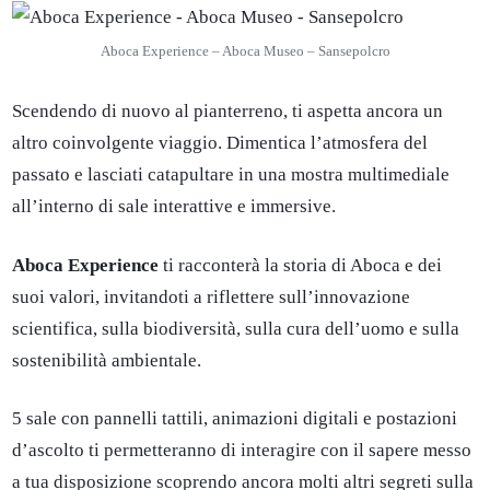
Aboca Experience – Aboca Museo – Sansepolcro
Scendendo di nuovo al pianterreno, ti aspetta ancora un
altro coinvolgente viaggio. Dimentica l’atmosfera del
passato e lasciati catapultare in una mostra multimediale
all’interno di sale interattive e immersive.
Aboca Experience
ti racconterà la storia di Aboca e dei
suoi valori, invitandoti a riflettere sull’innovazione
scientifica, sulla biodiversità, sulla cura dell’uomo e sulla
sostenibilità ambientale.
5 sale con pannelli tattili, animazioni digitali e postazioni
d’ascolto ti permetteranno di interagire con il sapere messo
a tua disposizione scoprendo ancora molti altri segreti sulla