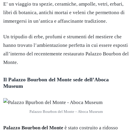
E’ un viaggio tra spezie, ceramiche, ampolle, vetri, erbari,
libri di botanica, antichi mortai e veleni che permettono di
immergersi in un’antica e affascinante tradizione.
Un tripudio di erbe, profumi e strumenti del mestiere che
hanno trovato l’ambientazione perfetta in cui essere esposti
all’interno del recentemente restaurato Palazzo Bourbon del
Monte.
Il Palazzo Bourbon del Monte sede dell’Aboca
Museum
Palazzo Bourbon del Monte – Aboca Museum
Palazzo Bourbon del Monte
è stato costruito a ridosso