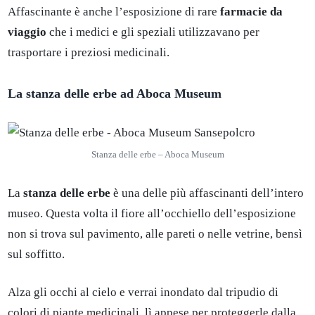
Affascinante è anche l’esposizione di rare
farmacie da
viaggio
che i medici e gli speziali utilizzavano per
trasportare i preziosi medicinali.
La stanza delle erbe ad Aboca Museum
Stanza delle erbe – Aboca Museum
La
stanza delle erbe
è una delle più affascinanti dell’intero
museo. Questa volta il fiore all’occhiello dell’esposizione
non si trova sul pavimento, alle pareti o nelle vetrine, bensì
sul soffitto.
Alza gli occhi al cielo e verrai inondato dal tripudio di
colori di piante medicinali, lì appese per proteggerle dalla