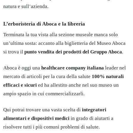
natura e sull’azienda.
L’erboristeria di Aboca e la libreria
Terminata la tua vista alla sezione museale manca solo
un’ultima sosta: accanto alla biglietteria del Museo Aboca
si trova il
punto vendita dei prodotti del Gruppo Aboca
.
Aboca è oggi una
healthcare company italiana
leader nel
mercato di articoli per la cura della salute
100% naturali
efficaci e sicuri
ed ha allestito anche nel suo museo un
ampio spazio in cui commercializzarli.
Qui potrai trovare una vasta scelta di
integratori
alimentari e dispositivi medici
in grado di aiutarti a
risolvere tutti i più comuni problemi di salute.