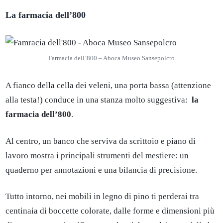
La farmacia dell’800
Farmacia dell’800 – Aboca Museo Sansepolcro
A fianco della cella dei veleni, una porta bassa (attenzione
alla testa!) conduce in una stanza molto suggestiva:
la
farmacia dell’800
.
Al centro, un banco che serviva da scrittoio e piano di
lavoro mostra i principali strumenti del mestiere: un
quaderno per annotazioni e una bilancia di precisione.
Tutto intorno, nei mobili in legno di pino ti perderai tra
centinaia di boccette colorate, dalle forme e dimensioni più