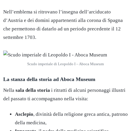
Nell’emblema si ritrovano l’insegna dell’arciducato
d’Austria e dei domini appartenenti alla corona di Spagna
che permettono di datarlo ad un periodo precedente il 12
settembre 1703.
Scudo imperiale di Leopoldo I – Aboca Museum
La stanza della storia ad Aboca Museum
Nella
sala della storia
i ritratti di alcuni personaggi illustri
del passato ti accompagnano nella visita:
Asclepio
, divinità della religione greca antica, patrono
della medicina,