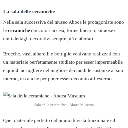
La sala delle ceramiche
Nella sala successiva del museo Aboca le protagoniste sono
le
ceramiche
dai colori accesi, forme lineari o sinuose e
tanti dettagli decorativi sempre più elaborati.
Brocche, vasi, albarelli e bottiglie venivano realizzati con
un materiale perfettamente studiato per esser impermeabile
e quindi accogliere nel migliore dei modi le sostanze al suo
interno, ma anche per poter esser decorato all’esterno.
Sala delle ceramiche – Aboca Museum
Quel materiale perfetto dal punto di vista funzionale ed