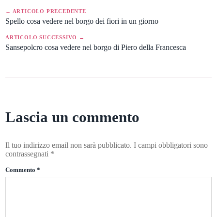
← ARTICOLO PRECEDENTE
Spello cosa vedere nel borgo dei fiori in un giorno
ARTICOLO SUCCESSIVO →
Sansepolcro cosa vedere nel borgo di Piero della Francesca
Lascia un commento
Il tuo indirizzo email non sarà pubblicato.
I campi obbligatori sono
contrassegnati
*
Commento
*