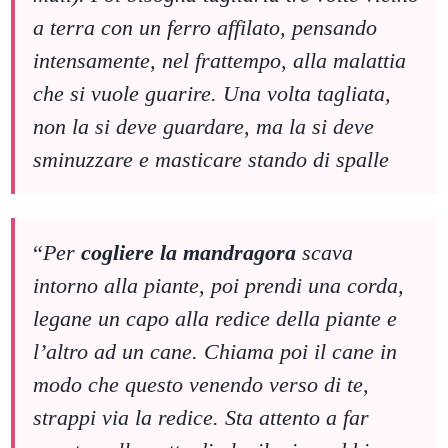
a terra con un ferro affilato, pensando
intensamente, nel frattempo, alla malattia
che si vuole guarire. Una volta tagliata,
non la si deve guardare, ma la si deve
sminuzzare e masticare stando di spalle
“
Per
cogliere la mandragora
scava
intorno alla piante, poi prendi una corda,
legane un capo alla redice della piante e
l’altro ad un cane. Chiama poi il cane in
modo che questo venendo verso di te,
strappi via la redice. Sta attento a far