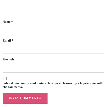
Nome
*
Email
*
Sito web
Salva il mio nome, email e sito web in questo browser per la prossima volta
che commento.