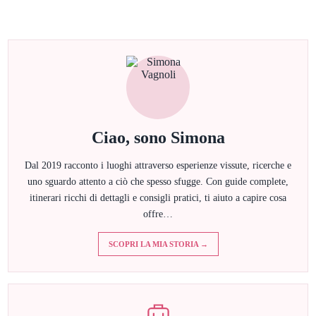
Ciao, sono Simona
Dal 2019 racconto i luoghi attraverso esperienze vissute, ricerche e
uno sguardo attento a ciò che spesso sfugge. Con guide complete,
itinerari ricchi di dettagli e consigli pratici, ti aiuto a capire cosa
offre…
SCOPRI LA MIA STORIA →