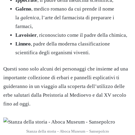
Ippocrate
, il padre della medicina scientifica,
Galeno
, medico romano da cui prende il nome
la
galenica
, l’arte del farmacista di preparare i
farmaci,
Lavoisier
, riconosciuto come il padre della chimica,
Linneo
, padre della moderna classificazione
scientifica degli organismi viventi.
Questi sono solo alcuni dei personaggi che insieme ad una
importante collezione di erbari e pannelli esplicativi ti
guideranno in un viaggio alla scoperta dell’utilizzo delle
erbe salutari dalla Preistoria al Medioevo e dal XV secolo
fino ad oggi.
Stanza della storia – Aboca Museum – Sansepolcro