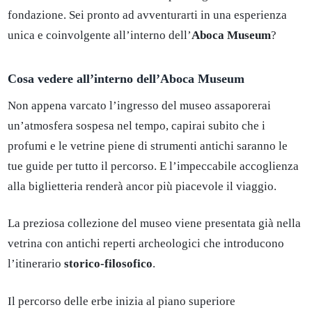
fondazione. Sei pronto ad avventurarti in una esperienza
unica e coinvolgente all’interno dell’
Aboca Museum
?
Cosa vedere all’interno dell’Aboca Museum
Non appena varcato l’ingresso del museo assaporerai
un’atmosfera sospesa nel tempo, capirai subito che i
profumi e le vetrine piene di strumenti antichi saranno le
tue guide per tutto il percorso. E l’impeccabile accoglienza
alla biglietteria renderà ancor più piacevole il viaggio.
La preziosa collezione del museo viene presentata già nella
vetrina con antichi reperti archeologici che introducono
l’itinerario
storico-filosofico
.
Il percorso delle erbe inizia al piano superiore