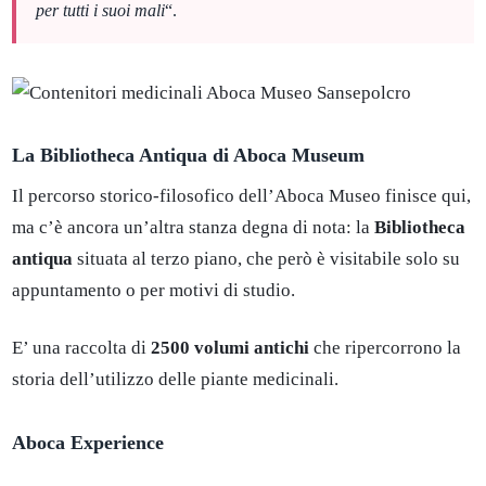
per tutti i suoi mali
“.
La Bibliotheca Antiqua di Aboca Museum
Il percorso storico-filosofico dell’Aboca Museo finisce qui,
ma c’è ancora un’altra stanza degna di nota: la
Bibliotheca
antiqua
situata al terzo piano, che però è visitabile solo su
appuntamento o per motivi di studio.
E’ una raccolta di
2500 volumi antichi
che ripercorrono la
storia dell’utilizzo delle piante medicinali.
Aboca Experience