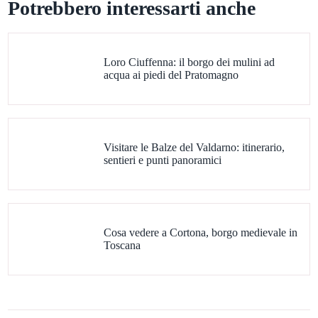
Potrebbero interessarti anche
Loro Ciuffenna: il borgo dei mulini ad
acqua ai piedi del Pratomagno
Visitare le Balze del Valdarno: itinerario,
sentieri e punti panoramici
Cosa vedere a Cortona, borgo medievale in
Toscana