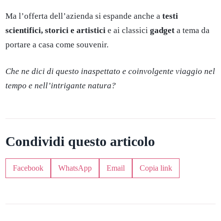
Ma l’offerta dell’azienda si espande anche a
testi
scientifici, storici e artistici
e ai classici
gadget
a tema da
portare a casa come souvenir.
Che ne dici di questo inaspettato e coinvolgente viaggio nel
tempo e nell’intrigante natura?
Condividi questo articolo
Facebook
WhatsApp
Email
Copia link