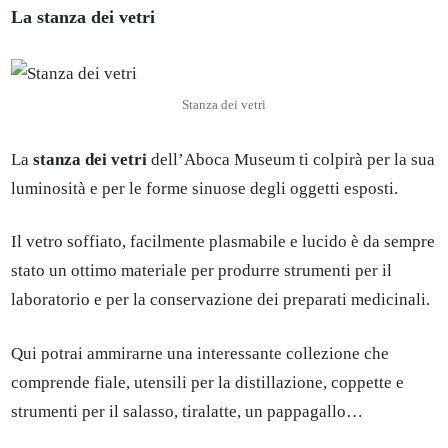
La stanza dei vetri
Stanza dei vetri
La
stanza dei vetri
dell’Aboca Museum ti colpirà per la sua
luminosità e per le forme sinuose degli oggetti esposti.
Il vetro soffiato, facilmente plasmabile e lucido è da sempre
stato un ottimo materiale per produrre strumenti per il
laboratorio e per la conservazione dei preparati medicinali.
Qui potrai ammirarne una interessante collezione che
comprende fiale, utensili per la distillazione, coppette e
strumenti per il salasso, tiralatte, un pappagallo…