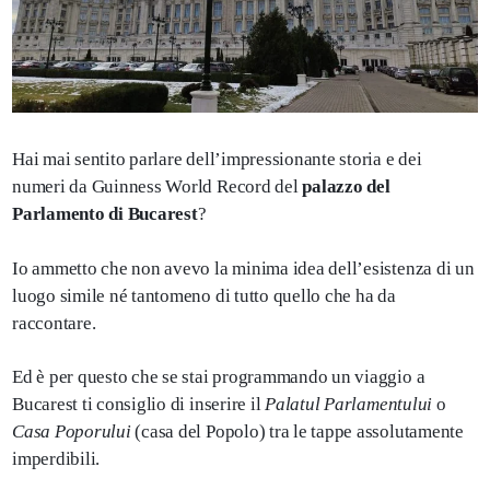
Hai mai sentito parlare dell’impressionante storia e dei
numeri da Guinness World Record del
palazzo del
Parlamento di Bucarest
?
Io ammetto che non avevo la minima idea dell’esistenza di un
luogo simile né tantomeno di tutto quello che ha da
raccontare.
Ed è per questo che se stai programmando un viaggio a
Bucarest ti consiglio di inserire il
Palatul Parlamentului
o
Casa Poporului
(casa del Popolo) tra le tappe assolutamente
imperdibili.