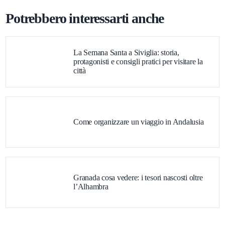
Potrebbero interessarti anche
La Semana Santa a Siviglia: storia,
protagonisti e consigli pratici per visitare la
città
Come organizzare un viaggio in Andalusia
Granada cosa vedere: i tesori nascosti oltre
l’Alhambra