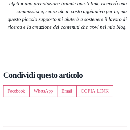
effettui una prenotazione tramite questi link, riceverò una
commissione, senza alcun costo aggiuntivo per te, ma
questo piccolo supporto mi aiuterà a sostenere il lavoro di
ricerca e la creazione dei contenuti che trovi nel mio blog.
Condividi questo articolo
Facebook
WhatsApp
Email
COPIA LINK