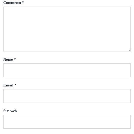
Commento
*
Nome
*
Email
*
Sito web