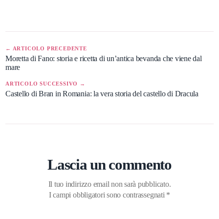
← ARTICOLO PRECEDENTE
Moretta di Fano: storia e ricetta di un’antica bevanda che viene dal
mare
ARTICOLO SUCCESSIVO →
Castello di Bran in Romania: la vera storia del castello di Dracula
Lascia un commento
Il tuo indirizzo email non sarà pubblicato.
I campi obbligatori sono contrassegnati
*