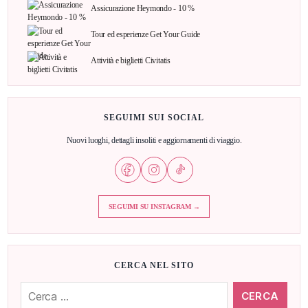
Assicurazione Heymondo - 10 %
Tour ed esperienze Get Your Guide
Attività e biglietti Civitatis
SEGUIMI SUI SOCIAL
Nuovi luoghi, dettagli insoliti e aggiornamenti di viaggio.
SEGUIMI SU INSTAGRAM →
CERCA NEL SITO
Cerca: