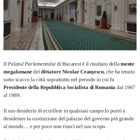
Il
Palatul Parlamentului
di Bucarest è il risultato della
mente
megalomane
del
dittatore Nicolae Ceauşescu
, che ha tenuto
sotto scacco la città soprattutto nel periodo in cui fu
Presidente della Repubblica Socialista di Romania
dal 1967
al 1989.
Il suo desiderio di eccellere in qualsiasi campo lo portò a
desiderare la costruzione del palazzo del governo più grande
al mondo… e per poco non riuscì nel suo scopo.