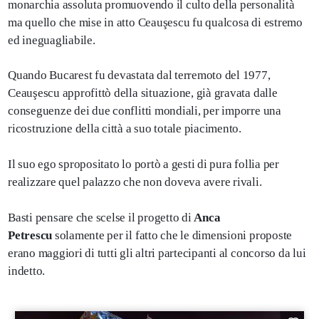
monarchia assoluta promuovendo il culto della personalità
ma quello che mise in atto Ceauşescu fu qualcosa di estremo
ed ineguagliabile.
Quando Bucarest fu devastata dal terremoto del 1977,
Ceauşescu approfittò della situazione, già gravata dalle
conseguenze dei due conflitti mondiali, per imporre una
ricostruzione della città a suo totale piacimento.
Il suo ego spropositato lo portò a gesti di pura follia per
realizzare quel palazzo che non doveva avere rivali.
Basti pensare che scelse il progetto di
Anca
Petrescu
solamente per il fatto che le dimensioni proposte
erano maggiori di tutti gli altri partecipanti al concorso da lui
indetto.