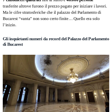
trasferite altrove furono il prezzo pagato per iniziare i lavori.
Ma le cifre stratosferiche che il palazzo del Parlamento di
Bucarest “vanta” non sono certo finite… Quello era solo
l’inizio.
Gli inquietanti numeri da record del Palazzo del Parlamento
di Bucarest