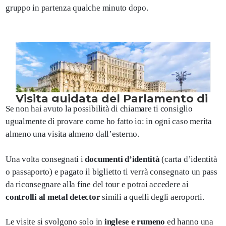
gruppo in partenza qualche minuto dopo.
Se non hai avuto la possibilità di chiamare ti consiglio
ugualmente di provare come ho fatto io: in ogni caso merita
almeno una visita almeno dall’esterno.
Una volta consegnati i
documenti d’identità
(carta d’identità
o passaporto) e pagato il biglietto ti verrà consegnato un pass
da riconsegnare alla fine del tour e potrai accedere ai
controlli al metal detector
simili a quelli degli aeroporti.
Le visite si svolgono solo in
inglese e rumeno
ed hanno una