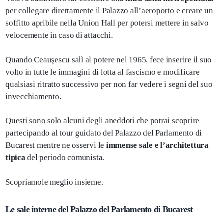
per collegare direttamente il Palazzo all’aeroporto e creare un
soffitto apribile nella Union Hall per potersi mettere in salvo
velocemente in caso di attacchi.
Quando Ceauşescu salì al potere nel 1965, fece inserire il suo
volto in tutte le immagini di lotta al fascismo e modificare
qualsiasi ritratto successivo per non far vedere i segni del suo
invecchiamento.
Questi sono solo alcuni degli aneddoti che potrai scoprire
partecipando al tour guidato del Palazzo del Parlamento di
Bucarest mentre ne osservi le
immense sale e l’architettura
tipica
del periodo comunista.
Scopriamole meglio insieme.
Le sale interne del Palazzo del Parlamento di Bucarest