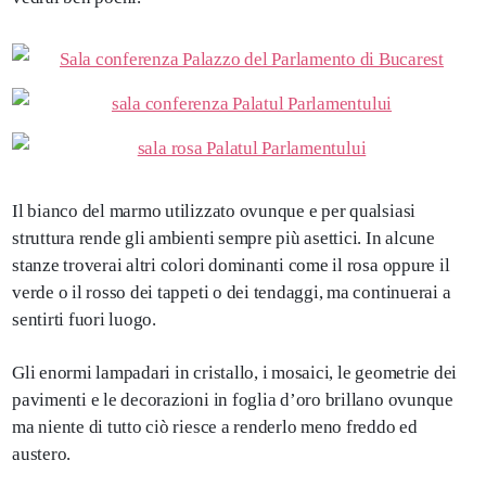
Il bianco del marmo utilizzato ovunque e per qualsiasi
struttura rende gli ambienti sempre più asettici. In alcune
stanze troverai altri colori dominanti come il rosa oppure il
verde o il rosso dei tappeti o dei tendaggi, ma continuerai a
sentirti fuori luogo.
Gli enormi lampadari in cristallo, i mosaici, le geometrie dei
pavimenti e le decorazioni in foglia d’oro brillano ovunque
ma niente di tutto ciò riesce a renderlo meno freddo ed
austero.