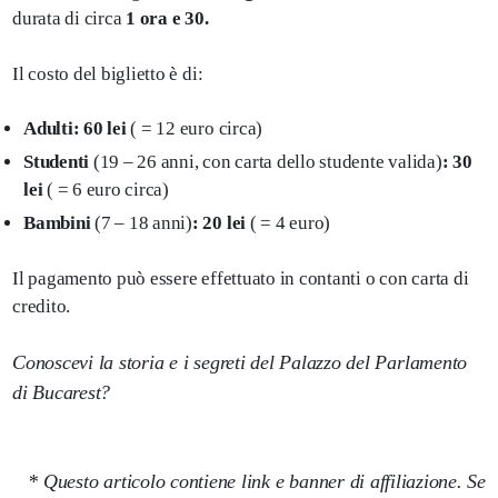
durata di circa
1 ora e 30.
Il costo del biglietto è di:
Adulti: 60 lei
( = 12 euro circa)
Studenti
(19 – 26 anni, con carta dello studente valida)
: 30
lei
( = 6 euro circa)
Bambini
(7 – 18 anni)
: 20 lei
( = 4 euro)
Il pagamento può essere effettuato in contanti o con carta di
credito.
Conoscevi la storia e i segreti del Palazzo del Parlamento
di Bucarest?
* Questo articolo contiene link e banner di affiliazione. Se