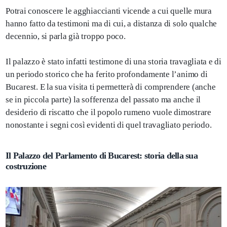
Potrai conoscere le agghiaccianti vicende a cui quelle mura
hanno fatto da testimoni ma di cui, a distanza di solo qualche
decennio, si parla già troppo poco.
Il palazzo è stato infatti testimone di una storia travagliata e di
un periodo storico che ha ferito profondamente l’animo di
Bucarest. E la sua visita ti permetterà di comprendere (anche
se in piccola parte) la sofferenza del passato ma anche il
desiderio di riscatto che il popolo rumeno vuole dimostrare
nonostante i segni così evidenti di quel travagliato periodo.
Il Palazzo del Parlamento di Bucarest: storia della sua
costruzione