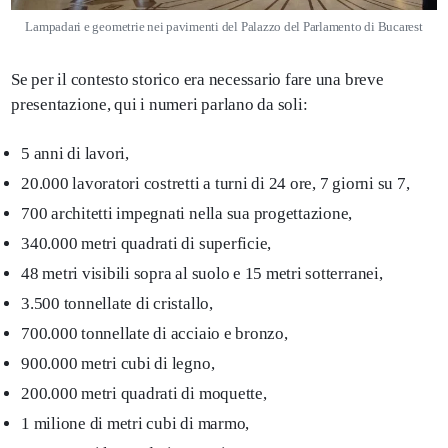
Lampadari e geometrie nei pavimenti del Palazzo del Parlamento di Bucarest
Se per il contesto storico era necessario fare una breve
presentazione, qui i numeri parlano da soli:
5 anni di lavori,
20.000 lavoratori costretti a turni di 24 ore, 7 giorni su 7,
700 architetti impegnati nella sua progettazione,
340.000 metri quadrati di superficie,
48 metri visibili sopra al suolo e 15 metri sotterranei,
3.500 tonnellate di cristallo,
700.000 tonnellate di acciaio e bronzo,
900.000 metri cubi di legno,
200.000 metri quadrati di moquette,
1 milione di metri cubi di marmo,