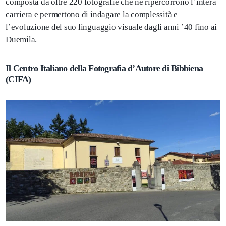
composta da oltre 220 fotografie che ne ripercorrono l’intera
carriera e permettono di indagare la complessità e
l’evoluzione del suo linguaggio visuale dagli anni ’40 fino ai
Duemila.
Il Centro Italiano della Fotografia d’Autore di Bibbiena
(CIFA)