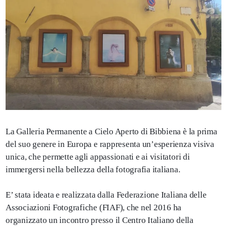
La Galleria Permanente a Cielo Aperto di Bibbiena è la prima
del suo genere in Europa e rappresenta un’esperienza visiva
unica, che permette agli appassionati e ai visitatori di
immergersi nella bellezza della fotografia italiana.
E’ stata ideata e realizzata dalla Federazione Italiana delle
Associazioni Fotografiche (FIAF), che nel 2016 ha
organizzato un incontro presso il Centro Italiano della