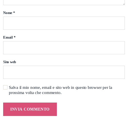
Nome
*
Email
*
Sito web
Salva il mio nome, email e sito web in questo browser per la
prossima volta che commento.