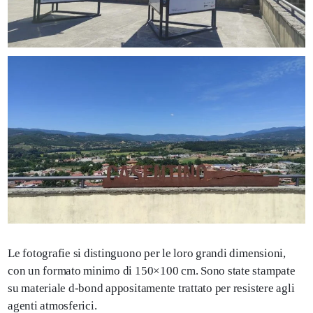
Le fotografie si distinguono per le loro grandi dimensioni,
con un formato minimo di 150×100 cm. Sono state stampate
su materiale d-bond appositamente trattato per resistere agli
agenti atmosferici.