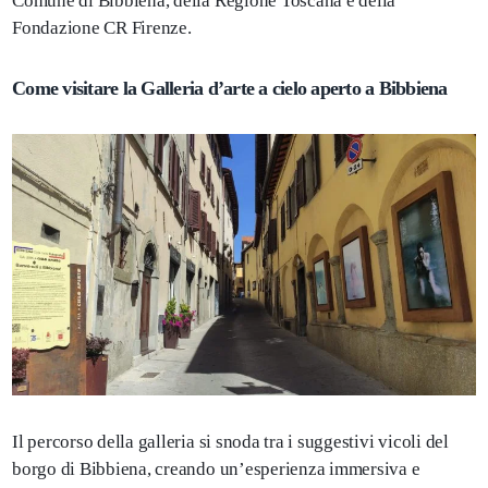
Comune di Bibbiena, della Regione Toscana e della
Fondazione CR Firenze.
Come visitare la Galleria d’arte a cielo aperto a Bibbiena
Il percorso della galleria si snoda tra i suggestivi vicoli del
borgo di Bibbiena, creando un’esperienza immersiva e