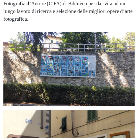
Fotografia d’Autore (CIFA) di Bibbiena per dar vita ad un
lungo lavoro di ricerca e selezione delle migliori opere d’arte
fotografica.