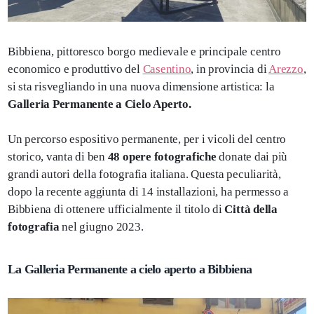
Bibbiena, pittoresco borgo medievale e principale centro
economico e produttivo del
Casentino
, in provincia di
Arezzo
,
si sta risvegliando in una nuova dimensione artistica: la
Galleria Permanente a Cielo Aperto.
Un percorso espositivo permanente, per i vicoli del centro
storico, vanta di ben
48 opere fotografiche
donate dai più
grandi autori della fotografia italiana. Questa peculiarità,
dopo la recente aggiunta di 14 installazioni, ha permesso a
Bibbiena di ottenere ufficialmente il titolo di
Città della
fotografia
nel giugno 2023.
La Galleria Permanente a cielo aperto a Bibbiena