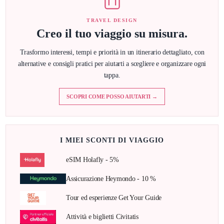
TRAVEL DESIGN
Creo il tuo viaggio su misura.
Trasformo interessi, tempi e priorità in un itinerario dettagliato, con
alternative e consigli pratici per aiutarti a scegliere e organizzare ogni
tappa.
SCOPRI COME POSSO AIUTARTI →
I MIEI SCONTI DI VIAGGIO
eSIM Holafly - 5%
Assicurazione Heymondo - 10 %
Tour ed esperienze Get Your Guide
Attività e biglietti Civitatis