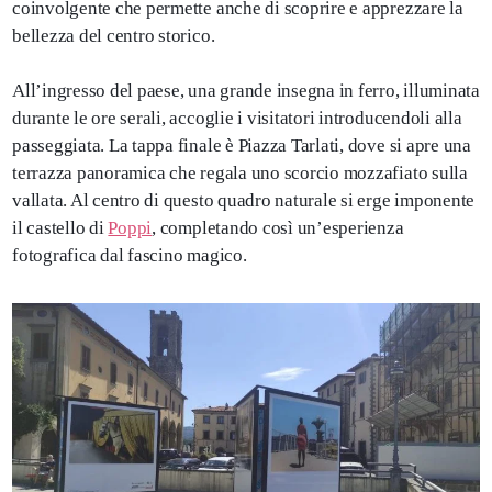
coinvolgente che permette anche di scoprire e apprezzare la
bellezza del centro storico.
All’ingresso del paese, una grande insegna in ferro, illuminata
durante le ore serali, accoglie i visitatori introducendoli alla
passeggiata. La tappa finale è Piazza Tarlati, dove si apre una
terrazza panoramica che regala uno scorcio mozzafiato sulla
vallata. Al centro di questo quadro naturale si erge imponente
il castello di
Poppi
, completando così un’esperienza
fotografica dal fascino magico.