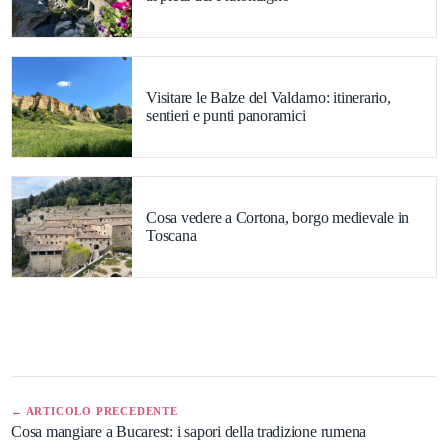
Visitare le Balze del Valdarno: itinerario,
sentieri e punti panoramici
Cosa vedere a Cortona, borgo medievale in
Toscana
← ARTICOLO PRECEDENTE
Cosa mangiare a Bucarest: i sapori della tradizione rumena