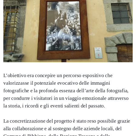
L’obiettivo era concepire un percorso espositivo che
valorizzasse il potenziale evocativo delle immagini
fotografiche e la profonda essenza dell’arte della fotografia,
per condurre i visitatori in un viaggio emozionale attraverso
la storia, i ricordi e gli eventi salienti del passato.
La concretizzazione del progetto è stato reso possibile grazie
alla collaborazione e al sostegno delle aziende locali, del