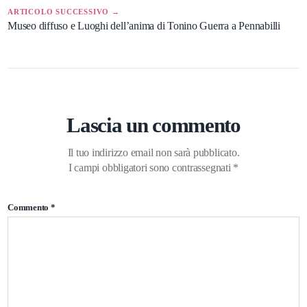
ARTICOLO SUCCESSIVO →
Museo diffuso e Luoghi dell’anima di Tonino Guerra a Pennabilli
Lascia un commento
Il tuo indirizzo email non sarà pubblicato.
I campi obbligatori sono contrassegnati
*
Commento
*