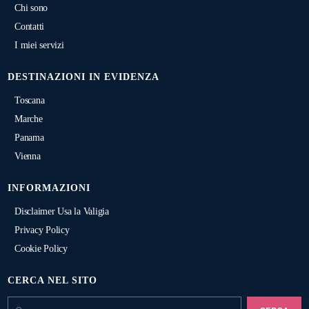
Chi sono
Contatti
I miei servizi
DESTINAZIONI IN EVIDENZA
Toscana
Marche
Panama
Vienna
INFORMAZIONI
Disclaimer Usa la Valigia
Privacy Policy
Cookie Policy
CERCA NEL SITO
Cerca: