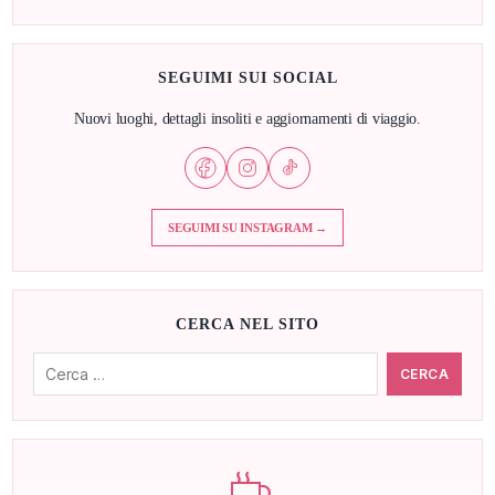
SEGUIMI SUI SOCIAL
Nuovi luoghi, dettagli insoliti e aggiornamenti di viaggio.
SEGUIMI SU INSTAGRAM →
CERCA NEL SITO
Cerca: