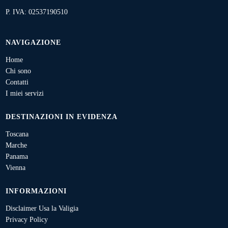
P. IVA: 02537190510
NAVIGAZIONE
Home
Chi sono
Contatti
I miei servizi
DESTINAZIONI IN EVIDENZA
Toscana
Marche
Panama
Vienna
INFORMAZIONI
Disclaimer Usa la Valigia
Privacy Policy