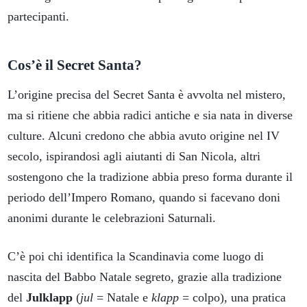
partecipanti.
Cos’è il Secret Santa?
L’origine precisa del Secret Santa è avvolta nel mistero,
ma si ritiene che abbia radici antiche e sia nata in diverse
culture. Alcuni credono che abbia avuto origine nel IV
secolo, ispirandosi agli aiutanti di San Nicola, altri
sostengono che la tradizione abbia preso forma durante il
periodo dell’Impero Romano, quando si facevano doni
anonimi durante le celebrazioni Saturnali.
C’è poi chi identifica la Scandinavia come luogo di
nascita del Babbo Natale segreto, grazie alla tradizione
del
Julklapp
(
jul
= Natale e
klapp
= colpo), una pratica