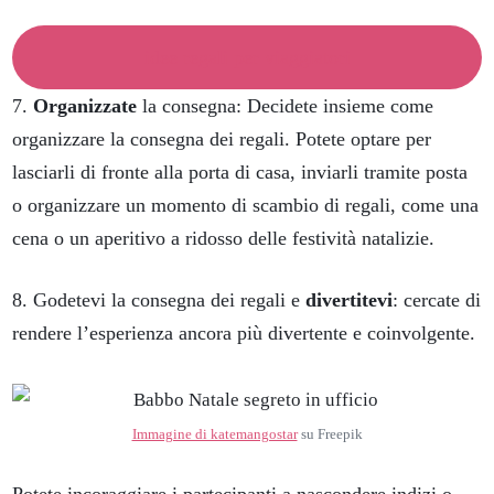
idee regali per viaggiatori
7.
Organizzate
la consegna: Decidete insieme come
organizzare la consegna dei regali. Potete optare per
lasciarli di fronte alla porta di casa, inviarli tramite posta
o organizzare un momento di scambio di regali, come una
cena o un aperitivo a ridosso delle festività natalizie.
8. Godetevi la consegna dei regali e
divertitevi
: cercate di
rendere l’esperienza ancora più divertente e coinvolgente.
Immagine di katemangostar
su Freepik