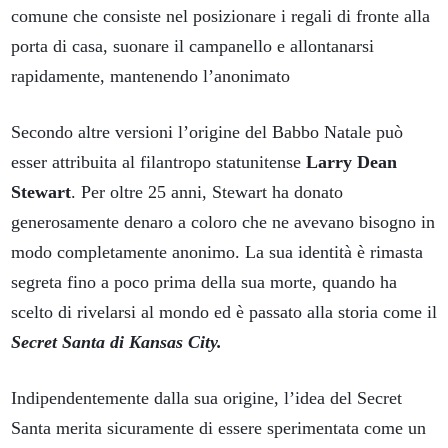
comune che consiste nel posizionare i regali di fronte alla
porta di casa, suonare il campanello e allontanarsi
rapidamente, mantenendo l’anonimato
Secondo altre versioni l’origine del Babbo Natale può
esser attribuita al filantropo statunitense
Larry Dean
Stewart
. Per oltre 25 anni, Stewart ha donato
generosamente denaro a coloro che ne avevano bisogno in
modo completamente anonimo. La sua identità è rimasta
segreta fino a poco prima della sua morte, quando ha
scelto di rivelarsi al mondo ed è passato alla storia come il
Secret Santa di Kansas City.
Indipendentemente dalla sua origine, l’idea del Secret
Santa merita sicuramente di essere sperimentata come un