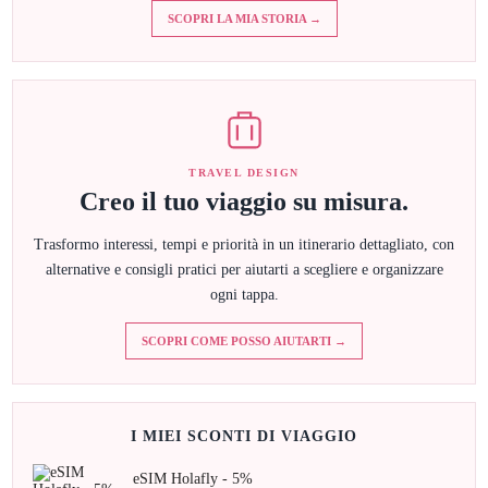
SCOPRI LA MIA STORIA →
TRAVEL DESIGN
Creo il tuo viaggio su misura.
Trasformo interessi, tempi e priorità in un itinerario dettagliato, con
alternative e consigli pratici per aiutarti a scegliere e organizzare
ogni tappa.
SCOPRI COME POSSO AIUTARTI →
I MIEI SCONTI DI VIAGGIO
eSIM Holafly - 5%