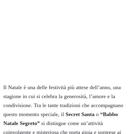
Il Natale è una delle festività più attese dell’anno, una
stagione in cui si celebra la generosità, l’amore e la
condivisione. Tra le tante tradizioni che accompagnano
questo momento speciale, il
Secret Santa
o
“Babbo
Natale Segreto”
si distingue come un’attività
coinvolgente e misteriosa che porta gioia e sorprese ai