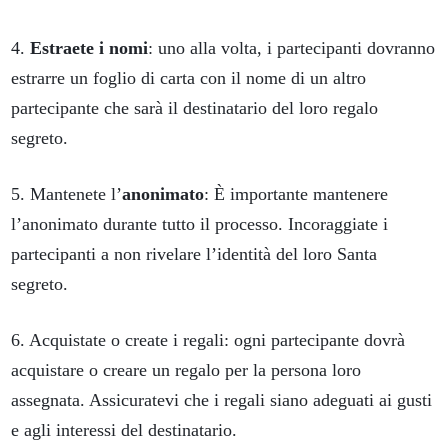
4.
Estraete i nomi
: uno alla volta, i partecipanti dovranno
estrarre un foglio di carta con il nome di un altro
partecipante che sarà il destinatario del loro regalo
segreto.
5. Mantenete l’
anonimato
: È importante mantenere
l’anonimato durante tutto il processo. Incoraggiate i
partecipanti a non rivelare l’identità del loro Santa
segreto.
6. Acquistate o create i regali: ogni partecipante dovrà
acquistare o creare un regalo per la persona loro
assegnata. Assicuratevi che i regali siano adeguati ai gusti
e agli interessi del destinatario.