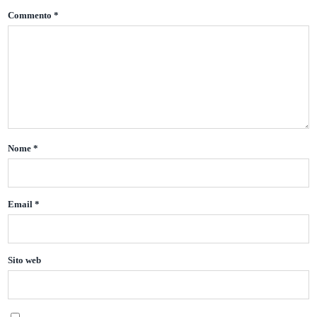
Commento
*
Nome
*
Email
*
Sito web