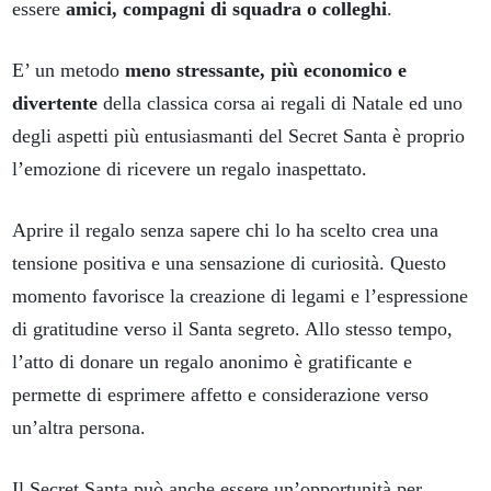
essere
amici, compagni di squadra o colleghi
.
E’ un metodo
meno stressante, più economico e
divertente
della classica corsa ai regali di Natale ed uno
degli aspetti più entusiasmanti del Secret Santa è proprio
l’emozione di ricevere un regalo inaspettato.
Aprire il regalo senza sapere chi lo ha scelto crea una
tensione positiva e una sensazione di curiosità. Questo
momento favorisce la creazione di legami e l’espressione
di gratitudine verso il Santa segreto. Allo stesso tempo,
l’atto di donare un regalo anonimo è gratificante e
permette di esprimere affetto e considerazione verso
un’altra persona.
Il Secret Santa può anche essere un’opportunità per