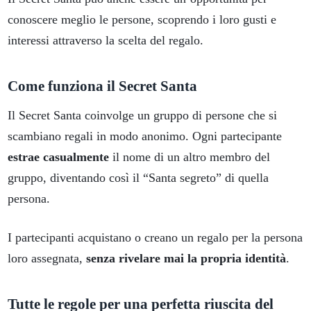
conoscere meglio le persone, scoprendo i loro gusti e
interessi attraverso la scelta del regalo.
Come funziona il Secret Santa
Il Secret Santa coinvolge un gruppo di persone che si
scambiano regali in modo anonimo. Ogni partecipante
estrae casualmente
il nome di un altro membro del
gruppo, diventando così il “Santa segreto” di quella
persona.
I partecipanti acquistano o creano un regalo per la persona
loro assegnata,
senza rivelare mai la propria identità
.
Tutte le regole per una perfetta riuscita del