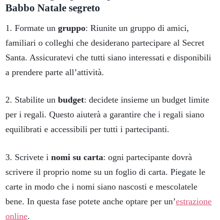
Babbo Natale segreto
1. Formate un
gruppo
: Riunite un gruppo di amici,
familiari o colleghi che desiderano partecipare al Secret
Santa. Assicuratevi che tutti siano interessati e disponibili
a prendere parte all’attività.
2. Stabilite un
budget
: decidete insieme un budget limite
per i regali. Questo aiuterà a garantire che i regali siano
equilibrati e accessibili per tutti i partecipanti.
3. Scrivete i
nomi su carta
: ogni partecipante dovrà
scrivere il proprio nome su un foglio di carta. Piegate le
carte in modo che i nomi siano nascosti e mescolatele
bene. In questa fase potete anche optare per un’
estrazione
online
.