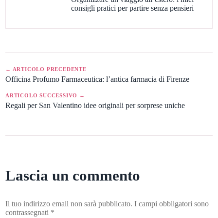
consigli pratici per partire senza pensieri
← ARTICOLO PRECEDENTE
Officina Profumo Farmaceutica: l’antica farmacia di Firenze
ARTICOLO SUCCESSIVO →
Regali per San Valentino idee originali per sorprese uniche
Lascia un commento
Il tuo indirizzo email non sarà pubblicato.
I campi obbligatori sono
contrassegnati
*