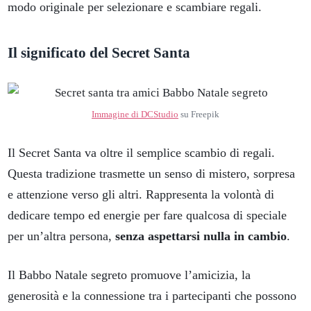
modo originale per selezionare e scambiare regali.
Il significato del Secret Santa
Immagine di DCStudio
su Freepik
Il Secret Santa va oltre il semplice scambio di regali.
Questa tradizione trasmette un senso di mistero, sorpresa
e attenzione verso gli altri. Rappresenta la volontà di
dedicare tempo ed energie per fare qualcosa di speciale
per un’altra persona,
senza aspettarsi nulla in cambio
.
Il Babbo Natale segreto promuove l’amicizia, la
generosità e la connessione tra i partecipanti che possono