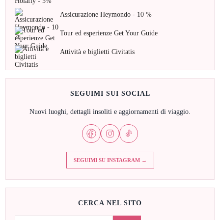
Assicurazione Heymondo - 10 %
Tour ed esperienze Get Your Guide
Attività e biglietti Civitatis
SEGUIMI SUI SOCIAL
Nuovi luoghi, dettagli insoliti e aggiornamenti di viaggio.
SEGUIMI SU INSTAGRAM →
CERCA NEL SITO
Cerca: