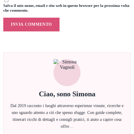
Salva il mio nome, email e sito web in questo browser per la prossima volta
che commento.
Ciao, sono Simona
Dal 2019 racconto i luoghi attraverso esperienze vissute, ricerche e
uno sguardo attento a ciò che spesso sfugge. Con guide complete,
itinerari ricchi di dettagli e consigli pratici, ti aiuto a capire cosa
offre…