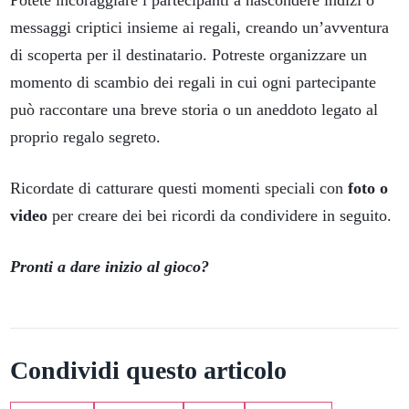
Potete incoraggiare i partecipanti a nascondere indizi o
messaggi criptici insieme ai regali, creando un’avventura
di scoperta per il destinatario. Potreste organizzare un
momento di scambio dei regali in cui ogni partecipante
può raccontare una breve storia o un aneddoto legato al
proprio regalo segreto.
Ricordate di catturare questi momenti speciali con
foto o
video
per creare dei bei ricordi da condividere in seguito.
Pronti a dare inizio al gioco?
Condividi questo articolo