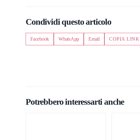
Condividi questo articolo
Facebook
WhatsApp
Email
COPIA LINK
Potrebbero interessarti anche