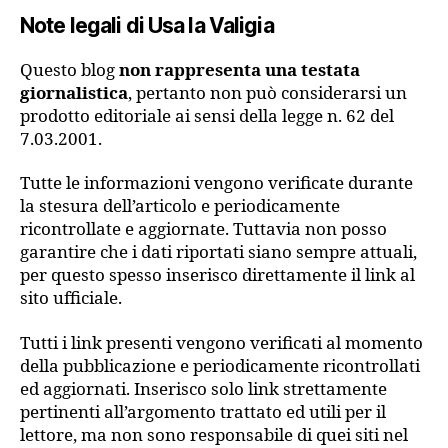
Note legali di Usa la Valigia
Questo blog
non rappresenta una testata
giornalistica
, pertanto non può considerarsi un
prodotto editoriale ai sensi della legge n. 62 del
7.03.2001.
Tutte le informazioni vengono verificate durante
la stesura dell’articolo e periodicamente
ricontrollate e aggiornate. Tuttavia non posso
garantire che i dati riportati siano sempre attuali,
per questo spesso inserisco direttamente il link al
sito ufficiale.
Tutti i link presenti vengono verificati al momento
della pubblicazione e periodicamente ricontrollati
ed aggiornati. Inserisco solo link strettamente
pertinenti all’argomento trattato ed utili per il
lettore, ma non sono responsabile di quei siti nel