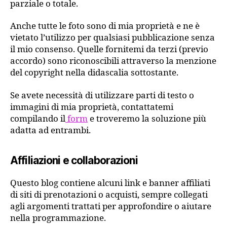
parziale o totale.
Anche tutte le foto sono di mia proprietà e ne è
vietato l’utilizzo per qualsiasi pubblicazione senza
il mio consenso. Quelle fornitemi da terzi (previo
accordo) sono riconoscibili attraverso la menzione
del copyright nella didascalia sottostante.
Se avete necessità di utilizzare parti di testo o
immagini di mia proprietà, contattatemi
compilando il
form
e troveremo la soluzione più
adatta ad entrambi.
Affiliazioni e collaborazioni
Questo blog contiene alcuni link e banner affiliati
di siti di prenotazioni o acquisti, sempre collegati
agli argomenti trattati per approfondire o aiutare
nella programmazione.