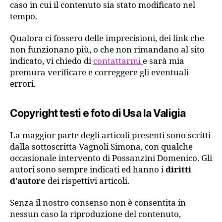
caso in cui il contenuto sia stato modificato nel
tempo.
Qualora ci fossero delle imprecisioni, dei link che
non funzionano più, o che non rimandano al sito
indicato, vi chiedo di
contattarmi
e sarà mia
premura verificare e correggere gli eventuali
errori.
Copyright testi e foto di Usa la Valigia
La maggior parte degli articoli presenti sono scritti
dalla sottoscritta Vagnoli Simona, con qualche
occasionale intervento di Possanzini Domenico. Gli
autori sono sempre indicati ed hanno i
diritti
d’autore
dei rispettivi articoli.
Senza il nostro consenso non è consentita in
nessun caso la riproduzione del contenuto,