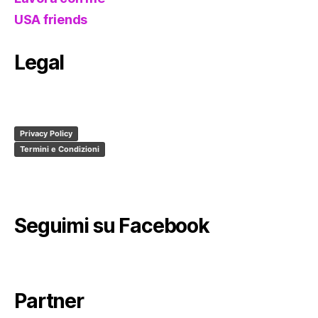
USA friends
Legal
Privacy Policy
Termini e Condizioni
Seguimi su Facebook
Partner