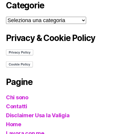
Categorie
Categorie
Privacy & Cookie Policy
Pagine
Chi sono
Contatti
Disclaimer Usa la Valigia
Home
Lavora con me