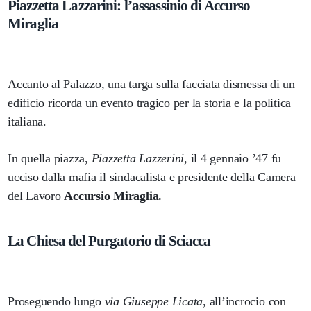
Piazzetta Lazzarini: l’assassinio di Accurso
Miraglia
Accanto al Palazzo, una targa sulla facciata dismessa di un
edificio ricorda un evento tragico per la storia e la politica
italiana.
In quella piazza,
Piazzetta Lazzerini
, il 4 gennaio ’47 fu
ucciso dalla mafia il sindacalista e presidente della Camera
del Lavoro
Accursio Miraglia.
La Chiesa del Purgatorio di Sciacca
Proseguendo lungo
via Giuseppe Licata,
all’incrocio con