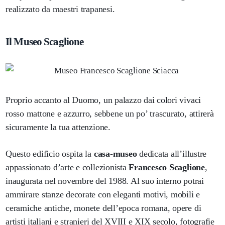
realizzato da maestri trapanesi.
Il Museo Scaglione
Proprio accanto al Duomo, un palazzo dai colori vivaci
rosso mattone e azzurro, sebbene un po’ trascurato, attirerà
sicuramente la tua attenzione.
Questo edificio ospita la
casa-museo
dedicata all’illustre
appassionato d’arte e collezionista
Francesco Scaglione
,
inaugurata nel novembre del 1988. Al suo interno potrai
ammirare stanze decorate con eleganti motivi, mobili e
ceramiche antiche, monete dell’epoca romana, opere di
artisti italiani e stranieri del XVIII e XIX secolo, fotografie