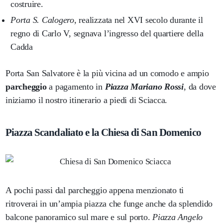
costruire.
Porta S. Calogero
, realizzata nel XVI secolo durante il
regno di Carlo V, segnava l’ingresso del quartiere della
Cadda
Porta San Salvatore è la più vicina ad un comodo e ampio
parcheggio
a pagamento in
Piazza Mariano Rossi
, da dove
iniziamo il nostro itinerario a piedi di Sciacca.
Piazza Scandaliato e la Chiesa di San Domenico
A pochi passi dal parcheggio appena menzionato ti
ritroverai in un’ampia piazza che funge anche da splendido
balcone panoramico sul mare e sul porto.
Piazza Angelo