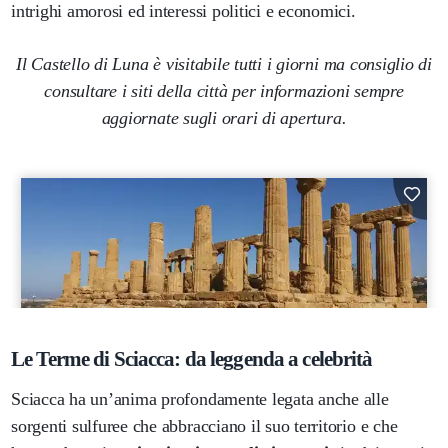
intrighi amorosi ed interessi politici e economici.
Il Castello di Luna è visitabile tutti i giorni ma consiglio di
consultare i siti della città per informazioni sempre
aggiornate sugli orari di apertura.
Le Terme di Sciacca: da leggenda a celebrità
Sciacca ha un’anima profondamente legata anche alle
sorgenti sulfuree che abbracciano il suo territorio e che