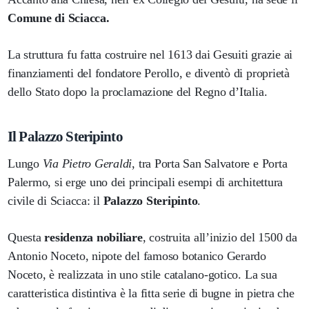
Comune di Sciacca.
La struttura fu fatta costruire nel 1613 dai Gesuiti grazie ai
finanziamenti del fondatore Perollo, e diventò di proprietà
dello Stato dopo la proclamazione del Regno d’Italia.
Il Palazzo Steripinto
Lungo
Via Pietro Geraldi
, tra Porta San Salvatore e Porta
Palermo, si erge uno dei principali esempi di architettura
civile di Sciacca: il
Palazzo Steripinto
.
Questa
residenza nobiliare
, costruita all’inizio del 1500 da
Antonio Noceto, nipote del famoso botanico Gerardo
Noceto, è realizzata in uno stile catalano-gotico. La sua
caratteristica distintiva è la fitta serie di bugne in pietra che