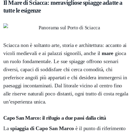
Il Mare di Sciacca: meravigliose spiagge adatte a
tutte le esigenze
Sciacca non è soltanto arte, storia e architettura: accanto ai
vicoli medievali e ai palazzi signorili, anche il
mare
gioca
un ruolo fondamentale. Le sue spiagge offrono scenari
diversi, capaci di soddisfare chi cerca comodità, chi
preferisce angoli più appartati e chi desidera immergersi in
paesaggi incontaminati. Dal litorale vicino al centro fino
alle riserve naturali poco distanti, ogni tratto di costa regala
un’esperienza unica.
Capo San Marco: il rifugio a due passi dalla città
La
spiaggia di Capo San Marco
è il punto di riferimento