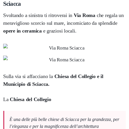
Sciacca
Svoltando a sinistra ti ritroverai in
Via Roma
che regala un
meraviglioso scorcio sul mare, incorniciato da splendide
opere in ceramica
e graziosi locali.
Sulla via si affacciano la
Chiesa del Collegio e il
Municipio di Sciacca.
La
Chiesa del Collegio
È una delle più belle chiese di Sciacca per la grandezza, per
l’eleganza e per la magnificenza dell’architettura