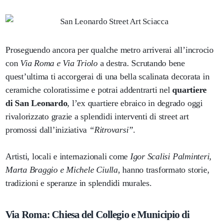
Proseguendo ancora per qualche metro arriverai all’incrocio
con
Via Roma e Via Triolo
a destra. Scrutando bene
quest’ultima ti accorgerai di una bella scalinata decorata in
ceramiche coloratissime e potrai addentrarti nel
quartiere
di San Leonardo
, l’ex quartiere ebraico in degrado oggi
rivalorizzato grazie a splendidi interventi di street art
promossi dall’iniziativa
“Ritrovarsi”.
Artisti, locali e internazionali come
Igor Scalisi Palminteri,
Marta Braggio e Michele Ciulla
, hanno trasformato storie,
tradizioni e speranze in splendidi murales.
Via Roma: Chiesa del Collegio e Municipio di