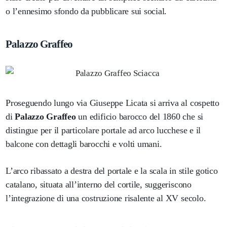
o l’ennesimo sfondo da pubblicare sui social.
Palazzo Graffeo
Proseguendo lungo via Giuseppe Licata si arriva al cospetto
di
Palazzo Graffeo
un edificio barocco del 1860 che si
distingue per il particolare portale ad arco lucchese e il
balcone con dettagli barocchi e volti umani.
L’arco ribassato a destra del portale e la scala in stile gotico
catalano, situata all’interno del cortile, suggeriscono
l’integrazione di una costruzione risalente al XV secolo.