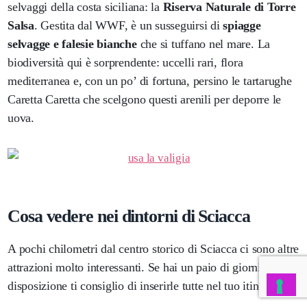
selvaggi della costa siciliana: la
Riserva Naturale di Torre
Salsa
. Gestita dal WWF, è un susseguirsi di
spiagge
selvagge e falesie bianche
che si tuffano nel mare. La
biodiversità qui è sorprendente: uccelli rari, flora
mediterranea e, con un po’ di fortuna, persino le tartarughe
Caretta Caretta che scelgono questi arenili per deporre le
uova.
Cosa vedere nei dintorni di Sciacca
A pochi chilometri dal centro storico di Sciacca ci sono altre
attrazioni molto interessanti. Se hai un paio di giorni a
disposizione ti consiglio di inserirle tutte nel tuo itinerario.