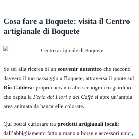
Cosa fare a Boquete: visita il Centro
artigianale di Boquete
Se sei alla ricerca di un
souvenir autentico
che racconti
davvero il tuo passaggio a Boquete, attraversa il ponte sul
Río Caldera
: proprio accanto allo scenografico giardino
che ospita la
Feria dei Fiori e del Caffè
si apre un’ampia
area animata da bancarelle colorate.
Qui potrai curiosare tra
prodotti artigianali locali
:
dall’abbigliamento fatto a mano a borse e accessori unici,