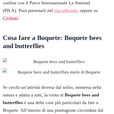
confine con il Parco Internazionale La Amistad
(PILA). Puoi prenotarli nel
sito ufficiale
, oppure su
Civitatis
.
Cosa fare a Boquete: Boquete bees
and butterflies
Se cerchi un’attività diversa dal solito, immersa nella
natura e adatta a tutti, la visita al
Boquete bees and
butterflies
è una delle cose più particolari da fare a
Boquete. All’interno di una piantagione circondata dal