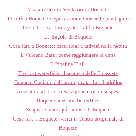
Visita il Centro Visitatori di Boquete
Il Caffè a Boquete: degustazioni e tour nelle piantagioni
Feria de Los Flores y del Café a Boquete
Le fragole di Boquete
Cosa fare a Boquete: escursioni e attività nella natura
Il Vulcano Baru: come raggiungere la cima
Il Pipeline Trail
The lost waterfalls: il sentiero delle 3 cascate
Boquete Capitale dell’arrampicata: Los Ladrillos
Avventura al Tree Trek: zipline e ponti sospesi
Boquete bees and butterflies
Scopri i volatili più famosi di Boquete
Cosa fare a Boquete: visita il Centro artigianale di
Boquete