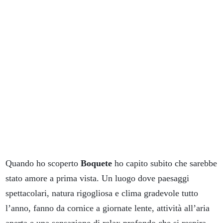
Quando ho scoperto
Boquete
ho capito subito che sarebbe
stato amore a prima vista. Un luogo dove paesaggi
spettacolari, natura rigogliosa e clima gradevole tutto
l’anno, fanno da cornice a giornate lente, attività all’aria