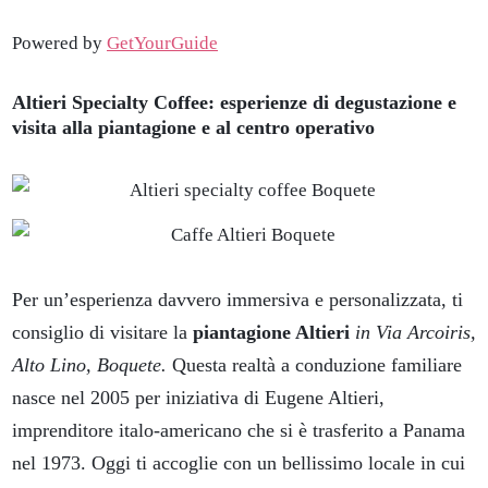
Powered by
GetYourGuide
Altieri Specialty Coffee: esperienze di degustazione e
visita alla piantagione e al centro operativo
Per un’esperienza davvero immersiva e personalizzata, ti
consiglio di visitare la
piantagione Altieri
in Via Arcoiris,
Alto Lino, Boquete.
Questa realtà a conduzione familiare
nasce nel 2005 per iniziativa di Eugene Altieri,
imprenditore italo-americano che si è trasferito a Panama
nel 1973. Oggi ti accoglie con un bellissimo locale in cui