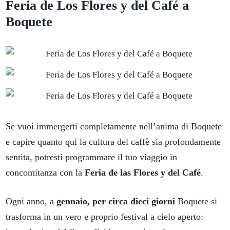
Feria de Los Flores y del Café a
Boquete
Se vuoi immergerti completamente nell’anima di Boquete
e capire quanto qui la cultura del caffè sia profondamente
sentita, potresti programmare il tuo viaggio in
concomitanza con la
Feria de las Flores y del Café
.
Ogni anno, a
gennaio, per circa dieci giorni
Boquete si
trasforma in un vero e proprio festival a cielo aperto: