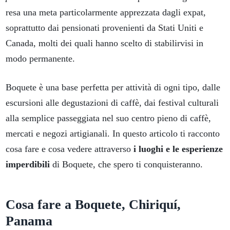
resa una meta particolarmente apprezzata dagli expat,
soprattutto dai pensionati provenienti da Stati Uniti e
Canada, molti dei quali hanno scelto di stabilirvisi in
modo permanente.
Boquete è una base perfetta per attività di ogni tipo, dalle
escursioni alle degustazioni di caffè, dai festival culturali
alla semplice passeggiata nel suo centro pieno di caffè,
mercati e negozi artigianali. In questo articolo ti racconto
cosa fare e cosa vedere attraverso
i luoghi e le esperienze
imperdibili
di Boquete, che spero ti conquisteranno.
Cosa fare a Boquete, Chiriquí,
Panama