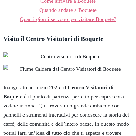
Come arrivare a Boquete
Quando andare a Boquete
Quanti giorni servono per visitare Boquete?
Visita il Centro Visitatori di Boquete
Inaugurato ad inizio 2025, il
Centro Visitatori di
Boquete
è il punto di partenza perfetto per capire cosa
vedere in zona. Qui troverai un grande ambiente con
pannelli e strumenti interattivi per conoscere la storia del
caffè, delle comunità e dell’intero paese. In questo modo
potrai farti un’idea di tutto ciò che ti aspetta e trovare