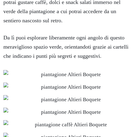
potrai gustare caffè, dolci e snack salati immerso nel
verde della piantagione a cui potrai accedere da un
sentiero nascosto sul retro.
Da lì puoi esplorare liberamente ogni angolo di questo
meraviglioso spazio verde, orientandoti grazie ai cartelli
che indicano i punti più segreti e suggestivi.