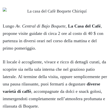
Lungo
Av. Central di Bajo Boquete
,
La Casa del Café
,
propone visite guidate di circa 2 ore al costo di 40 $ con
partenza in diversi orari nel corso della mattina e del
primo pomeriggio.
Il locale è accogliente, vivace e ricco di dettagli curati, da
scoprire sia nella sala interna che nel grazioso patio
laterale. Al termine della visita, oppure semplicemente per
una pausa rilassante, puoi fermarti a degustare
diverse
varietà di caffè
, accompagnate da dolci e snack golosi,
immergendoti completamente nell’atmosfera profumata e
rilassata di Boquete.