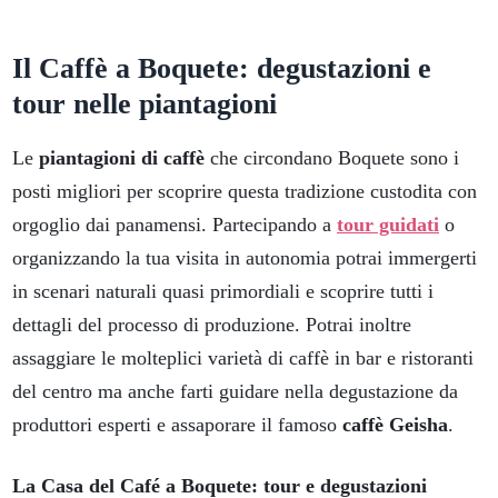
Il Caffè a Boquete: degustazioni e
tour nelle piantagioni
Le
piantagioni di caffè
che circondano Boquete sono i
posti migliori per scoprire questa tradizione custodita con
orgoglio dai panamensi. Partecipando a
tour guidati
o
organizzando la tua visita in autonomia potrai immergerti
in scenari naturali quasi primordiali e scoprire tutti i
dettagli del processo di produzione. Potrai inoltre
assaggiare le molteplici varietà di caffè in bar e ristoranti
del centro ma anche farti guidare nella degustazione da
produttori esperti e assaporare il famoso
caffè Geisha
.
La Casa del Café a Boquete: tour e degustazioni