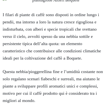
I filari di piante di caffè sono disposti in ordine lungo i
pendii, ma intorno a loro la natura cresce rigogliosa e
indisturbata, con alberi e specie tropicali che svettano
verso il cielo, avvolti spesso da una nebbia sottile e
persistente tipica dell’alta quota: un elemento
caratteristico che contribuisce alle condizioni climatiche
ideali per la coltivazione del caffè a Boquete.
Questa nebbia/pioggerellina fine e l’umidità costante non
solo regalano scenari fiabeschi e surreali, ma aiutano le
piante a sviluppare profili aromatici unici e complessi,
motivo per cui il caffè prodotto qui è considerato tra i
migliori al mondo.