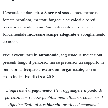
L’escursione dura circa
3 ore
e si snoda interamente nella
foresta nebulosa, tra tratti fangosi e scivolosi e pareti
rocciose da scalare con l’aiuto di corde e tronchi. È
fondamentale
indossare scarpe adeguate
e abbigliamento
comodo.
Puoi avventurarti
in autonomia
, seguendo le indicazioni
presenti lungo il percorso, ma se preferisci un supporto in
più puoi partecipare a
escursioni organizzate
, con un
costo indicativo di
circa 40 $
.
L’ingresso è
a pagamento
. Per raggiungere il punto di
partenza con i mezzi pubblici puoi affidarti, come per il
Pipeline Trail, ai
bus bianchi
, pratici ed economici.