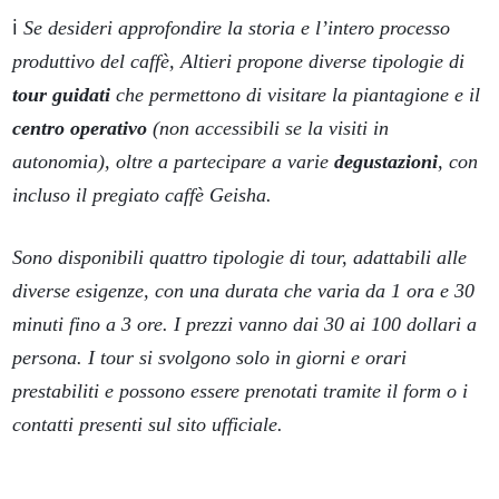
ℹ️
Se desideri approfondire la storia e l’intero processo
produttivo del caffè, Altieri propone diverse tipologie di
tour guidati
che permettono di visitare la piantagione e il
centro operativo
(non accessibili se la visiti in
autonomia), oltre a partecipare a varie
degustazioni
, con
incluso il pregiato caffè Geisha.
Sono disponibili quattro tipologie di tour, adattabili alle
diverse esigenze, con una durata che varia da 1 ora e 30
minuti fino a 3 ore. I prezzi vanno dai 30 ai 100 dollari a
persona. I tour si svolgono solo in giorni e orari
prestabiliti e possono essere prenotati tramite il form o i
contatti presenti sul sito ufficiale.