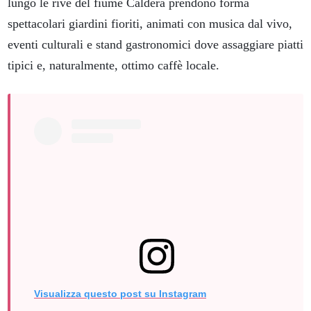
lungo le rive del fiume Caldera prendono forma
spettacolari giardini fioriti, animati con musica dal vivo,
eventi culturali e stand gastronomici dove assaggiare piatti
tipici e, naturalmente, ottimo caffè locale.
Visualizza questo post su Instagram