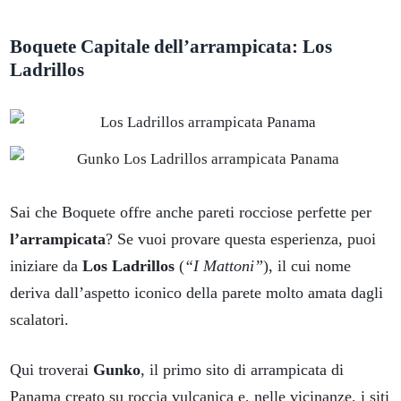
Boquete Capitale dell’arrampicata: Los
Ladrillos
Sai che Boquete offre anche pareti rocciose perfette per
l’arrampicata
? Se vuoi provare questa esperienza, puoi
iniziare da
Los Ladrillos
(
“I Mattoni”
), il cui nome
deriva dall’aspetto iconico della parete molto amata dagli
scalatori.
Qui troverai
Gunko
, il primo sito di arrampicata di
Panama creato su roccia vulcanica e, nelle vicinanze, i siti