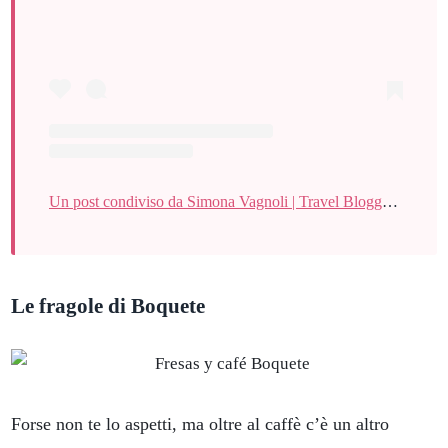
Un post condiviso da Simona Vagnoli | Travel Blogger (@usalavaligia)
Le fragole di Boquete
Forse non te lo aspetti, ma oltre al caffè c’è un altro