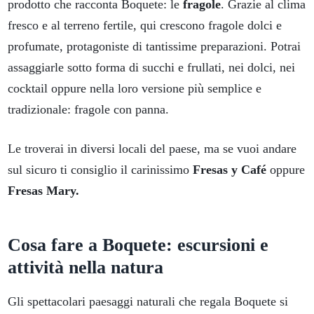
prodotto che racconta Boquete: le
fragole
. Grazie al clima
fresco e al terreno fertile, qui crescono fragole dolci e
profumate, protagoniste di tantissime preparazioni. Potrai
assaggiarle sotto forma di succhi e frullati, nei dolci, nei
cocktail oppure nella loro versione più semplice e
tradizionale: fragole con panna.
Le troverai in diversi locali del paese, ma se vuoi andare
sul sicuro ti consiglio il carinissimo
Fresas y Café
oppure
Fresas Mary.
Cosa fare a Boquete: escursioni e
attività nella natura
Gli spettacolari paesaggi naturali che regala Boquete si