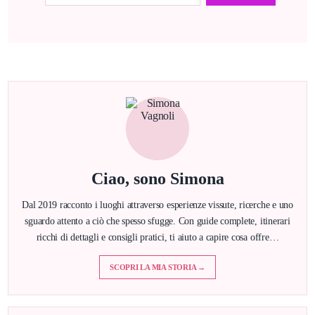
Ciao, sono Simona
Dal 2019 racconto i luoghi attraverso esperienze vissute, ricerche e uno
sguardo attento a ciò che spesso sfugge. Con guide complete, itinerari
ricchi di dettagli e consigli pratici, ti aiuto a capire cosa offre…
SCOPRI LA MIA STORIA →