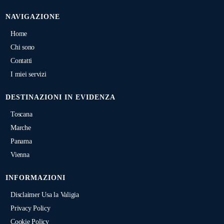
NAVIGAZIONE
Home
Chi sono
Contatti
I miei servizi
DESTINAZIONI IN EVIDENZA
Toscana
Marche
Panama
Vienna
INFORMAZIONI
Disclaimer Usa la Valigia
Privacy Policy
Cookie Policy