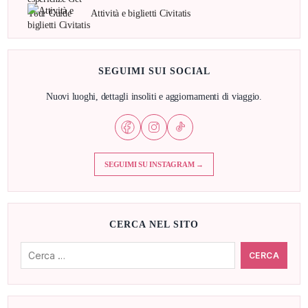
Attività e biglietti Civitatis
SEGUIMI SUI SOCIAL
Nuovi luoghi, dettagli insoliti e aggiornamenti di viaggio.
SEGUIMI SU INSTAGRAM →
CERCA NEL SITO
Cerca: