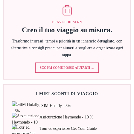
TRAVEL DESIGN
Creo il tuo viaggio su misura.
Trasformo interessi, tempi e priorità in un itinerario dettagliato, con
alternative e consigli pratici per aiutarti a scegliere e organizzare ogni
tappa.
SCOPRI COME POSSO AIUTARTI →
I MIEI SCONTI DI VIAGGIO
eSIM Holafly - 5%
Assicurazione Heymondo - 10 %
Tour ed esperienze Get Your Guide