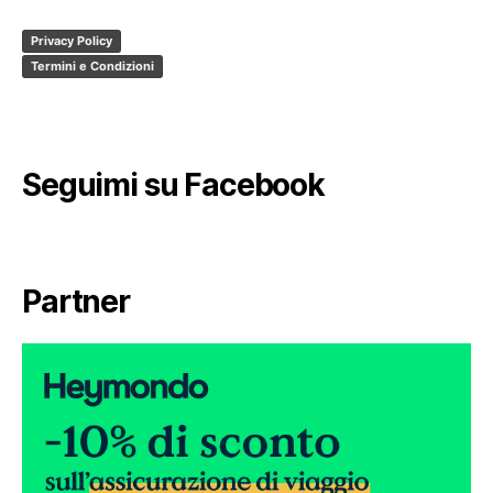
Privacy Policy
Termini e Condizioni
Seguimi su Facebook
Partner