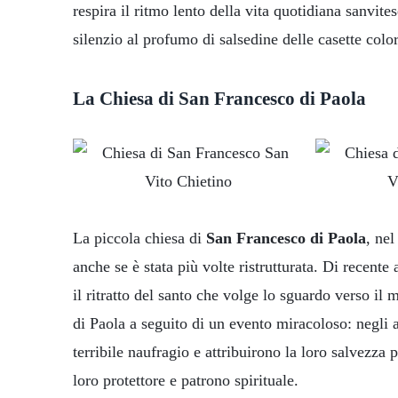
respira il ritmo lento della vita quotidiana sanvite
silenzio al profumo di salsedine delle casette color
La Chiesa di San Francesco di Paola
La piccola chiesa di
San Francesco di Paola
, ne
anche se è stata più volte ristrutturata. Di recent
il ritratto del santo che volge lo sguardo verso il
di Paola a seguito di un evento miracoloso: negli 
terribile naufragio e attribuirono la loro salvezza 
loro protettore e patrono spirituale.