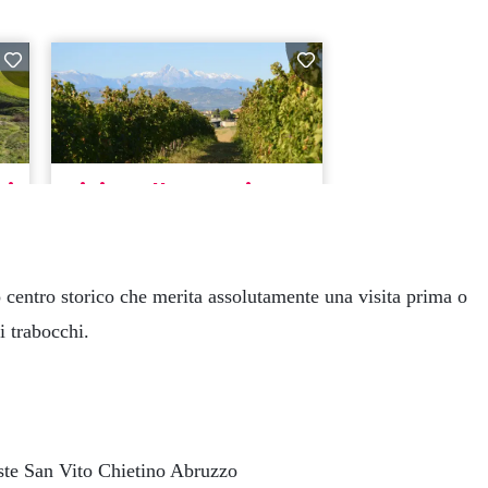
centro storico che merita assolutamente una visita prima o
i trabocchi.