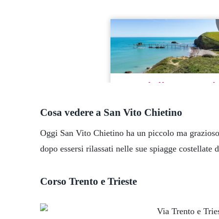
Cosa vedere a San Vito Chietino
Oggi San Vito Chietino ha un piccolo ma grazioso 
dopo essersi rilassati nelle sue spiagge costellate d
Corso Trento e Trieste