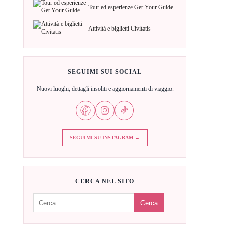
Tour ed esperienze Get Your Guide
Attività e biglietti Civitatis
SEGUIMI SUI SOCIAL
Nuovi luoghi, dettagli insoliti e aggiornamenti di viaggio.
SEGUIMI SU INSTAGRAM →
CERCA NEL SITO
Cerca: