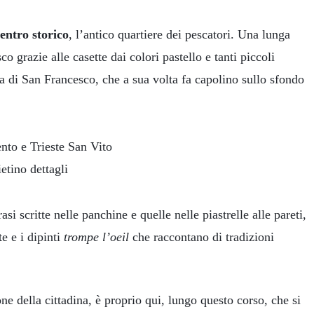
entro storico
, l’antico quartiere dei pescatori. Una lunga
 grazie alle casette dai colori pastello e tanti piccoli
ta di San Francesco, che a sua volta fa capolino sullo sfondo
si scritte nelle panchine e quelle nelle piastrelle alle pareti,
e e i dipinti
trompe l’oeil
che raccontano di tradizioni
one della cittadina, è proprio qui, lungo questo corso, che si