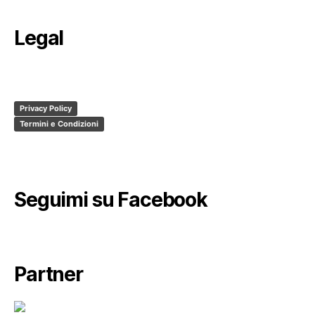
Legal
Privacy Policy
Termini e Condizioni
Seguimi su Facebook
Partner