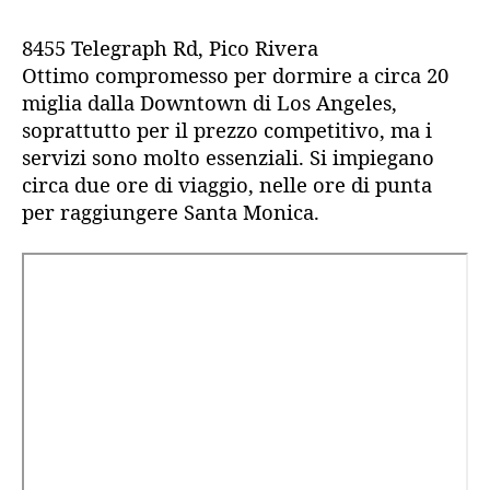
&
Suites,
8455 Telegraph Rd, Pico Rivera
Pico
Ottimo compromesso per dormire a circa 20
Rivera/Downey
miglia dalla Downtown di Los Angeles,
soprattutto per il prezzo competitivo, ma i
servizi sono molto essenziali. Si impiegano
circa due ore di viaggio, nelle ore di punta
per raggiungere Santa Monica.