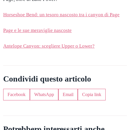
Horseshoe Bend: un tesoro nascosto tra i canyon di Page
Page e le sue meraviglie nascoste
Antelope Canyon: scegliere Upper o Lower?
Condividi questo articolo
Facebook
WhatsApp
Email
Copia link
Potrebbero interessarti anche