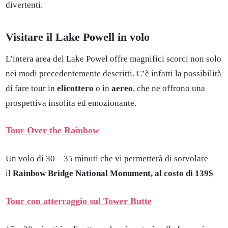
divertenti.
Visitare il Lake Powell in volo
L’intera area del Lake Powel offre magnifici scorci non solo
nei modi precedentemente descritti. C’è infatti la possibilità
di fare tour in
elicottero
o in
aereo
, che ne offrono una
prospettiva insolita ed emozionante.
Tour Over the Rainbow
Un volo di 30 – 35 minuti che vi permetterà di sorvolare
il
Rainbow Bridge National Monument, al costo di 139$
Tour con atterraggio sul Tower Butte