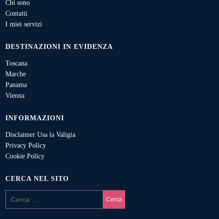
Chi sono
Contatti
I miei servizi
DESTINAZIONI IN EVIDENZA
Toscana
Marche
Panama
Vienna
INFORMAZIONI
Disclaimer Usa la Valigia
Privacy Policy
Cookie Policy
CERCA NEL SITO
Cerca: