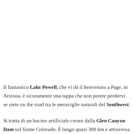
Il fantastico
Lake Powell
, che vi dà il benvenuto a Page, in
Arizona, è sicuramente una tappa che non potete perdervi
se siete on the road tra le meraviglie naturali del
Southwest
.
Si tratta di un bacino artificiale creato dalla
Glen Canyon
Dam
sul fiume Colorado. È lungo quasi 300 km e attraversa