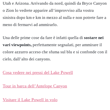
Utah e Arizona. Arrivando da nord, quindi da Bryce Canyon
o Zion lo vedrete apparire all’improvviso alla vostra
sinistra dopo km e km in mezzo al nulla e non potrete fare a
meno di fermarvi ad ammirarlo.
Una delle prime cose da fare è infatti quella di
sostare nei
vari viewpoints,
perfettamente segnalati, per ammirare il
colore azzurro acceso che sfuma sul blu e si confonde con il
cielo, dall’alto dei canyons.
Cosa vedere nei pressi del Lake Powell
Tour in barca dell’Antelope Canyon
Visitare il Lake Powell in volo