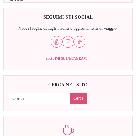
SEGUIMI SUI SOCIAL
Nuovi luoghi, dettagli insoliti e aggiornamenti di viaggio.
SEGUIMI SU INSTAGRAM →
CERCA NEL SITO
Cerca: