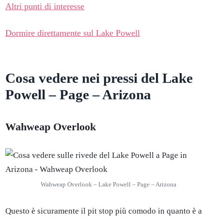
Altri punti di interesse
Dormire direttamente sul Lake Powell
Cosa vedere nei pressi del Lake
Powell – Page – Arizona
Wahweap Overlook
Wahweap Overlook – Lake Powell – Page – Arizona
Questo è sicuramente il pit stop più comodo in quanto è a