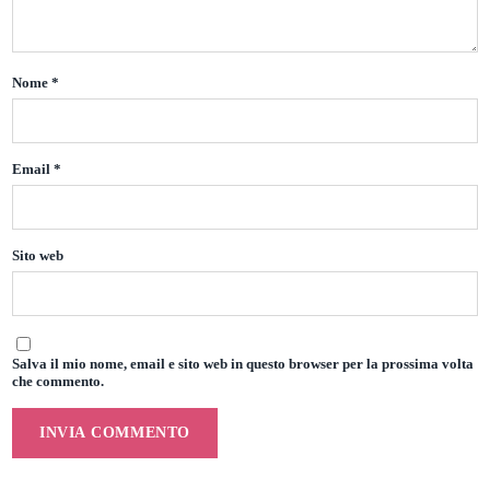
Nome
*
Email
*
Sito web
Salva il mio nome, email e sito web in questo browser per la prossima volta
che commento.