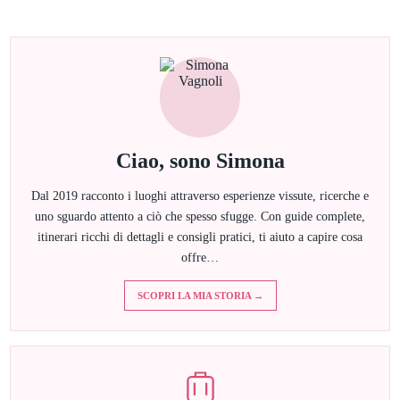
Ciao, sono Simona
Dal 2019 racconto i luoghi attraverso esperienze vissute, ricerche e
uno sguardo attento a ciò che spesso sfugge. Con guide complete,
itinerari ricchi di dettagli e consigli pratici, ti aiuto a capire cosa
offre…
SCOPRI LA MIA STORIA →