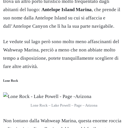
trova un altro porto turistico molto frequentato dagli
abitanti del luogo:
Antelope Island Marina
, che prende il
suo nome dalla Antelope Island su cui si affaccia e
dall’Antelope Canyon che lì ha la sua parte navigabile.
Le vedute sul lago però sono molto meno affascinanti del
Wahweap Marina, perciò a meno che non abbiate molto
tempo a disposizione, potete tranquillamente scegliere di
fare altre attività.
Lone Rock
Lone Rock – Lake Powell – Page – Arizona
Non lontano dalla Wahweap Marina, questa enorme roccia