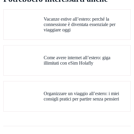
Vacanze estive all’estero: perché la
connessione è diventata essenziale per
viaggiare oggi
Come avere internet all’estero: giga
illimitati con eSim Holafly
Organizzare un viaggio all’estero: i miei
consigli pratici per partire senza pensieri