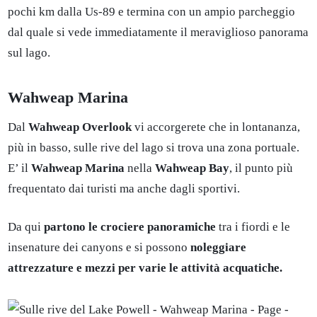
pochi km dalla Us-89 e termina con un ampio parcheggio
dal quale si vede immediatamente il meraviglioso panorama
sul lago.
Wahweap Marina
Dal
Wahweap Overlook
vi accorgerete che in lontananza,
più in basso, sulle rive del lago si trova una zona portuale.
E’ il
Wahweap Marina
nella
Wahweap Bay
, il punto più
frequentato dai turisti ma anche dagli sportivi.
Da qui
partono le crociere panoramiche
tra i fiordi e le
insenature dei canyons e si possono
noleggiare
attrezzature e mezzi per varie le attività acquatiche.