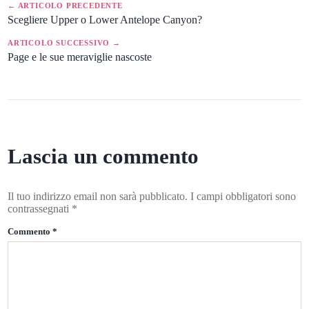
← ARTICOLO PRECEDENTE
Scegliere Upper o Lower Antelope Canyon?
ARTICOLO SUCCESSIVO →
Page e le sue meraviglie nascoste
Lascia un commento
Il tuo indirizzo email non sarà pubblicato.
I campi obbligatori sono
contrassegnati
*
Commento
*