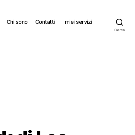
Chi sono
Contatti
I miei servizi
Cerca