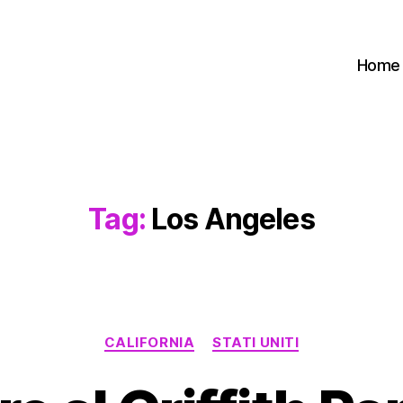
Home
Tag:
Los Angeles
Categorie
CALIFORNIA
STATI UNITI