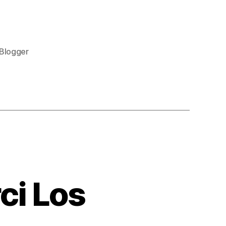
 Blogger
ci Los