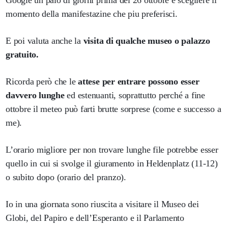
momento della manifestazine che piu preferisci.
E poi valuta anche la
visita di qualche museo o palazzo
gratuito.
Ricorda però che le
attese per entrare possono esser
davvero lunghe
ed estenuanti, soprattutto perché a fine
ottobre il meteo può farti brutte sorprese (come e successo a
me).
L’orario migliore per non trovare lunghe file potrebbe esser
quello in cui si svolge il giuramento in Heldenplatz (11-12)
o subito dopo (orario del pranzo).
Io in una giornata sono riuscita a visitare il Museo dei
Globi, del Papiro e dell’Esperanto e il Parlamento