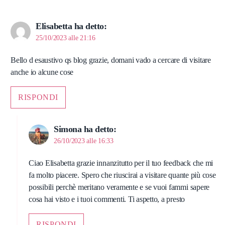
Elisabetta
ha detto:
25/10/2023 alle 21:16
Bello d esaustivo qs blog grazie, domani vado a cercare di visitare
anche io alcune cose
RISPONDI
Simona
ha detto:
26/10/2023 alle 16:33
Ciao Elisabetta grazie innanzitutto per il tuo feedback che mi
fa molto piacere. Spero che riuscirai a visitare quante più cose
possibili perchè meritano veramente e se vuoi fammi sapere
cosa hai visto e i tuoi commenti. Ti aspetto, a presto
RISPONDI