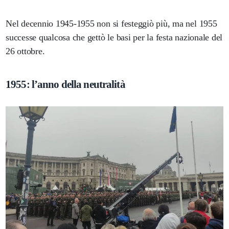
Nel decennio 1945-1955 non si festeggiò più, ma nel 1955
successe qualcosa che gettò le basi per la festa nazionale del
26 ottobre.
1955: l’anno della neutralità