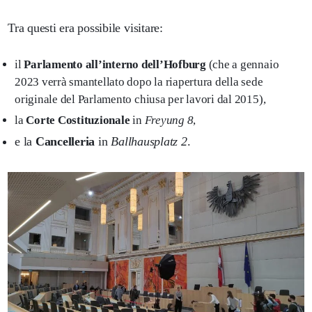
Tra questi era possibile visitare:
il
Parlamento all’interno dell’Hofburg
(che a gennaio
2023 verrà smantellato dopo la riapertura della sede
originale del Parlamento chiusa per lavori dal 2015),
la
Corte Costituzionale
in
Freyung 8
,
e la
Cancelleria
in
Ballhausplatz 2
.