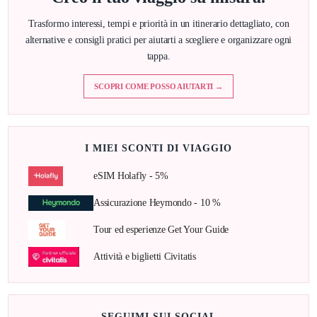
Trasformo interessi, tempi e priorità in un itinerario dettagliato, con
alternative e consigli pratici per aiutarti a scegliere e organizzare ogni
tappa.
SCOPRI COME POSSO AIUTARTI →
I MIEI SCONTI DI VIAGGIO
eSIM Holafly - 5%
Assicurazione Heymondo - 10 %
Tour ed esperienze Get Your Guide
Attività e biglietti Civitatis
SEGUIMI SUI SOCIAL