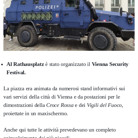
Al Rathausplatz
è stato organizzato il
Vienna Security
Festival.
La piazza era animata da numerosi stand informativi sui
vari servizi della città di Vienna e da postazioni per le
dimostrazioni della
Croce Rossa
e dei
Vigili del Fuoco
,
proiettate in un maxischermo.
Anche qui tutte le attività prevedevano un completo