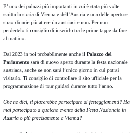
E’ uno dei palazzi più importanti in cui è stata più volte
scritta la storia di Vienna e dell’Austria e una delle aperture
straordinarie più attese da austriaci e non. Per non
perdertelo ti consiglio di inserirlo tra le prime tappe da fare
al mattino.
Dal 2023 in poi probabilmente anche il
Palazzo del
Parlamento
sarà di nuovo aperto durante la festa nazionale
austriaca, anche se non sarà l’unico giorno in cui potrai
visitarlo. Ti consiglio di controllare il sito ufficiale per la
programmazione di tour guidati durante tutto l’anno.
Che ne dici, ti piacerebbe partecipare ai festeggiamenti? Ha
mai partecipato a qualche evento della Festa Nazionale in
Austria o più precisamente a Vienna?