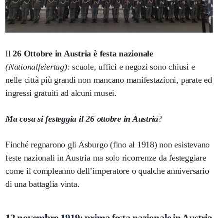
Il
26 Ottobre in Austria è festa nazionale
(Nationalfeiertag):
scuole, uffici e negozi sono chiusi e
nelle città più grandi non mancano manifestazioni, parate ed
ingressi gratuiti ad alcuni musei.
Ma cosa si festeggia il 26 ottobre in Austria
?
Finché regnarono gli Asburgo
(fino al 1918) non esistevano
feste nazionali in Austria ma solo ricorrenze da festeggiare
come il compleanno dell’imperatore o qualche anniversario
di una battaglia vinta.