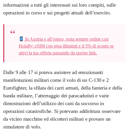
informazioni a tutti gli interessati sui loro compiti, sulle
operazioni in corso e sui progetti attuali dell’esercito.
In Austria e all’estero, resta sempre online con
Holafly: eSIM con giga illimitati e il 5% di sconto se
attivi la tua offerta passando da questo link.
Dalle 9 alle 17 si poteva assistere ad emozionanti
manifestazioni militari come il volo di un C-130 e 2
Eurofighter, la sfilata dei carri armati, della fanteria e della
banda militare, l’atterraggio dei paracadutisti e varie
dimostrazioni dell’utilizzo dei cani da soccorso in
operazioni catastrofiche. Si potevano addirittura osservare
da vicino macchine ed elicotteri militari e provare un
simulatore di volo.