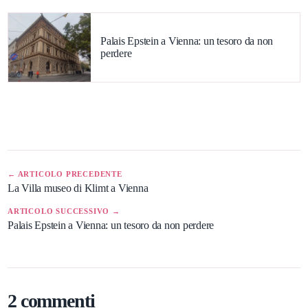
Palais Epstein a Vienna: un tesoro da non
perdere
← ARTICOLO PRECEDENTE
La Villa museo di Klimt a Vienna
ARTICOLO SUCCESSIVO →
Palais Epstein a Vienna: un tesoro da non perdere
2 commenti