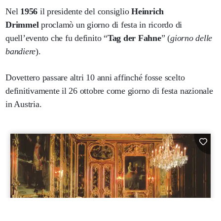
Nel
1956
il presidente del consiglio
Heinrich
Drimmel
proclamò un giorno di festa in ricordo di
quell’evento che fu definito “
Tag der Fahne
” (
giorno delle
bandiere
).
Dovettero passare altri 10 anni affinché fosse scelto
definitivamente il 26 ottobre come giorno di festa nazionale
in Austria.