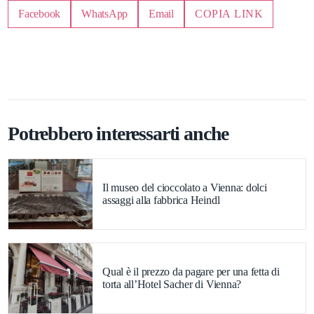
Facebook
WhatsApp
Email
COPIA LINK
Potrebbero interessarti anche
Il museo del cioccolato a Vienna: dolci
assaggi alla fabbrica Heindl
Qual è il prezzo da pagare per una fetta di
torta all’Hotel Sacher di Vienna?