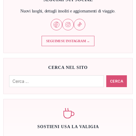
Nuovi luoghi, dettagli insoliti e aggiornamenti di viaggio.
SEGUIMI SU INSTAGRAM →
CERCA NEL SITO
Cerca:
SOSTIENI USA LA VALIGIA