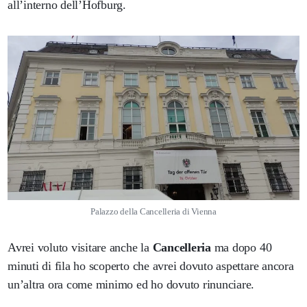
all’interno dell’Hofburg.
Palazzo della Cancelleria di Vienna
Avrei voluto visitare anche la
Cancelleria
ma dopo 40
minuti di fila ho scoperto che avrei dovuto aspettare ancora
un’altra ora come minimo ed ho dovuto rinunciare.