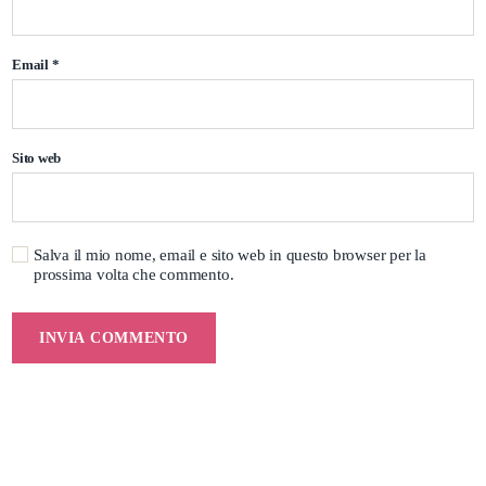
Email
*
Sito web
Salva il mio nome, email e sito web in questo browser per la
prossima volta che commento.