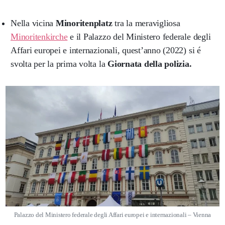
Nella vicina
Minoritenplatz
tra la meravigliosa
Minoritenkirche
e il Palazzo del Ministero federale degli
Affari europei e internazionali, quest’anno (2022) si é
svolta per la prima volta la
Giornata della polizia.
Palazzo del Ministero federale degli Affari europei e internazionali – Vienna