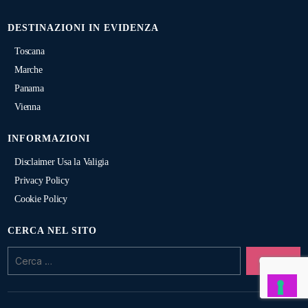
DESTINAZIONI IN EVIDENZA
Toscana
Marche
Panama
Vienna
INFORMAZIONI
Disclaimer Usa la Valigia
Privacy Policy
Cookie Policy
CERCA NEL SITO
Cerca: