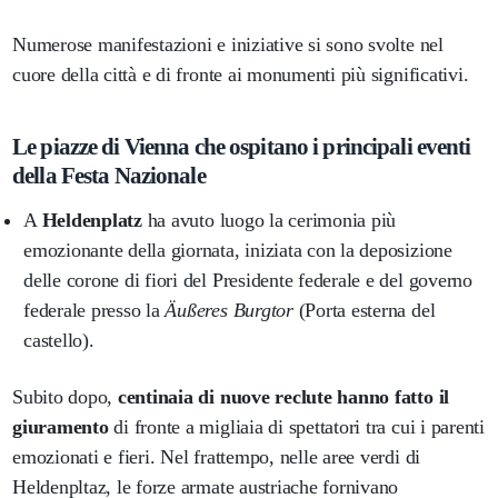
Numerose manifestazioni e iniziative si sono svolte nel
cuore della città e di fronte ai monumenti più significativi.
Le piazze di Vienna che ospitano i principali eventi
della Festa Nazionale
A
Heldenplatz
ha avuto luogo la cerimonia più
emozionante della giornata, iniziata con la deposizione
delle corone di fiori del Presidente federale e del governo
federale presso la
Äußeres Burgtor
(Porta esterna del
castello).
Subito dopo,
centinaia di nuove reclute hanno fatto il
giuramento
di fronte a migliaia di spettatori tra cui i parenti
emozionati e fieri. Nel frattempo, nelle aree verdi di
Heldenpltaz, le forze armate austriache fornivano