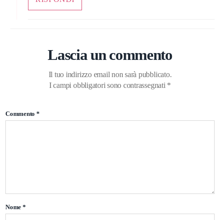
Lascia un commento
Il tuo indirizzo email non sarà pubblicato.
I campi obbligatori sono contrassegnati
*
Commento
*
Nome
*