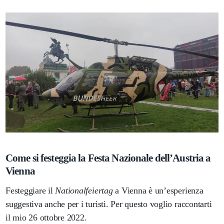
Come si festeggia la Festa Nazionale dell’Austria a
Vienna
Festeggiare il
Nationalfeiertag
a Vienna è un’esperienza
suggestiva anche per i turisti. Per questo voglio raccontarti
il mio 26 ottobre 2022.