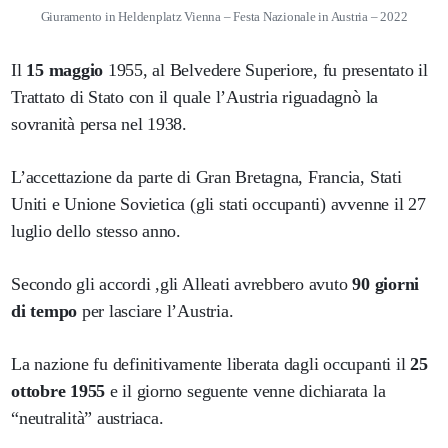
Giuramento in Heldenplatz Vienna – Festa Nazionale in Austria – 2022
Il
15 maggio
1955, al Belvedere Superiore, fu presentato il
Trattato di Stato con il quale l’Austria riguadagnò la
sovranità persa nel 1938.
L’accettazione da parte di Gran Bretagna, Francia, Stati
Uniti e Unione Sovietica (gli stati occupanti) avvenne il 27
luglio dello stesso anno.
Secondo gli accordi ,gli Alleati avrebbero avuto
90 giorni
di tempo
per lasciare l’Austria.
La nazione fu definitivamente liberata dagli occupanti il
25
ottobre 1955
e il giorno seguente venne dichiarata la
“neutralità” austriaca.