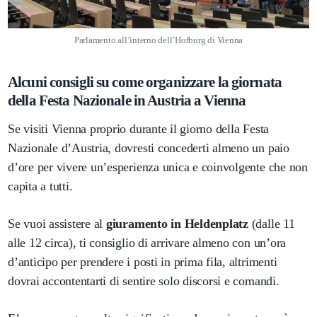
Parlamento all’interno dell’Hofburg di Vienna
Alcuni consigli su come organizzare la giornata
della Festa Nazionale in Austria a Vienna
Se visiti Vienna proprio durante il giorno della Festa
Nazionale d’Austria, dovresti concederti almeno un paio
d’ore per vivere un’esperienza unica e coinvolgente che non
capita a tutti.
Se vuoi assistere al
giuramento in Heldenplatz
(dalle 11
alle 12 circa), ti consiglio di arrivare almeno con un’ora
d’anticipo per prendere i posti in prima fila, altrimenti
dovrai accontentarti di sentire solo discorsi e comandi.