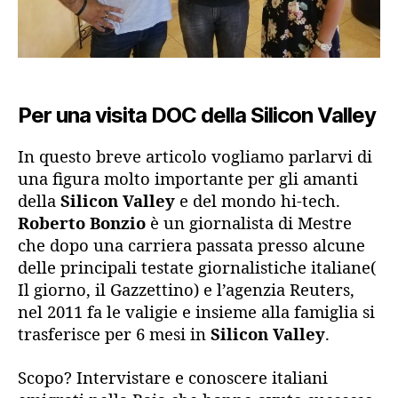
Per una visita DOC della Silicon Valley
In questo breve articolo vogliamo parlarvi di
una figura molto importante per gli amanti
della
Silicon Valley
e del mondo hi-tech.
Roberto Bonzio
è un giornalista di Mestre
che dopo una carriera passata presso alcune
delle principali testate giornalistiche italiane(
Il giorno, il Gazzettino) e l’agenzia Reuters,
nel 2011 fa le valigie e insieme alla famiglia si
trasferisce per 6 mesi in
Silicon Valley
.
Scopo? Intervistare e conoscere italiani