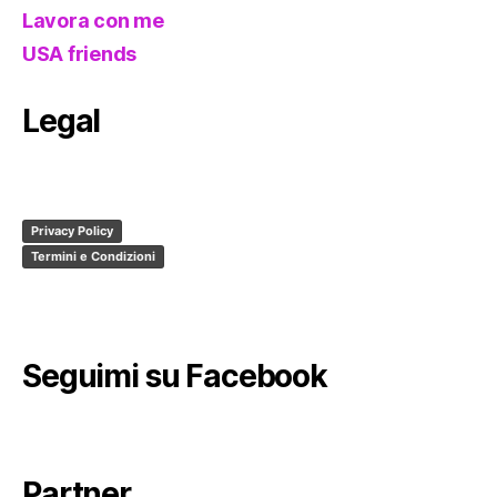
Lavora con me
USA friends
Legal
Privacy Policy
Termini e Condizioni
Seguimi su Facebook
Partner