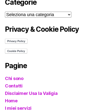
Categorie
Categorie
Privacy & Cookie Policy
Pagine
Chi sono
Contatti
Disclaimer Usa la Valigia
Home
I miei servizi