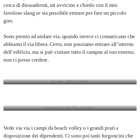
cerca di dissuadermi, mi avvicino e chiedo con il mio
favoloso slang se sia possibile entrare per fare un piccolo
giro.
Sono pronto ad andare via, quando invece ci comunicano che
abbiamo il via libera. Certo, non possiamo entrare all’interno
dell’edificio, ma si può visitare tutto il campus al suo esterno,
non ci posso credere.
Google – Silicon Valley
Ingresso Google Silicon Valley
Vedo via via i campi da beach volley o i grandi prati a
disposizione dei dipendenti. Ci sono poi tanti furgoncini che