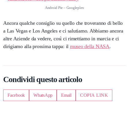
Android Pie – Googleplex
Ancora qualche consiglio su quello che troveranno di bello
a Las Vegas e Los Angeles e ci salutiamo. Abbiamo ancora
altre Aziende da vedere, così ci rimettiamo in marcia e ci
dirigiamo alla prossima tappa: il
museo della NASA
.
Condividi questo articolo
Facebook
WhatsApp
Email
COPIA LINK