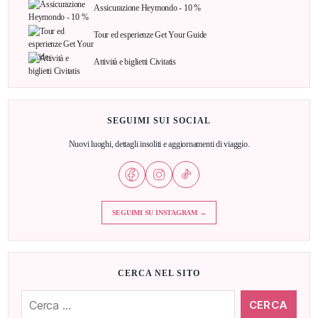
Assicurazione Heymondo - 10 %
Tour ed esperienze Get Your Guide
Attività e biglietti Civitatis
SEGUIMI SUI SOCIAL
Nuovi luoghi, dettagli insoliti e aggiornamenti di viaggio.
SEGUIMI SU INSTAGRAM →
CERCA NEL SITO
Cerca: