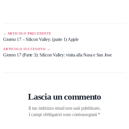
← ARTICOLO PRECEDENTE
Giorno 17 – Silicon Valley: (parte 1) Apple
ARTICOLO SUCCESSIVO →
Giorno 17 (Parte 3): Silicon Valley: visita alla Nasa e San Jose
Lascia un commento
Il tuo indirizzo email non sarà pubblicato.
I campi obbligatori sono contrassegnati
*