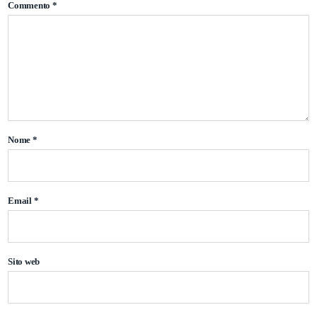
Commento
*
Nome
*
Email
*
Sito web