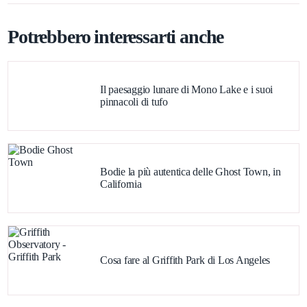
Potrebbero interessarti anche
Il paesaggio lunare di Mono Lake e i suoi
pinnacoli di tufo
Bodie la più autentica delle Ghost Town, in
California
Cosa fare al Griffith Park di Los Angeles