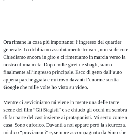
Ora rimane la cosa più importante: l’ingresso del quartier
generale. Lo dobbiamo assolutamente trovare, non si discute.
Chiediamo ancora in giro e ci rimettiamo in marcia verso la
nostra ultima meta. Dopo mille giretti e sbagli, siamo
finalmente all’ingresso principale. Esco di getto dall’auto
appena parcheggiata e mi trovo davanti l’enorme scritta
Google
che mille volte ho visto su video.
Mentre ci avviciniamo mi viene in mente una delle tante
scene del film “Gli Stagisti” e se chiudo gli occhi mi sembra
di far parte del cast insieme ai protagonisti. Mi sento come a
casa. Sono euforico. Davanti a noi appare però la sicurezza,
mi dico “proviamoci” e, sempre accompagnato da Simo che