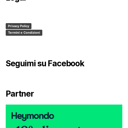
Privacy Policy
Termini e Condizioni
Seguimi su Facebook
Partner