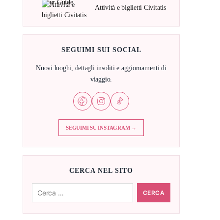
Attività e biglietti Civitatis
SEGUIMI SUI SOCIAL
Nuovi luoghi, dettagli insoliti e aggiornamenti di
viaggio.
SEGUIMI SU INSTAGRAM →
CERCA NEL SITO
Cerca: