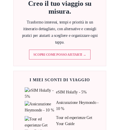
Creo il tuo viaggio su
misura.
Trasformo interessi, tempi e priorità in un
itinerario dettagliato, con alternative e consigli
pratici per aiutarti a scegliere e organizzare ogni
tappa.
SCOPRI COME POSSO AIUTARTI →
I MIEI SCONTI DI VIAGGIO
eSIM Holafly - 5%
Assicurazione Heymondo -
10 %
Tour ed esperienze Get
Your Guide