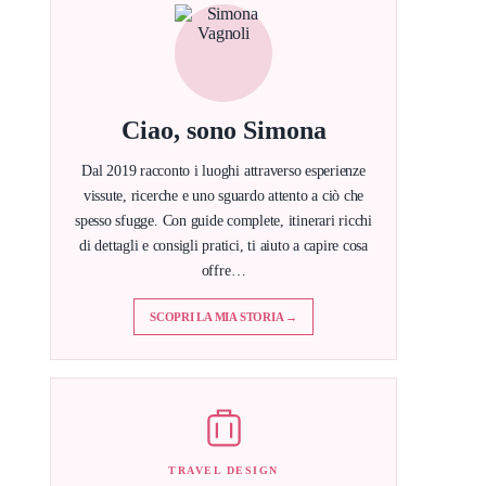
Ciao, sono Simona
Dal 2019 racconto i luoghi attraverso esperienze
vissute, ricerche e uno sguardo attento a ciò che
spesso sfugge. Con guide complete, itinerari ricchi
di dettagli e consigli pratici, ti aiuto a capire cosa
offre…
SCOPRI LA MIA STORIA →
TRAVEL DESIGN