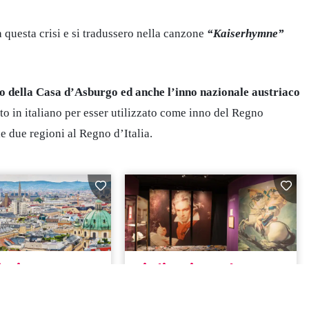
questa crisi e si tradussero nella canzone
“Kaiserhymne”
o della Casa d’Asburgo ed anche l’inno nazionale austriaco
to in italiano per esser utilizzato come inno del Regno
 due regioni al Regno d’Italia.