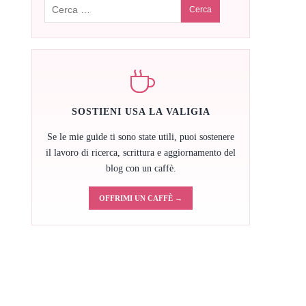
Cerca:
SOSTIENI USA LA VALIGIA
Se le mie guide ti sono state utili, puoi sostenere
il lavoro di ricerca, scrittura e aggiornamento del
blog con un caffè.
OFFRIMI UN CAFFÈ →