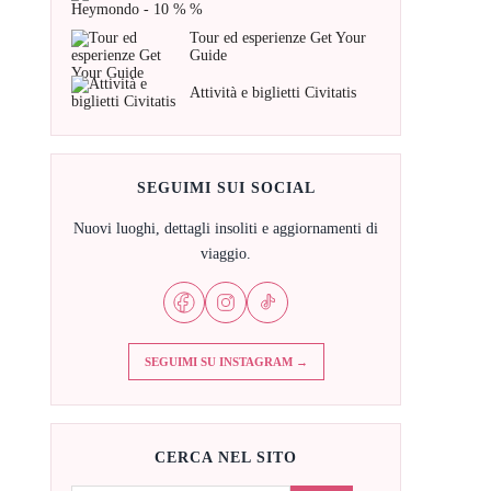
%
Tour ed esperienze Get Your
Guide
Attività e biglietti Civitatis
SEGUIMI SUI SOCIAL
Nuovi luoghi, dettagli insoliti e aggiornamenti di
viaggio.
SEGUIMI SU INSTAGRAM →
CERCA NEL SITO