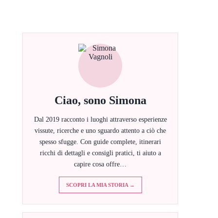
Ciao, sono Simona
Dal 2019 racconto i luoghi attraverso esperienze
vissute, ricerche e uno sguardo attento a ciò che
spesso sfugge. Con guide complete, itinerari
ricchi di dettagli e consigli pratici, ti aiuto a
capire cosa offre…
SCOPRI LA MIA STORIA →