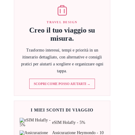
TRAVEL DESIGN
Creo il tuo viaggio su
misura.
Trasformo interessi, tempi e priorità in un
itinerario dettagliato, con alternative e consigli
pratici per aiutarti a scegliere e organizzare ogni
tappa.
SCOPRI COME POSSO AIUTARTI →
I MIEI SCONTI DI VIAGGIO
eSIM Holafly - 5%
Assicurazione Heymondo - 10