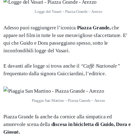
Logge del Vasari – Piazza Grande – Arezzo
Adesso puoi raggiungere l’iconica
Piazza Grande,
che
appare nel film in tutte le sue meravigliose sfaccettature. E’
qui che Guido e Dora passeggiano spesso, sotto le
inconfondibili logge del Vasari.
E davanti alle logge si trova anche il
“Caffè Nazionale”
frequentato dalla signora Guicciardini, l’editrice.
Piaggia San Martino – Piazza Grande – Arezzo
Piazza Grande fa anche da cornice alla simpatica ed
amorevole scena della
discesa in bicicletta di Guido, Dora e
Giosuè.