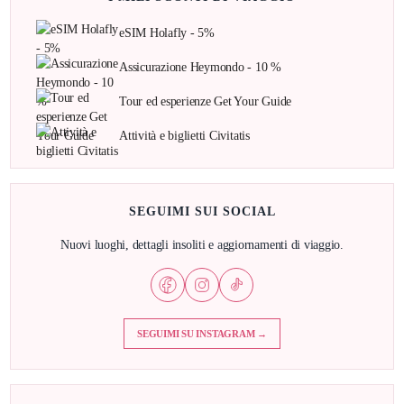
eSIM Holafly - 5%
Assicurazione Heymondo - 10 %
Tour ed esperienze Get Your Guide
Attività e biglietti Civitatis
SEGUIMI SUI SOCIAL
Nuovi luoghi, dettagli insoliti e aggiornamenti di viaggio.
SEGUIMI SU INSTAGRAM →