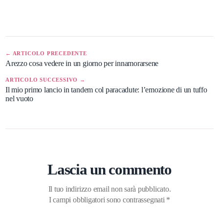
← ARTICOLO PRECEDENTE
Arezzo cosa vedere in un giorno per innamorarsene
ARTICOLO SUCCESSIVO →
Il mio primo lancio in tandem col paracadute: l’emozione di un tuffo
nel vuoto
Lascia un commento
Il tuo indirizzo email non sarà pubblicato.
I campi obbligatori sono contrassegnati
*