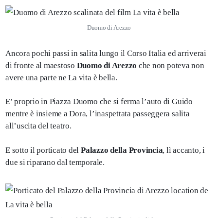
Duomo di Arezzo
Ancora pochi passi in salita lungo il Corso Italia ed arriverai
di fronte al maestoso
Duomo di Arezzo
che non poteva non
avere una parte ne La vita è bella.
E’ proprio in Piazza Duomo che si ferma l’auto di Guido
mentre è insieme a Dora, l’inaspettata passeggera salita
all’uscita del teatro.
E sotto il porticato del
Palazzo della Provincia
, lì accanto, i
due si riparano dal temporale.