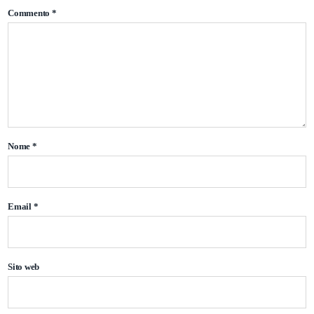
Commento
*
Nome
*
Email
*
Sito web