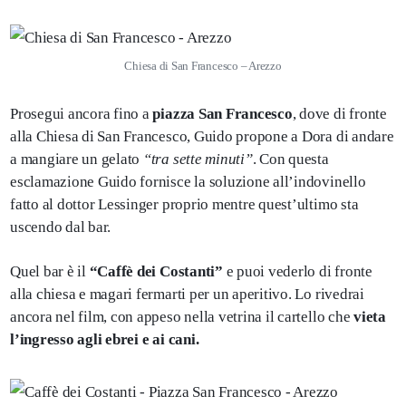
Chiesa di San Francesco – Arezzo
Prosegui ancora fino a
piazza San Francesco
, dove di fronte
alla Chiesa di San Francesco, Guido propone a Dora di andare
a mangiare un gelato
“tra sette minuti”
. Con questa
esclamazione Guido fornisce la soluzione all’indovinello
fatto al dottor Lessinger proprio mentre quest’ultimo sta
uscendo dal bar.
Quel bar è il
“Caffè dei Costanti”
e puoi vederlo di fronte
alla chiesa e magari fermarti per un aperitivo. Lo rivedrai
ancora nel film, con appeso nella vetrina il cartello che
vieta
l’ingresso agli ebrei e ai cani.