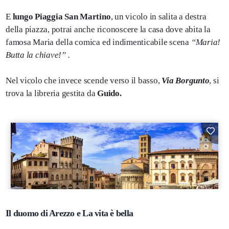
E
lungo Piaggia San Martino
, un vicolo in salita a destra
della piazza, potrai anche riconoscere la casa dove abita la
famosa Maria della comica ed indimenticabile scena
“Maria!
Butta la chiave!” .
Nel vicolo che invece scende verso il basso,
Via Borgunto
, si
trova la libreria gestita da
Guido.
Il duomo di Arezzo e La vita è bella