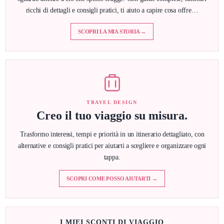
ricchi di dettagli e consigli pratici, ti aiuto a capire cosa offre…
SCOPRI LA MIA STORIA →
TRAVEL DESIGN
Creo il tuo viaggio su misura.
Trasformo interessi, tempi e priorità in un itinerario dettagliato, con
alternative e consigli pratici per aiutarti a scegliere e organizzare ogni
tappa.
SCOPRI COME POSSO AIUTARTI →
I MIEI SCONTI DI VIAGGIO