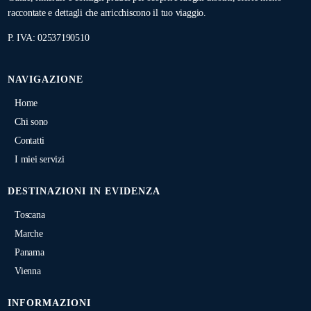
raccontate e dettagli che arricchiscono il tuo viaggio.
P. IVA: 02537190510
NAVIGAZIONE
Home
Chi sono
Contatti
I miei servizi
DESTINAZIONI IN EVIDENZA
Toscana
Marche
Panama
Vienna
INFORMAZIONI