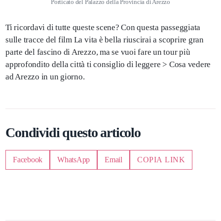
Porticato del Palazzo della Provincia di Arezzo
Ti ricordavi di tutte queste scene? Con questa passeggiata
sulle tracce del film La vita è bella riuscirai a scoprire gran
parte del fascino di Arezzo, ma se vuoi fare un tour più
approfondito della città ti consiglio di leggere > Cosa vedere
ad Arezzo in un giorno.
Condividi questo articolo
Facebook
WhatsApp
Email
COPIA LINK