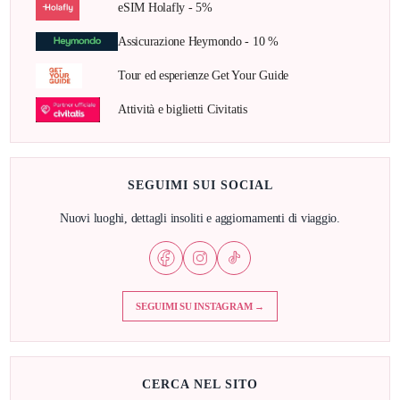
eSIM Holafly - 5%
Assicurazione Heymondo - 10 %
Tour ed esperienze Get Your Guide
Attività e biglietti Civitatis
SEGUIMI SUI SOCIAL
Nuovi luoghi, dettagli insoliti e aggiornamenti di viaggio.
SEGUIMI SU INSTAGRAM →
CERCA NEL SITO