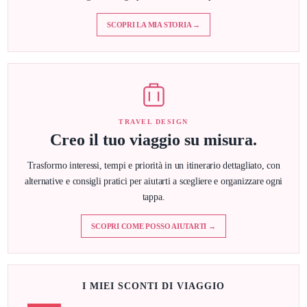
SCOPRI LA MIA STORIA →
TRAVEL DESIGN
Creo il tuo viaggio su misura.
Trasformo interessi, tempi e priorità in un itinerario dettagliato, con
alternative e consigli pratici per aiutarti a scegliere e organizzare ogni
tappa.
SCOPRI COME POSSO AIUTARTI →
I MIEI SCONTI DI VIAGGIO