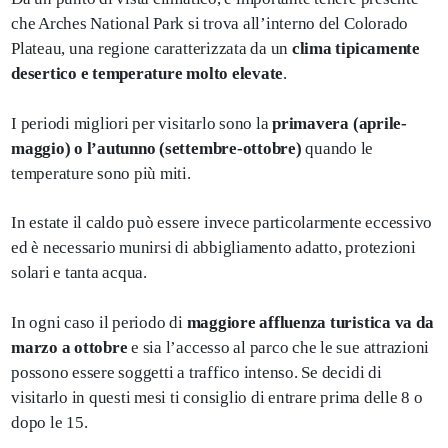
che Arches National Park si trova all’interno del Colorado
Plateau, una regione caratterizzata da un
clima tipicamente
desertico e temperature molto elevate
.
I periodi migliori per visitarlo sono la
primavera (aprile-
maggio) o l’autunno (settembre-ottobre)
quando le
temperature sono più miti.
In estate il caldo può essere invece particolarmente eccessivo
ed è necessario munirsi di abbigliamento adatto, protezioni
solari e tanta acqua.
In ogni caso il periodo di
maggiore affluenza turistica va da
marzo a ottobre
e sia l’accesso al parco che le sue attrazioni
possono essere soggetti a traffico intenso. Se decidi di
visitarlo in questi mesi ti consiglio di entrare prima delle 8 o
dopo le 15.