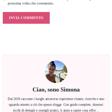
prossima volta che commento.
Ciao, sono Simona
Dal 2019 racconto i luoghi attraverso esperienze vissute, ricerche e uno
sguardo attento a ciò che spesso sfugge. Con guide complete, itinerari
ricchi di dettagli e consigli pratici, ti aiuto a capire cosa offre…