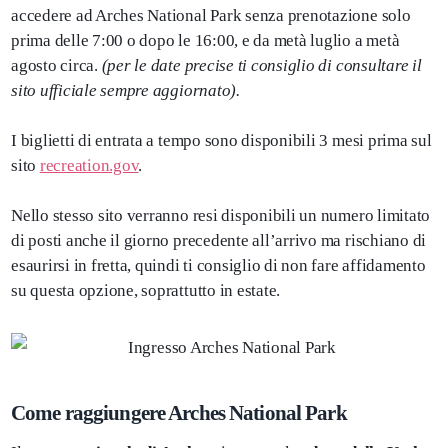
accedere ad Arches National Park senza prenotazione solo
prima delle 7:00 o dopo le 16:00, e da metà luglio a metà
agosto circa.
(per le date precise ti consiglio di consultare il
sito ufficiale sempre aggiornato).
I biglietti di entrata a tempo sono disponibili 3 mesi prima sul
sito
recreation.gov
.
Nello stesso sito verranno resi disponibili un numero limitato
di posti anche il giorno precedente all’arrivo ma rischiano di
esaurirsi in fretta, quindi ti consiglio di non fare affidamento
su questa opzione, soprattutto in estate.
Come raggiungere Arches National Park