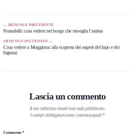
← ARTICOLO PRECEDENTE
Pennabilli: cosa vedere nel borgo che risveglia l’anima
ARTICOLO SUCCESSIVO →
Cosa vedere a Moggiona: alla scoperta dei segreti del lupo e dei
bigonai
Lascia un commento
Il tuo indirizzo email non sarà pubblicato.
I campi obbligatori sono contrassegnati
*
Commento
*