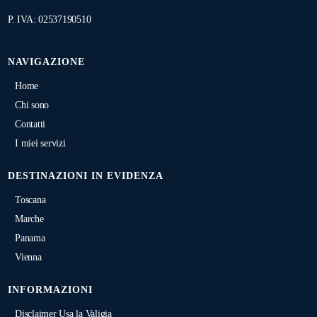
P. IVA: 02537190510
NAVIGAZIONE
Home
Chi sono
Contatti
I miei servizi
DESTINAZIONI IN EVIDENZA
Toscana
Marche
Panama
Vienna
INFORMAZIONI
Disclaimer Usa la Valigia