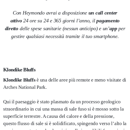
Con Heymondo avrai a disposizione
un call center
attivo
24 ore su 24 e 365 giorni l’anno, il
pagamento
diretto
delle spese sanitarie (nessun anticipo) e un’
app
per
gestire qualsiasi necessità tramite il tuo smartphone.
Klondike Bluffs
Klondike Bluffs
è una delle aree più remote e meno visitate di
Arches National Park.
Qui il paesaggio è stato plasmato da un processo geologico
straordinario in cui una massa di sale fuso si è mosso sotto la
superficie terrestre. A causa del calore e della pressione,
questo flusso di sale si è solidificato, spingendo verso l’alto la