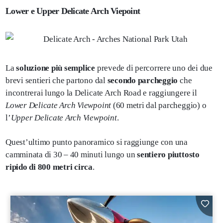
Lower e Upper Delicate Arch Viepoint
La
soluzione più semplice
prevede di percorrere uno dei due
brevi sentieri che partono dal
secondo parcheggio
che
incontrerai lungo la Delicate Arch Road e raggiungere il
Lower Delicate Arch Viewpoint
(60 metri dal parcheggio) o
l’
Upper Delicate Arch Viewpoint
.
Quest’ultimo punto panoramico si raggiunge con una
camminata di 30 – 40 minuti lungo un
sentiero piuttosto
ripido di 800 metri circa
.