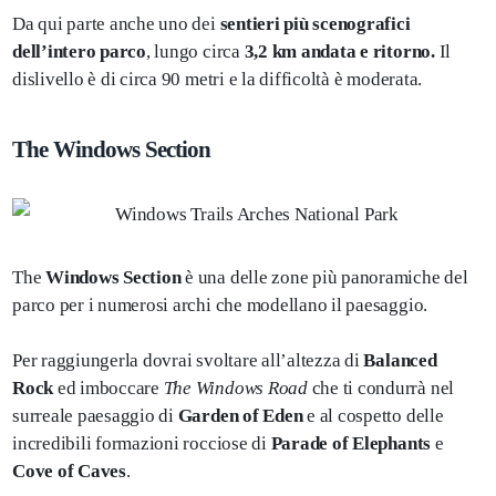
Da qui parte anche uno dei
sentieri più scenografici
dell’intero parco
, lungo circa
3,2 km andata e ritorno.
Il
dislivello è di circa 90 metri e la difficoltà è moderata.
The Windows Section
The
Windows Section
è una delle zone più panoramiche del
parco per i numerosi archi che modellano il paesaggio.
Per raggiungerla dovrai svoltare all’altezza di
Balanced
Rock
ed imboccare
The Windows Road
che ti condurrà nel
surreale paesaggio di
Garden of Eden
e al cospetto delle
incredibili formazioni rocciose di
Parade of Elephants
e
Cove of Caves
.