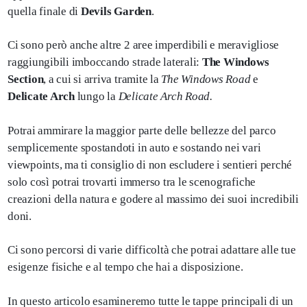
quella finale di
Devils Garden
.
Ci sono però anche altre 2 aree imperdibili e meravigliose
raggiungibili imboccando strade laterali:
The Windows
Section
, a cui si arriva tramite la
The Windows Road
e
Delicate Arch
lungo la
Delicate Arch Road.
Potrai ammirare la maggior parte delle bellezze del parco
semplicemente spostandoti in auto e sostando nei vari
viewpoints, ma ti consiglio di non escludere i sentieri perché
solo così potrai trovarti immerso tra le scenografiche
creazioni della natura e godere al massimo dei suoi incredibili
doni.
Ci sono percorsi di varie difficoltà che potrai adattare alle tue
esigenze fisiche e al tempo che hai a disposizione.
In questo articolo esamineremo tutte le tappe principali di un