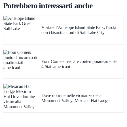
Potrebbero interessarti anche
Visitare l’Antelope Island State Park: l’isola
con i bisonti a nord di Salt Lake City
Four Corners: visitare contemporaneamente
4 Stati americani
Dove dormire nelle vicinanze della
Monument Valley: Mexican Hat Lodge