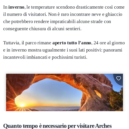
In
inverno
, le temperature scendono drasticamente così come
il numero di visitatori. Non è raro incontrare neve e ghiaccio
che potrebbero rendere impraticabili alcune strade con
conseguente chiusura di alcuni sentieri.
Tuttavia, il parco rimane
aperto tutto l’anno
, 24 ore al giorno
e in inverno mostra ugualmente i suoi lati positivi: panorami
incantevoli imbiancati e pochissimi turisti.
Quanto tempo è necessario per visitare Arches