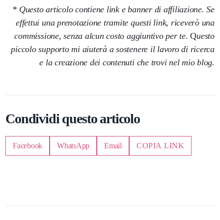
* Questo articolo contiene link e banner di affiliazione. Se
effettui una prenotazione tramite questi link, riceverò una
commissione, senza alcun costo aggiuntivo per te
. Q
uesto
piccolo supporto mi aiuterà a sostenere il lavoro di ricerca
e la creazione dei contenuti che trovi nel mio blog.
Condividi questo articolo
Facebook
WhatsApp
Email
COPIA LINK