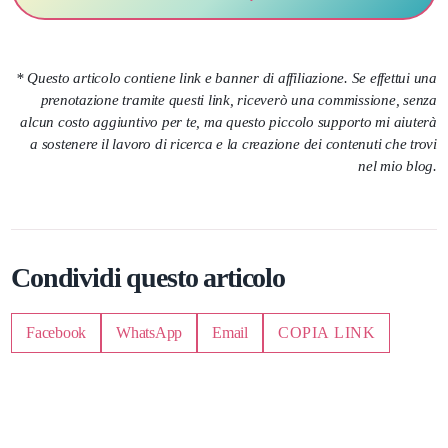
* Questo articolo contiene link e banner di affiliazione. Se effettui una
prenotazione tramite questi link, riceverò una commissione, senza
alcun costo aggiuntivo per te, ma questo piccolo supporto mi aiuterà
a sostenere il lavoro di ricerca e la creazione dei contenuti che trovi
nel mio blog.
Condividi questo articolo
Facebook
WhatsApp
Email
COPIA LINK