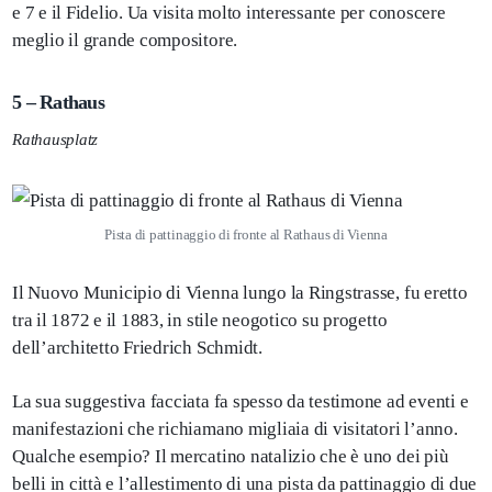
e 7 e il Fidelio. Ua visita molto interessante per conoscere
meglio il grande compositore.
5 – Rathaus
Rathausplatz
Pista di pattinaggio di fronte al Rathaus di Vienna
Il Nuovo Municipio di Vienna lungo la Ringstrasse, fu eretto
tra il 1872 e il 1883, in stile neogotico su progetto
dell’architetto Friedrich Schmidt.
La sua suggestiva facciata fa spesso da testimone ad eventi e
manifestazioni che richiamano migliaia di visitatori l’anno.
Qualche esempio? Il mercatino natalizio che è uno dei più
belli in città e l’allestimento di una pista da pattinaggio di due