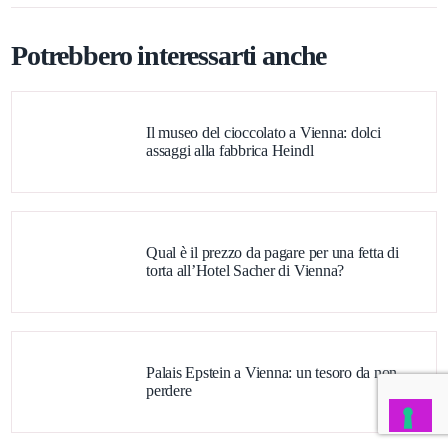
Potrebbero interessarti anche
Il museo del cioccolato a Vienna: dolci
assaggi alla fabbrica Heindl
Qual è il prezzo da pagare per una fetta di
torta all’Hotel Sacher di Vienna?
Palais Epstein a Vienna: un tesoro da non
perdere