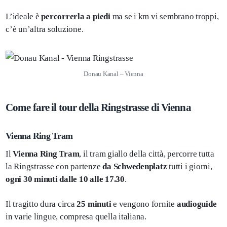
L’ideale è
percorrerla a piedi
ma se i km vi sembrano troppi,
c’è un’altra soluzione.
Donau Kanal – Vienna
Come fare il tour della Ringstrasse di Vienna
Vienna Ring Tram
Il
Vienna Ring Tram
, il tram giallo della città, percorre tutta
la Ringstrasse con partenze
da Schwedenplatz
tutti i giorni,
ogni 30 minuti dalle 10 alle 17.30
.
Il tragitto dura circa
25 minuti
e vengono fornite
audioguide
in varie lingue, compresa quella italiana.