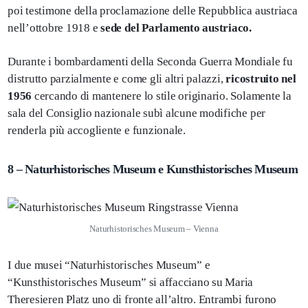
poi testimone della proclamazione delle Repubblica austriaca
nell’ottobre 1918 e
sede del Parlamento austriaco.
Durante i bombardamenti della Seconda Guerra Mondiale fu
distrutto parzialmente e come gli altri palazzi,
ricostruito nel
1956
cercando di mantenere lo stile originario. Solamente la
sala del Consiglio nazionale subì alcune modifiche per
renderla più accogliente e funzionale.
8 – Naturhistorisches
Museum e Kunsthistorisches Museum
Naturhistorisches Museum – Vienna
I due musei “Naturhistorisches Museum” e
“Kunsthistorisches Museum” si affacciano su Maria
Theresieren Platz uno di fronte all’altro. Entrambi furono