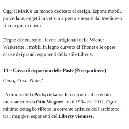
Oggi il MAK è un mondo dedicato al design. Espone mobili,
porcellane, oggetti in vetro o argento e tessuti dal Medioevo
fino ai giorni nostri.
Degne di nota sono i lavori artigianali della Wiener
Werkstätte, i mobili in legno curvato di Thonet e le opere
d’arte dei grandi esponenti dello stile Liberty.
14 – Cassa di risparmio delle Poste (Postsparkasse)
Georg-Coch-Platz 2
L’edificio della
Postsparkasse
fu costruito ed arredato
internamente da
Otto Wagner
, tra il 1904 e il 1912. Ogni
minimo dettaglio riflette la corrente artistica dell’architetto,
tra i maggiori esponenti del
Liberty viennese
.