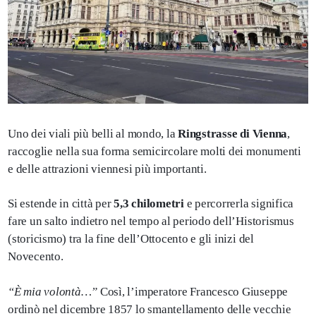
Uno dei viali più belli al mondo, la
Ringstrasse di Vienna
,
raccoglie nella sua forma semicircolare molti dei monumenti
e delle attrazioni viennesi più importanti.
Si estende in città per
5,3 chilometri
e percorrerla significa
fare un salto indietro nel tempo al periodo dell’Historismus
(storicismo) tra la fine dell’Ottocento e gli inizi del
Novecento.
“È mia volontà…”
Così, l’imperatore Francesco Giuseppe
ordinò nel dicembre 1857 lo smantellamento delle vecchie