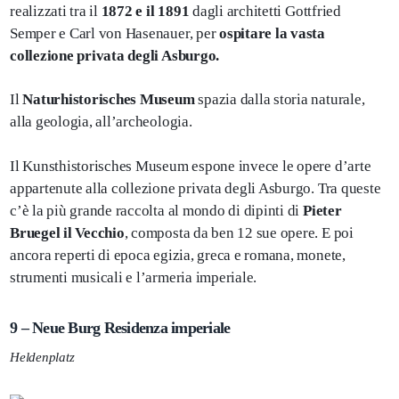
realizzati tra il
1872 e il 1891
dagli architetti Gottfried
Semper e Carl von Hasenauer, per
ospitare la vasta
collezione privata degli Asburgo.
Il
Naturhistorisches Museum
spazia dalla storia naturale,
alla geologia, all’archeologia.
Il Kunsthistorisches Museum espone invece le opere d’arte
appartenute alla collezione privata degli Asburgo. Tra queste
c’è la più grande raccolta al mondo di dipinti di
Pieter
Bruegel il Vecchio
, composta da ben 12 sue opere. E poi
ancora reperti di epoca egizia, greca e romana, monete,
strumenti musicali e l’armeria imperiale.
9 – Neue Burg Residenza imperiale
Heldenplatz