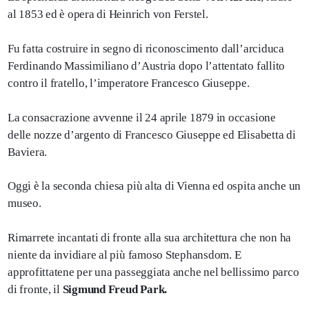
al 1853 ed è opera di
Heinrich von Ferstel.
Fu fatta costruire in segno di riconoscimento dall’arciduca
Ferdinando Massimiliano d’Austria dopo l’attentato fallito
contro il fratello, l’imperatore Francesco Giuseppe.
La consacrazione avvenne il 24 aprile 1879 in occasione
delle nozze d’argento di Francesco Giuseppe ed Elisabetta di
Baviera.
Oggi è la seconda chiesa più alta di Vienna ed ospita anche un
museo.
Rimarrete incantati di fronte alla sua architettura che non ha
niente da invidiare al più famoso Stephansdom. E
approfittatene per una passeggiata anche nel bellissimo parco
di fronte, il
Sigmund Freud Park.