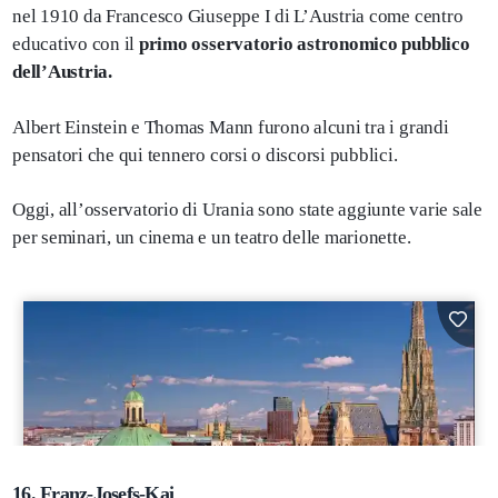
nel 1910 da Francesco Giuseppe I di L’Austria come centro
educativo con il
primo osservatorio astronomico pubblico
dell’Austria.
Albert Einstein e Thomas Mann furono alcuni tra i grandi
pensatori che qui tennero corsi o discorsi pubblici.
Oggi, all’osservatorio di Urania sono state aggiunte varie sale
per seminari, un cinema e un teatro delle marionette.
16.
Franz-Josefs-Kai