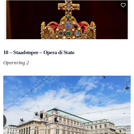
10 – Staadstoper – Opera di Stato
Opernring 2