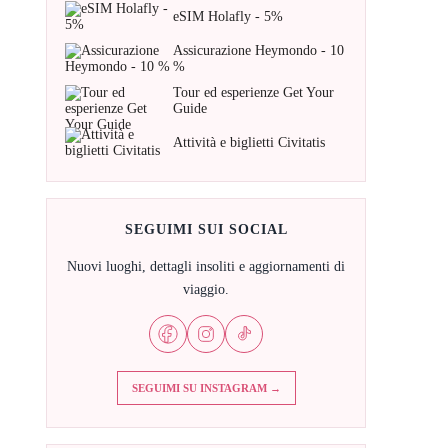
eSIM Holafly - 5%
Assicurazione Heymondo - 10
%
Tour ed esperienze Get Your
Guide
Attività e biglietti Civitatis
SEGUIMI SUI SOCIAL
Nuovi luoghi, dettagli insoliti e aggiornamenti di
viaggio.
SEGUIMI SU INSTAGRAM →