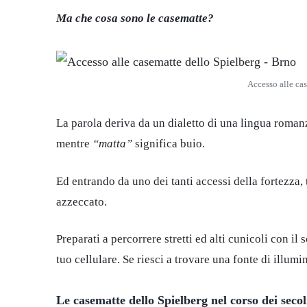
Ma che cosa sono le casematte?
Accesso alle ca
La parola deriva da un dialetto di una lingua roman
mentre
“matta”
significa buio.
Ed entrando da uno dei tanti accessi della fortezza,
azzeccato.
Preparati a percorrere stretti ed alti cunicoli con il
tuo cellulare. Se riesci a trovare una fonte di illumi
Le casematte dello Spielberg nel corso dei secol