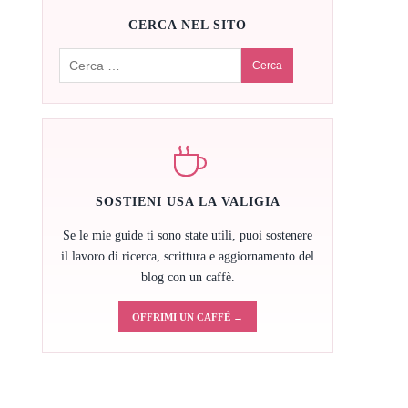
CERCA NEL SITO
Cerca:
SOSTIENI USA LA VALIGIA
Se le mie guide ti sono state utili, puoi sostenere
il lavoro di ricerca, scrittura e aggiornamento del
blog con un caffè.
OFFRIMI UN CAFFÈ →