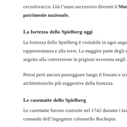
cecoslovacco. Già l’anno successivo diventò il
Mus
patrimonio nazionale.
La fortezza dello Spielberg oggi
La fortezza dello Spielberg è visitabile in ogni ango
rappresentanza e alla torre. La maggior parte degli 
seguito alla conversione in prigioni avvenuta negli
Potrai però ancora passeggiare lungo il fossato e sco
architettoniche più suggestive della fortezza.
Le casematte dello Spielberg
Le casematte furono costruite nel 1742 durante i lavo
comando dell’ingegnere colonnello Rochepin.