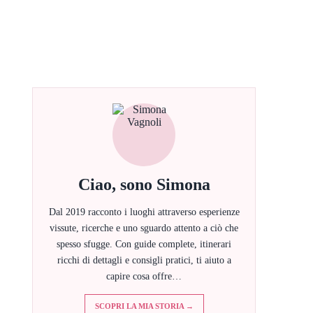
Ciao, sono Simona
Dal 2019 racconto i luoghi attraverso esperienze
vissute, ricerche e uno sguardo attento a ciò che
spesso sfugge. Con guide complete, itinerari
ricchi di dettagli e consigli pratici, ti aiuto a
capire cosa offre…
SCOPRI LA MIA STORIA →