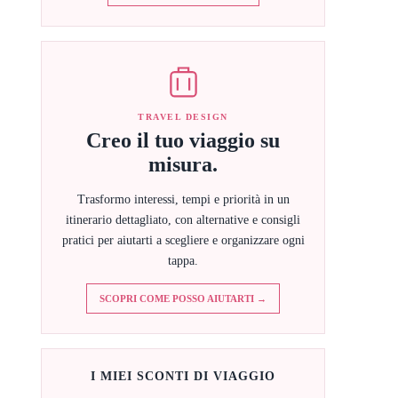
TRAVEL DESIGN
Creo il tuo viaggio su
misura.
Trasformo interessi, tempi e priorità in un
itinerario dettagliato, con alternative e consigli
pratici per aiutarti a scegliere e organizzare ogni
tappa.
SCOPRI COME POSSO AIUTARTI →
I MIEI SCONTI DI VIAGGIO