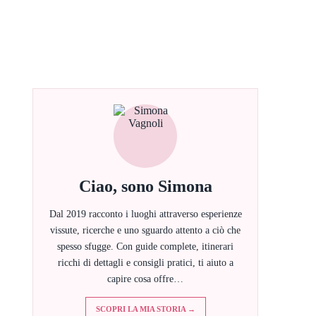
Ciao, sono Simona
Dal 2019 racconto i luoghi attraverso esperienze
vissute, ricerche e uno sguardo attento a ciò che
spesso sfugge. Con guide complete, itinerari
ricchi di dettagli e consigli pratici, ti aiuto a
capire cosa offre…
SCOPRI LA MIA STORIA →