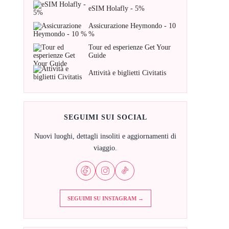
eSIM Holafly - 5%
Assicurazione Heymondo - 10
%
Tour ed esperienze Get Your
Guide
Attività e biglietti Civitatis
SEGUIMI SUI SOCIAL
Nuovi luoghi, dettagli insoliti e aggiornamenti di
viaggio.
SEGUIMI SU INSTAGRAM →