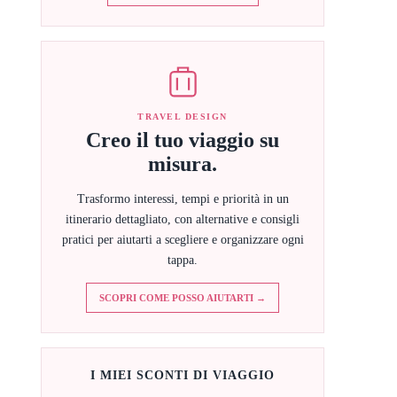
TRAVEL DESIGN
Creo il tuo viaggio su
misura.
Trasformo interessi, tempi e priorità in un
itinerario dettagliato, con alternative e consigli
pratici per aiutarti a scegliere e organizzare ogni
tappa.
SCOPRI COME POSSO AIUTARTI →
I MIEI SCONTI DI VIAGGIO