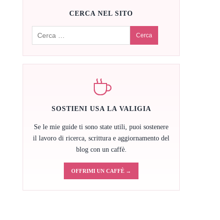
CERCA NEL SITO
Cerca:
SOSTIENI USA LA VALIGIA
Se le mie guide ti sono state utili, puoi sostenere
il lavoro di ricerca, scrittura e aggiornamento del
blog con un caffè.
OFFRIMI UN CAFFÈ →