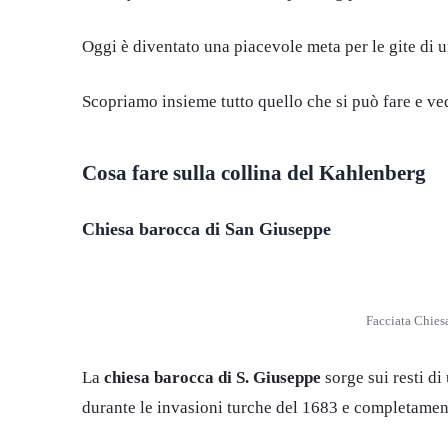
Oggi è diventato una piacevole meta per le gite di u
Scopriamo insieme tutto quello che si può fare e ve
Cosa fare sulla collina del Kahlenberg
Chiesa barocca di San Giuseppe
Facciata Chies
La
chiesa barocca di S. Giuseppe
sorge sui resti di
durante le invasioni turche del 1683 e completament