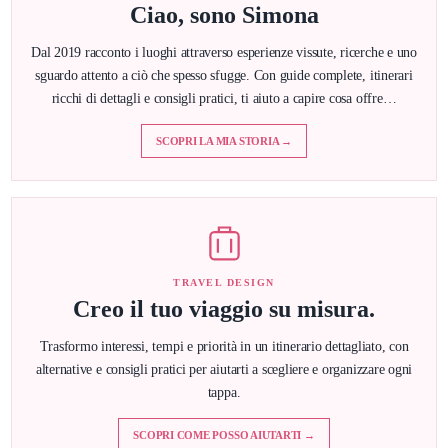
Ciao, sono Simona
Dal 2019 racconto i luoghi attraverso esperienze vissute, ricerche e uno
sguardo attento a ciò che spesso sfugge. Con guide complete, itinerari
ricchi di dettagli e consigli pratici, ti aiuto a capire cosa offre…
SCOPRI LA MIA STORIA →
TRAVEL DESIGN
Creo il tuo viaggio su misura.
Trasformo interessi, tempi e priorità in un itinerario dettagliato, con
alternative e consigli pratici per aiutarti a scegliere e organizzare ogni
tappa.
SCOPRI COME POSSO AIUTARTI →