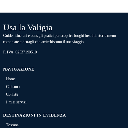
Usa la Valigia
Guide, itinerari e consigli pratici per scoprire luoghi insoliti, storie meno
raccontate e dettagli che arricchiscono il tuo viaggio.
P. IVA: 02537190510
NAVIGAZIONE
Home
Chi sono
Contatti
I miei servizi
DESTINAZIONI IN EVIDENZA
Toscana