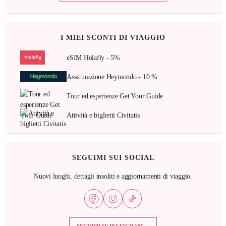
I MIEI SCONTI DI VIAGGIO
eSIM Holafly - 5%
Assicurazione Heymondo - 10 %
Tour ed esperienze Get Your Guide
Attività e biglietti Civitatis
SEGUIMI SUI SOCIAL
Nuovi luoghi, dettagli insoliti e aggiornamenti di viaggio.