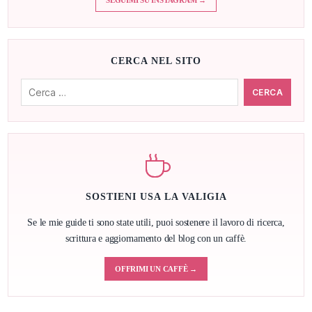
SEGUIMI SU INSTAGRAM →
CERCA NEL SITO
Cerca:
SOSTIENI USA LA VALIGIA
Se le mie guide ti sono state utili, puoi sostenere il lavoro di ricerca,
scrittura e aggiornamento del blog con un caffè.
OFFRIMI UN CAFFÈ →