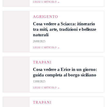
LEGGI L’ARTICOLO →
AGRIGENTO
Cosa vedere a Sciacca: itinerario
tra miti, arte, tradizioni e bellezze
naturali
26/08/2025
LEGGI L’ARTICOLO →
TRAPANI
Cosa vedere a Erice in un giorno:
guida completa al borgo siciliano
13/08/2025
LEGGI L’ARTICOLO →
TRAPANI