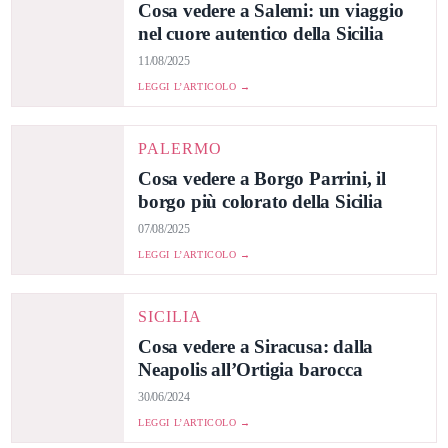
Cosa vedere a Salemi: un viaggio
nel cuore autentico della Sicilia
11/08/2025
LEGGI L’ARTICOLO →
PALERMO
Cosa vedere a Borgo Parrini, il
borgo più colorato della Sicilia
07/08/2025
LEGGI L’ARTICOLO →
SICILIA
Cosa vedere a Siracusa: dalla
Neapolis all’Ortigia barocca
30/06/2024
LEGGI L’ARTICOLO →