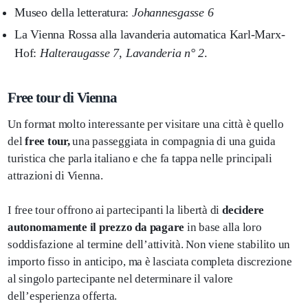
Museo della letteratura:
Johannesgasse 6
La Vienna Rossa alla lavanderia automatica Karl-Marx-
Hof:
Halteraugasse 7
,
Lavanderia n° 2
.
Free tour di Vienna
Un format molto interessante per visitare una città è quello
del
free tour,
una passeggiata in compagnia di una guida
turistica che parla italiano e che fa tappa nelle principali
attrazioni di Vienna.
I free tour offrono ai partecipanti la libertà di
decidere
autonomamente il prezzo da pagare
in base alla loro
soddisfazione al termine dell’attività. Non viene stabilito un
importo fisso in anticipo, ma è lasciata completa discrezione
al singolo partecipante nel determinare il valore
dell’esperienza offerta.