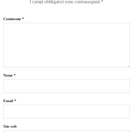
I campi obbligatori sono contrassegnati
*
Commento
*
Nome
*
Email
*
Sito web