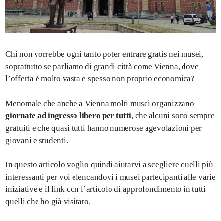
Chi non vorrebbe ogni tanto poter entrare gratis nei musei,
soprattutto se parliamo di grandi città come Vienna, dove
l’offerta è molto vasta e spesso non proprio economica?
Menomale che anche a Vienna molti musei organizzano
giornate ad ingresso libero per tutti
, che alcuni sono sempre
gratuiti e che quasi tutti hanno numerose agevolazioni per
giovani e studenti.
In questo articolo voglio quindi aiutarvi a scegliere quelli più
interessanti per voi elencandovi i musei partecipanti alle varie
iniziative e il link con l’articolo di approfondimento in tutti
quelli che ho già visitato.