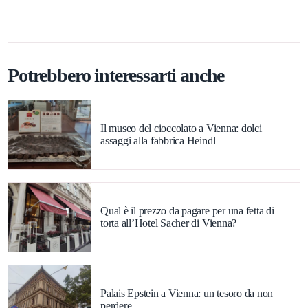
Potrebbero interessarti anche
Il museo del cioccolato a Vienna: dolci
assaggi alla fabbrica Heindl
Qual è il prezzo da pagare per una fetta di
torta all’Hotel Sacher di Vienna?
Palais Epstein a Vienna: un tesoro da non
perdere