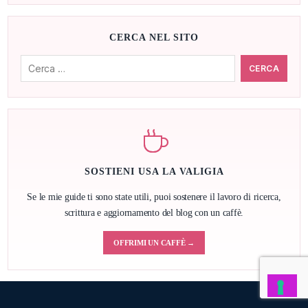
CERCA NEL SITO
Cerca:
SOSTIENI USA LA VALIGIA
Se le mie guide ti sono state utili, puoi sostenere il lavoro di ricerca,
scrittura e aggiornamento del blog con un caffè.
OFFRIMI UN CAFFÈ →