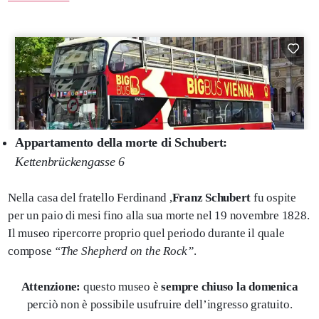
Appartamento della morte di Schubert:
Kettenbrückengasse 6
Nella casa del fratello Ferdinand ,
Franz Schubert
fu ospite
per un paio di mesi fino alla sua morte nel 19 novembre 1828.
Il museo ripercorre proprio quel periodo durante il quale
compose
“The Shepherd on the Rock”
.
Attenzione:
questo museo è
sempre chiuso la domenica
perciò non è possibile usufruire dell’ingresso gratuito.