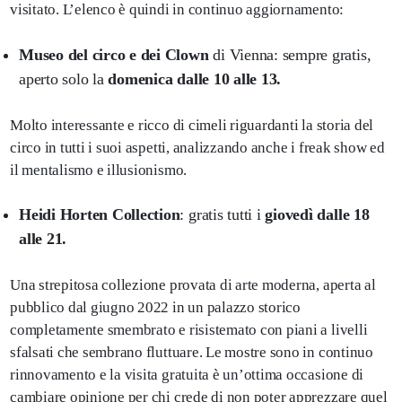
visitato. L’elenco è quindi in continuo aggiornamento:
Museo del circo e dei Clown
di Vienna: sempre gratis,
aperto solo la
domenica dalle 10 alle 13.
Molto interessante e ricco di cimeli riguardanti la storia del
circo in tutti i suoi aspetti, analizzando anche i freak show ed
il mentalismo e illusionismo.
Heidi Horten Collection
: gratis tutti i
giovedì dalle 18
alle 21.
Una strepitosa collezione provata di arte moderna, aperta al
pubblico dal giugno 2022 in un palazzo storico
completamente smembrato e risistemato con piani a livelli
sfalsati che sembrano fluttuare. Le mostre sono in continuo
rinnovamento e la visita gratuita è un’ottima occasione di
cambiare opinione per chi crede di non poter apprezzare quel