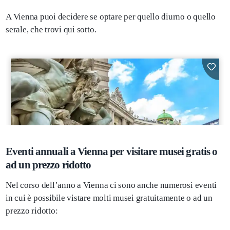
A Vienna puoi decidere se optare per quello diurno o quello
serale, che trovi qui sotto.
Eventi annuali a Vienna per visitare musei gratis o
ad un prezzo ridotto
Nel corso dell’anno a Vienna ci sono anche numerosi eventi
in cui è possibile vistare molti musei gratuitamente o ad un
prezzo ridotto: