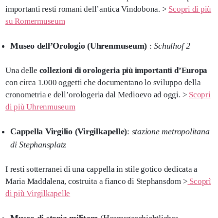
importanti resti romani dell’antica Vindobona. >
Scopri di più
su Romermuseum
Museo dell’Orologio (Uhrenmuseum)
:
Schulhof 2
Una delle
collezioni di orologeria più importanti d’Europa
con circa 1.000 oggetti che documentano lo sviluppo della
cronometria e dell’orologeria dal Medioevo ad oggi. >
Scopri
di più Uhrenmuseum
Cappella Virgilio (Virgilkapelle)
:
stazione metropolitana
di Stephansplatz
I resti sotterranei di una cappella in stile gotico dedicata a
Maria Maddalena, costruita a fianco di Stephansdom >
Scoprì
di più Virgilkapelle