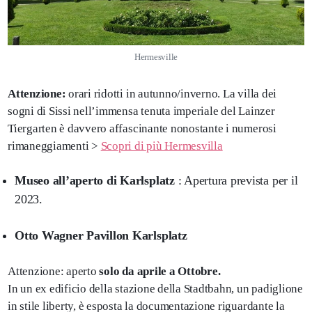
Hermesville
Attenzione:
orari ridotti in autunno/inverno. La villa dei
sogni di Sissi nell’immensa tenuta imperiale del Lainzer
Tiergarten è davvero affascinante nonostante i numerosi
rimaneggiamenti >
Scopri di più Hermesvilla
Museo all’aperto di Karlsplatz
: Apertura prevista per il
2023.
Otto Wagner Pavillon Karlsplatz
Attenzione: aperto
solo da aprile a Ottobre.
In un ex edificio della stazione della Stadtbahn, un padiglione
in stile liberty, è esposta la documentazione riguardante la