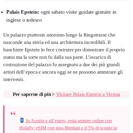
Palais Epstein:
ogni sabato visite guidate gratuite in
inglese o tedesco
Un palazzo piuttosto anonimo lungo la Ringstrasse che
nasconde una storia ed una architettura incredibili. Il
banchiere Epstein lo fece costruire per dimostrare il proprio
status ma la sorte non fu dalla sua parte. L’incarico di
costruzione del palazzo fu assegnato a due dei più grandi
artisti dell’epoca e ancora oggi se ne possono ammirare gli
interventi.
Per saperne di più >
Visitare Palais Epstein a Vienna
In Austria e all’estero, resta sempre online con
Holafly: eSIM con giga illimitati e il 5% di sconto se