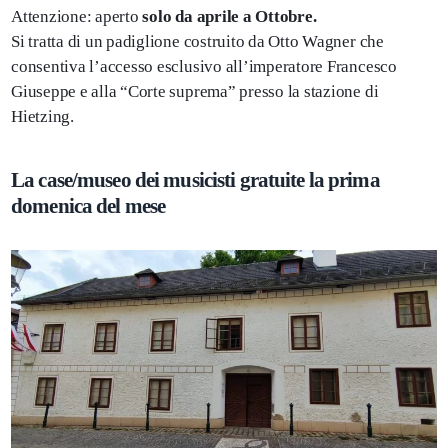
Attenzione: aperto
solo da aprile a Ottobre.
Si tratta di un padiglione costruito da Otto Wagner che
consentiva l’accesso esclusivo all’imperatore Francesco
Giuseppe e alla “Corte suprema” presso la stazione di
Hietzing.
La case/museo dei musicisti gratuite la prima
domenica del mese