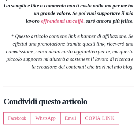
Un semplice like o commento non ti costa nulla ma per me ha
un grande valore. Se poi vuoi supportare il mio
lavoro
offrendomi un caffè
, sarò ancora più felice.
* Questo articolo contiene link e banner di affiliazione. Se
effettui una prenotazione tramite questi link, riceverò una
commissione, senza alcun costo aggiuntivo per te, ma questo
piccolo supporto mi aiuterà a sostenere il lavoro di ricerca e
la creazione dei contenuti che trovi nel mio blog.
Condividi questo articolo
Facebook
WhatsApp
Email
COPIA LINK