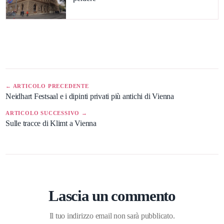
← ARTICOLO PRECEDENTE
Neidhart Festsaal e i dipinti privati più antichi di Vienna
ARTICOLO SUCCESSIVO →
Sulle tracce di Klimt a Vienna
Lascia un commento
Il tuo indirizzo email non sarà pubblicato.