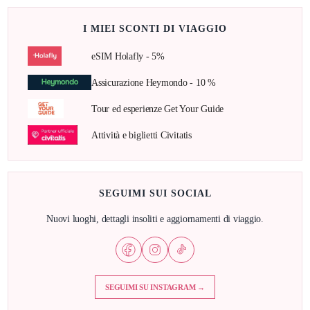
I MIEI SCONTI DI VIAGGIO
eSIM Holafly - 5%
Assicurazione Heymondo - 10 %
Tour ed esperienze Get Your Guide
Attività e biglietti Civitatis
SEGUIMI SUI SOCIAL
Nuovi luoghi, dettagli insoliti e aggiornamenti di viaggio.
SEGUIMI SU INSTAGRAM →