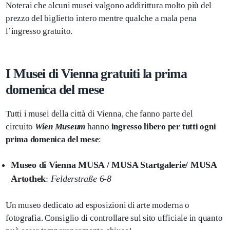
Noterai che alcuni musei valgono addirittura molto più del
prezzo del biglietto intero mentre qualche a mala pena
l’ingresso gratuito.
I Musei di Vienna gratuiti la prima
domenica del mese
Tutti i musei della città di Vienna, che fanno parte del
circuito
Wien Museum
hanno
ingresso libero per tutti ogni
prima domenica del mese
:
Museo di Vienna MUSA / MUSA Startgalerie/ MUSA
Artothek
:
Felderstraße 6-8
Un museo dedicato ad esposizioni di arte moderna o
fotografia. Consiglio di controllare sul sito ufficiale in quanto