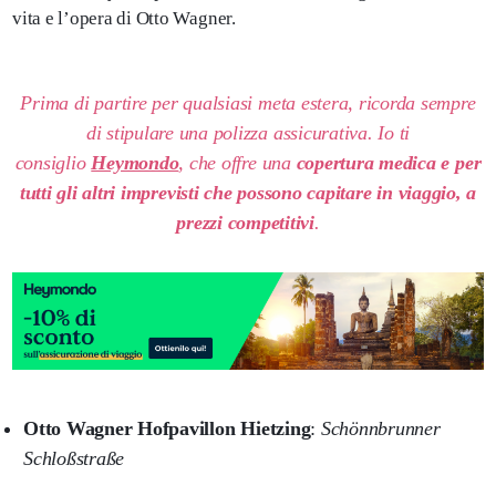
vita e l’opera di Otto Wagner.
Prima di partire per qualsiasi meta estera, ricorda sempre
di stipulare una polizza assicurativa. Io ti
consiglio
Heymondo
, che offre una
copertura medica e per
tutti gli altri imprevisti che possono capitare in viaggio, a
prezzi competitivi
.
Otto Wagner Hofpavillon Hietzing
:
Schönnbrunner
Schloßstraße