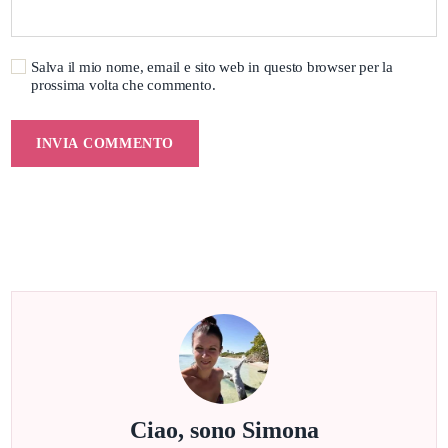
Salva il mio nome, email e sito web in questo browser per la
prossima volta che commento.
Ciao, sono Simona